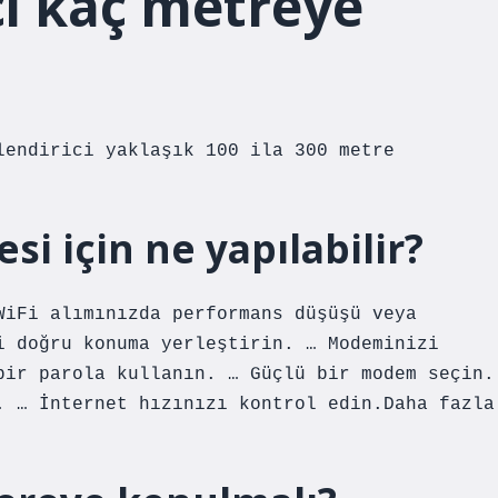
ci kaç metreye
lendirici yaklaşık 100 ila 300 metre
si için ne yapılabilir?
WiFi alımınızda performans düşüşü veya
i doğru konuma yerleştirin. … Modeminizi
bir parola kullanın. … Güçlü bir modem seçin.
. … İnternet hızınızı kontrol edin.Daha fazla