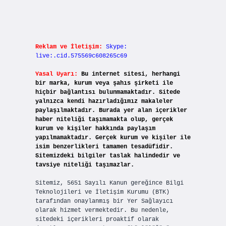
Reklam ve İletişim:
Skype:
live:.cid.575569c608265c69
Yasal Uyarı:
Bu internet sitesi, herhangi
bir marka, kurum veya şahıs şirketi ile
hiçbir bağlantısı bulunmamaktadır. Sitede
yalnızca kendi hazırladığımız makaleler
paylaşılmaktadır. Burada yer alan içerikler
haber niteliği taşımamakta olup, gerçek
kurum ve kişiler hakkında paylaşım
yapılmamaktadır. Gerçek kurum ve kişiler ile
isim benzerlikleri tamamen tesadüfidir.
Sitemizdeki bilgiler taslak halindedir ve
tavsiye niteliği taşımazlar.
Sitemiz, 5651 Sayılı Kanun gereğince Bilgi
Teknolojileri ve İletişim Kurumu (BTK)
tarafından onaylanmış bir Yer Sağlayıcı
olarak hizmet vermektedir. Bu nedenle,
sitedeki içerikleri proaktif olarak