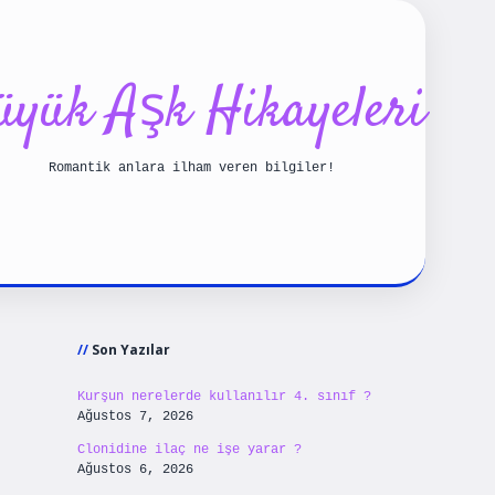
üyük Aşk Hikayeleri
Romantik anlara ilham veren bilgiler!
Sidebar
riş
betexpergiris.casino
betexper güncel giriş
Son Yazılar
Kurşun nerelerde kullanılır 4. sınıf ?
Ağustos 7, 2026
Clonidine ilaç ne işe yarar ?
Ağustos 6, 2026