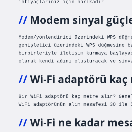
ihtiyaçlarınız için harikadır.
Modem sinyal güçlen
Modem/yönlendirici üzerindeki WPS düğm
genişletici üzerindeki WPS düğmesine b
birbirleriyle iletişim kurmaya başlaya
olarak kendi ağını oluşturacak ve siny
Wi-Fi adaptörü kaç
Bir WiFi adaptörü kaç metre alır? Gene
WiFi adaptörünün alım mesafesi 30 ile 
Wi-Fi ne kadar mes