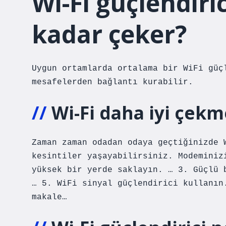
Wi-Fi güçlendiri
kadar çeker?
Uygun ortamlarda ortalama bir WiFi güç
mesafelerden bağlantı kurabilir.
Wi-Fi daha iyi çekme
Zaman zaman odadan odaya geçtiğinizde 
kesintiler yaşayabilirsiniz. Modeminiz
yüksek bir yerde saklayın. … 3. Güçlü 
… 5. WiFi sinyal güçlendirici kullanın
makale…