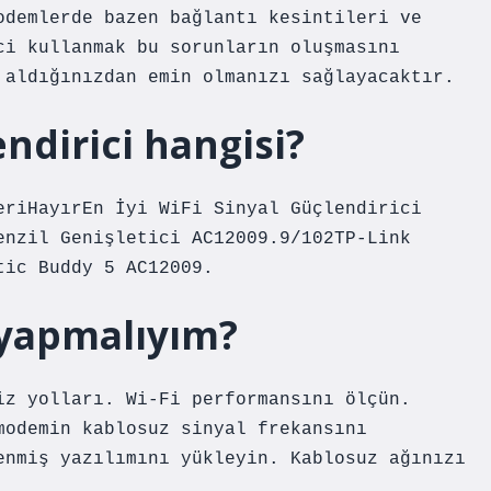
odemlerde bazen bağlantı kesintileri ve
ci kullanmak bu sorunların oluşmasını
 aldığınızdan emin olmanızı sağlayacaktır.
endirici hangisi?
eriHayırEn İyi WiFi Sinyal Güçlendirici
enzil Genişletici AC12009.9/102TP-Link
tic Buddy 5 AC12009.
 yapmalıyım?
iz yolları. Wi-Fi performansını ölçün.
modemin kablosuz sinyal frekansını
enmiş yazılımını yükleyin. Kablosuz ağınızı