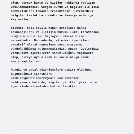
olup, gerçek kurum ve kişiler hakkında paylaşım
yapılmamaktadır. Gerçek kurum ve kişiler ile isim
benzerlikleri tamamen tesadüfidir. Sitemizdeki
bilgiler taslak halindedir ve tavsiye niteliği
taşımazlar.
Sitemiz, 5651 Sayılı Kanun gereğince Bilgi
Teknolojileri ve İletişim Kurumu (BTK) tarafından
onaylanmış bir Yer Sağlayıcı olarak hizmet
vermektedir. Bu nedenle, sitedeki içerikleri
proaktif olarak denetleme veya araştırma
yükümlülüğümüz bulunmamaktadır. Ancak, üyelerimiz
yazdıkları içeriklerin sorumluluğunu taşımakta
olup, siteye üye olarak bu sorumluluğu kabul
etmiş sayılırlar.
Hukuka ve yasal düzenlemelere aykırı olduğunu
düşündüğünüz içerikleri,
backlinkpanelicomtr@gmail.com
adresine
bildirmeniz halinde, ilgili içerikler yasal süre
içerisinde sitemizden kaldırılacaktır.
Arama