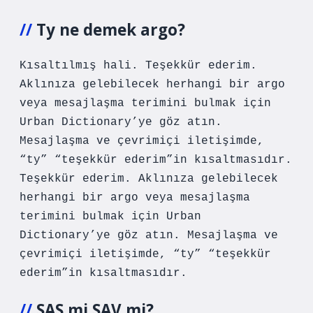
Ty ne demek argo?
Kısaltılmış hali. Teşekkür ederim.
Aklınıza gelebilecek herhangi bir argo
veya mesajlaşma terimini bulmak için
Urban Dictionary’ye göz atın.
Mesajlaşma ve çevrimiçi iletişimde,
“ty” “teşekkür ederim”in kısaltmasıdır.
Teşekkür ederim. Aklınıza gelebilecek
herhangi bir argo veya mesajlaşma
terimini bulmak için Urban
Dictionary’ye göz atın. Mesajlaşma ve
çevrimiçi iletişimde, “ty” “teşekkür
ederim”in kısaltmasıdır.
SAS mi SAV mi?