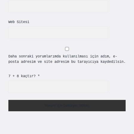
Web Sitesi
Daha sonraki yorumlarımda kullanılması için adım, e-
posta adresim ve site adresim bu tarayıcıya kaydedilsin.
7 + 8 kaçtır?
*