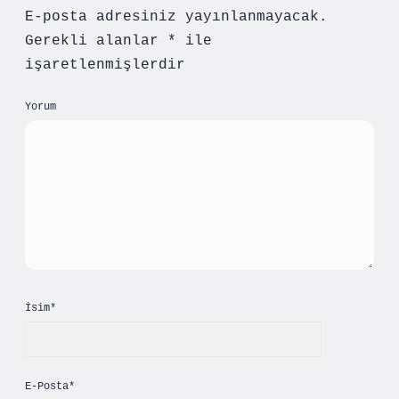
E-posta adresiniz yayınlanmayacak.
Gerekli alanlar
*
ile
işaretlenmişlerdir
Yorum
İsim*
E-Posta*