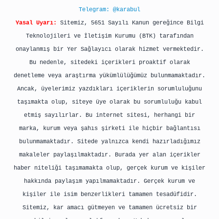
Telegram: @karabul
Yasal Uyarı:
Sitemiz, 5651 Sayılı Kanun gereğince Bilgi
Teknolojileri ve İletişim Kurumu (BTK) tarafından
onaylanmış bir Yer Sağlayıcı olarak hizmet vermektedir.
Bu nedenle, sitedeki içerikleri proaktif olarak
denetleme veya araştırma yükümlülüğümüz bulunmamaktadır.
Ancak, üyelerimiz yazdıkları içeriklerin sorumluluğunu
taşımakta olup, siteye üye olarak bu sorumluluğu kabul
etmiş sayılırlar. Bu internet sitesi, herhangi bir
marka, kurum veya şahıs şirketi ile hiçbir bağlantısı
bulunmamaktadır. Sitede yalnızca kendi hazırladığımız
makaleler paylaşılmaktadır. Burada yer alan içerikler
haber niteliği taşımamakta olup, gerçek kurum ve kişiler
hakkında paylaşım yapılmamaktadır. Gerçek kurum ve
kişiler ile isim benzerlikleri tamamen tesadüfidir.
Sitemiz, kar amacı gütmeyen ve tamamen ücretsiz bir