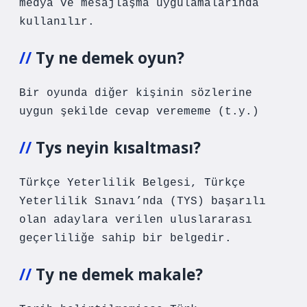
medya ve mesajlaşma uygulamalarında
kullanılır.
Ty ne demek oyun?
Bir oyunda diğer kişinin sözlerine
uygun şekilde cevap verememe (t.y.)
Tys neyin kısaltması?
Türkçe Yeterlilik Belgesi, Türkçe
Yeterlilik Sınavı’nda (TYS) başarılı
olan adaylara verilen uluslararası
geçerliliğe sahip bir belgedir.
Ty ne demek makale?