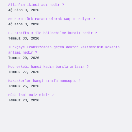
Allah’ın ikinci adı nedir ?
Ağustos 3, 2026
80 Euro Türk Parası Olarak Kaç TL Ediyor ?
Ağustos 3, 2026
6. sınıfta 3 ile bölünebilme kuralı nedir ?
Temmuz 30, 2026
Türkçeye Fransızcadan geçen doktor kelimesinin kökenin
anlamı nedir ?
Temmuz 29, 2026
Koç erkeği hangi kadın burçla anlaşır ?
Temmuz 27, 2026
Kazaskerler hangi sınıfa mensuptu ?
Temmuz 25, 2026
Hüda ismi caiz midir ?
Temmuz 23, 2026