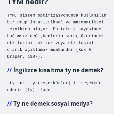
TYM nedir?
TYM, sistem optimizasyonunda kullanılan
bir grup istatistiksel ve matematiksel
teknikten oluşur. Bu teknik sayesinde,
bağımsız değişkenlerin süreç üzerindeki
etkilerini tek tek veya etkileşimli
olarak açıklamak mümkündür (Box &
Draper, 1987).
İngilizce kısaltma ty ne demek?
-ty snk. ty (teşekkürler) i. teşekkür
ederim (ty) ifade
Ty ne demek sosyal medya?