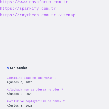
https://www.novaforum.com.tr
https://sparkify.com.tr
https://raytheon.com.tr
Sitemap
Sidebar
Son Yazılar
Clonidine ilaç ne işe yarar ?
Ağustos 6, 2026
Kuluçkada nem az olursa ne olur ?
Ağustos 6, 2026
Avcılık ve toplayicilik ne demek ?
Ağustos 5, 2026