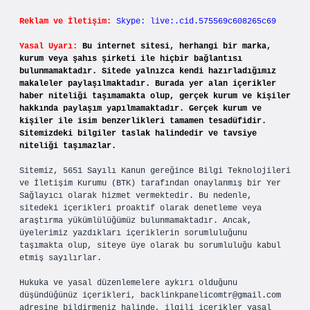
Reklam ve İletişim:
Skype: live:.cid.575569c608265c69
Yasal Uyarı:
Bu internet sitesi, herhangi bir marka,
kurum veya şahıs şirketi ile hiçbir bağlantısı
bulunmamaktadır. Sitede yalnızca kendi hazırladığımız
makaleler paylaşılmaktadır. Burada yer alan içerikler
haber niteliği taşımamakta olup, gerçek kurum ve kişiler
hakkında paylaşım yapılmamaktadır. Gerçek kurum ve
kişiler ile isim benzerlikleri tamamen tesadüfidir.
Sitemizdeki bilgiler taslak halindedir ve tavsiye
niteliği taşımazlar.
Sitemiz, 5651 Sayılı Kanun gereğince Bilgi Teknolojileri
ve İletişim Kurumu (BTK) tarafından onaylanmış bir Yer
Sağlayıcı olarak hizmet vermektedir. Bu nedenle,
sitedeki içerikleri proaktif olarak denetleme veya
araştırma yükümlülüğümüz bulunmamaktadır. Ancak,
üyelerimiz yazdıkları içeriklerin sorumluluğunu
taşımakta olup, siteye üye olarak bu sorumluluğu kabul
etmiş sayılırlar.
Hukuka ve yasal düzenlemelere aykırı olduğunu
düşündüğünüz içerikleri,
backlinkpanelicomtr@gmail.com
adresine bildirmeniz halinde, ilgili içerikler yasal