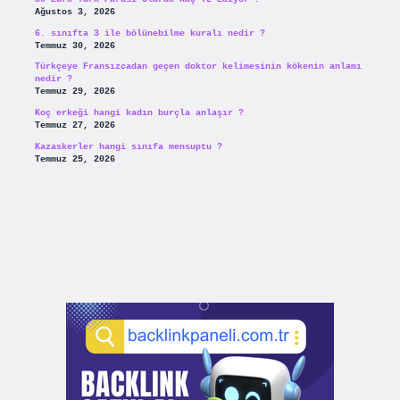
Ağustos 3, 2026
6. sınıfta 3 ile bölünebilme kuralı nedir ?
Temmuz 30, 2026
Türkçeye Fransızcadan geçen doktor kelimesinin kökenin anlamı
nedir ?
Temmuz 29, 2026
Koç erkeği hangi kadın burçla anlaşır ?
Temmuz 27, 2026
Kazaskerler hangi sınıfa mensuptu ?
Temmuz 25, 2026