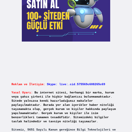
Reklam ve İletişim:
Skype: live:.cid.575569c608265c69
Yasal Uyarı:
Bu internet sitesi, herhangi bir marka, kurum
veya şahıs şirketi ile hiçbir bağlantısı bulunmamaktadır.
Sitede yalnızca kendi hazırladığımız makaleler
paylaşılmaktadır. Burada yer alan içerikler haber niteliği
taşımamakta olup, gerçek kurum ve kişiler hakkında paylaşım
yapılmamaktadır. Gerçek kurum ve kişiler ile isim
benzerlikleri tamamen tesadüfidir. Sitemizdeki bilgiler
taslak halindedir ve tavsiye niteliği taşımazlar.
Sitemiz, 5651 Sayılı Kanun gereğince Bilgi Teknolojileri ve