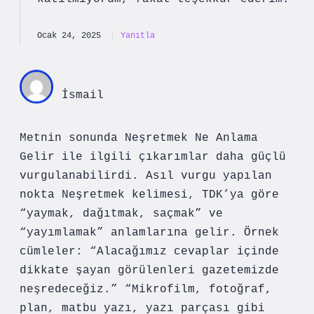
Ocak 24, 2025
Yanıtla
İsmail
Metnin sonunda Neşretmek Ne Anlama
Gelir ile ilgili çıkarımlar daha güçlü
vurgulanabilirdi. Asıl vurgu yapılan
nokta Neşretmek kelimesi, TDK’ya göre
“yaymak, dağıtmak, saçmak” ve
“yayımlamak” anlamlarına gelir. Örnek
cümleler: “Alacağımız cevaplar içinde
dikkate şayan görülenleri gazetemizde
neşredeceğiz.” “Mikrofilm, fotoğraf,
plan, matbu yazı, yazı parçası gibi