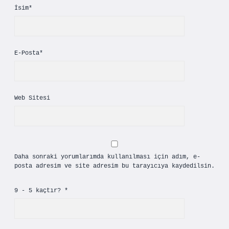
İsim*
E-Posta*
Web Sitesi
Daha sonraki yorumlarımda kullanılması için adım, e-
posta adresim ve site adresim bu tarayıcıya kaydedilsin.
9 - 5 kaçtır?
*