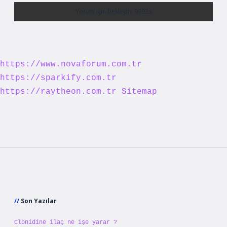
https://www.novaforum.com.tr
https://sparkify.com.tr
https://raytheon.com.tr
Sitemap
Sidebar
Son Yazılar
Clonidine ilaç ne işe yarar ?