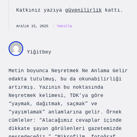
Katkınız yazıya
güvenilirlik
kattı.
Aralık 15, 2025
Yanıtla
Yiğitbey
Metin boyunca Neşretmek Ne Anlama Gelir
odakta tutulmuş, bu da okunabilirliği
artırmış. Yazının bu noktasında
Neşretmek kelimesi, TDK’ya göre
“yaymak, dağıtmak, saçmak” ve
“yayımlamak” anlamlarına gelir. Örnek
cümleler: “Alacağımız cevaplar içinde
dikkate şayan görülenleri gazetemizde