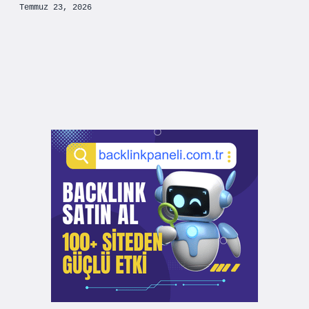
Temmuz 23, 2026