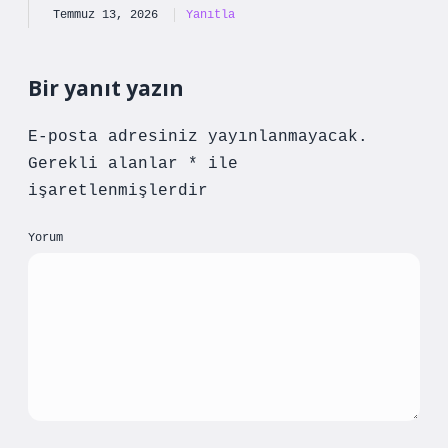
Temmuz 13, 2026
Yanıtla
Bir yanıt yazın
E-posta adresiniz yayınlanmayacak.
Gerekli alanlar
*
ile
işaretlenmişlerdir
Yorum