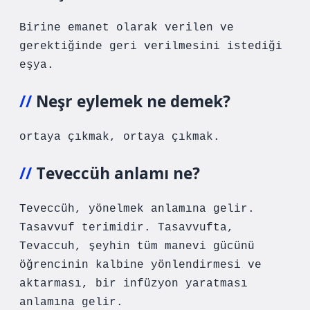
Birine emanet olarak verilen ve
gerektiğinde geri verilmesini istediği
eşya.
Neşr eylemek ne demek?
ortaya çıkmak, ortaya çıkmak.
Teveccüh anlamı ne?
Teveccüh, yönelmek anlamına gelir.
Tasavvuf terimidir. Tasavvufta,
Tevaccuh, şeyhin tüm manevi gücünü
öğrencinin kalbine yönlendirmesi ve
aktarması, bir infüzyon yaratması
anlamına gelir.