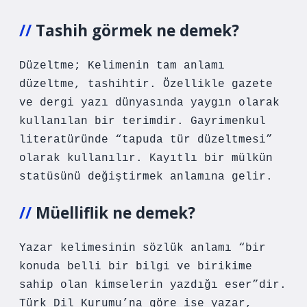
Tashih görmek ne demek?
Düzeltme; Kelimenin tam anlamı
düzeltme, tashihtir. Özellikle gazete
ve dergi yazı dünyasında yaygın olarak
kullanılan bir terimdir. Gayrimenkul
literatüründe “tapuda tür düzeltmesi”
olarak kullanılır. Kayıtlı bir mülkün
statüsünü değiştirmek anlamına gelir.
Müelliflik ne demek?
Yazar kelimesinin sözlük anlamı “bir
konuda belli bir bilgi ve birikime
sahip olan kimselerin yazdığı eser”dir.
Türk Dil Kurumu’na göre ise yazar,