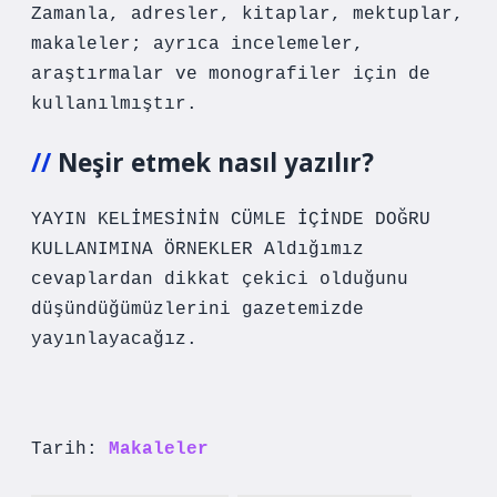
Zamanla, adresler, kitaplar, mektuplar,
makaleler; ayrıca incelemeler,
araştırmalar ve monografiler için de
kullanılmıştır.
Neşir etmek nasıl yazılır?
YAYIN KELİMESİNİN CÜMLE İÇİNDE DOĞRU
KULLANIMINA ÖRNEKLER Aldığımız
cevaplardan dikkat çekici olduğunu
düşündüğümüzlerini gazetemizde
yayınlayacağız.
Tarih:
Makaleler