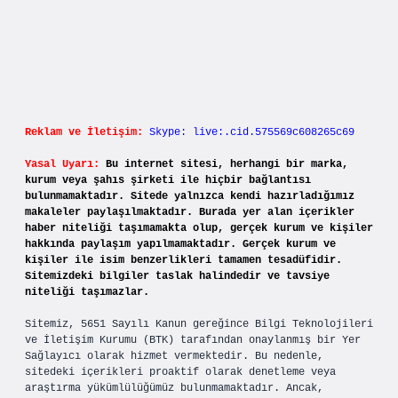
Reklam ve İletişim:
Skype: live:.cid.575569c608265c69
Yasal Uyarı:
Bu internet sitesi, herhangi bir marka,
kurum veya şahıs şirketi ile hiçbir bağlantısı
bulunmamaktadır. Sitede yalnızca kendi hazırladığımız
makaleler paylaşılmaktadır. Burada yer alan içerikler
haber niteliği taşımamakta olup, gerçek kurum ve kişiler
hakkında paylaşım yapılmamaktadır. Gerçek kurum ve
kişiler ile isim benzerlikleri tamamen tesadüfidir.
Sitemizdeki bilgiler taslak halindedir ve tavsiye
niteliği taşımazlar.
Sitemiz, 5651 Sayılı Kanun gereğince Bilgi Teknolojileri
ve İletişim Kurumu (BTK) tarafından onaylanmış bir Yer
Sağlayıcı olarak hizmet vermektedir. Bu nedenle,
sitedeki içerikleri proaktif olarak denetleme veya
araştırma yükümlülüğümüz bulunmamaktadır. Ancak,