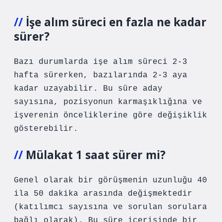
İşe alım süreci en fazla ne kadar
sürer?
Bazı durumlarda işe alım süreci 2-3
hafta sürerken, bazılarında 2-3 aya
kadar uzayabilir. Bu süre aday
sayısına, pozisyonun karmaşıklığına ve
işverenin önceliklerine göre değişiklik
gösterebilir.
Mülakat 1 saat sürer mi?
Genel olarak bir görüşmenin uzunluğu 40
ila 50 dakika arasında değişmektedir
(katılımcı sayısına ve sorulan sorulara
bağlı olarak). Bu süre içerisinde bir