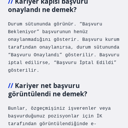
Kariyer kapısı başvuru
onaylandı ne demek?
Durum sütununda görünür. “Başvuru
Bekleniyor” başvurunun henüz
onaylanmadığını gösterir. Başvuru kurum
tarafından onaylanırsa, durum sütununda
“Başvuru Onaylandı” gösterilir. Başvuru
iptal edilirse, “Başvuru İptal Edildi”
gösterilir.
Kariyer net başvuru
görüntülendi ne demek?
Bunlar, özgeçmişiniz işverenler veya
başvurduğunuz pozisyonlar için İK
tarafından görüntülendiğinde e-