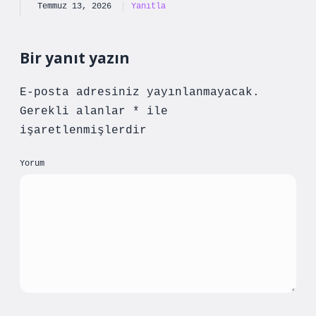
Temmuz 13, 2026
Yanıtla
Bir yanıt yazın
E-posta adresiniz yayınlanmayacak.
Gerekli alanlar
*
ile
işaretlenmişlerdir
Yorum