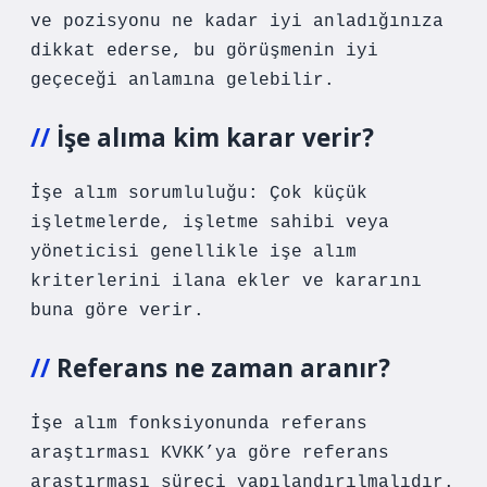
ve pozisyonu ne kadar iyi anladığınıza
dikkat ederse, bu görüşmenin iyi
geçeceği anlamına gelebilir.
İşe alıma kim karar verir?
İşe alım sorumluluğu: Çok küçük
işletmelerde, işletme sahibi veya
yöneticisi genellikle işe alım
kriterlerini ilana ekler ve kararını
buna göre verir.
Referans ne zaman aranır?
İşe alım fonksiyonunda referans
araştırması KVKK’ya göre referans
araştırması süreci yapılandırılmalıdır.