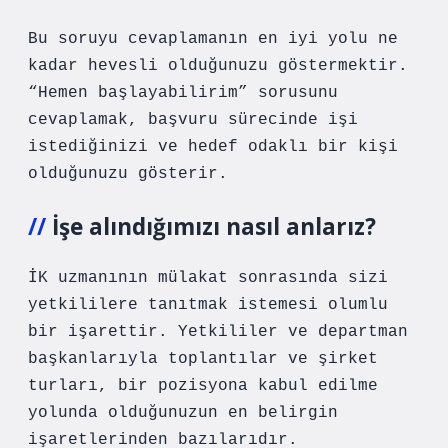
Bu soruyu cevaplamanın en iyi yolu ne
kadar hevesli olduğunuzu göstermektir.
“Hemen başlayabilirim” sorusunu
cevaplamak, başvuru sürecinde işi
istediğinizi ve hedef odaklı bir kişi
olduğunuzu gösterir.
İşe alındığımızı nasıl anlarız?
İK uzmanının mülakat sonrasında sizi
yetkililere tanıtmak istemesi olumlu
bir işarettir. Yetkililer ve departman
başkanlarıyla toplantılar ve şirket
turları, bir pozisyona kabul edilme
yolunda olduğunuzun en belirgin
işaretlerinden bazılarıdır.