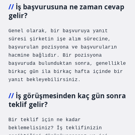
İş başvurusuna ne zaman cevap
gelir?
Genel olarak, bir başvuruya yanıt
süresi şirketin işe alım sürecine,
başvurulan pozisyona ve başvuruların
hacmine bağlıdır. Bir pozisyona
başvuruda bulunduktan sonra, genellikle
birkaç gün ila birkaç hafta içinde bir
yanıt bekleyebilirsiniz.
İş görüşmesinden kaç gün sonra
teklif gelir?
Bir teklif için ne kadar
beklemelisiniz? İş teklifinizin