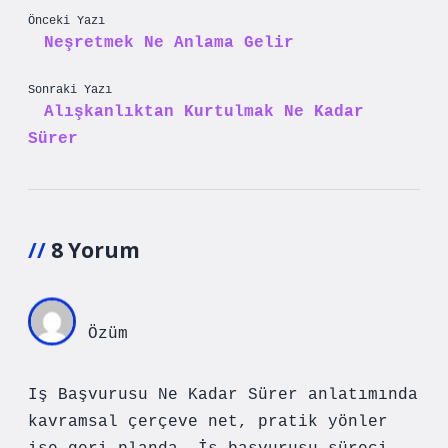
Önceki Yazı
Neşretmek Ne Anlama Gelir
Sonraki Yazı
Alışkanlıktan Kurtulmak Ne Kadar
Sürer
8 Yorum
Özüm
Iş Başvurusu Ne Kadar Sürer anlatımında
kavramsal çerçeve net, pratik yönler