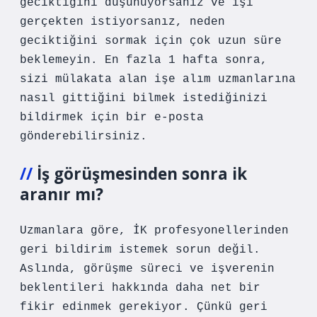
geciktiğini düşünüyorsanız ve işi
gerçekten istiyorsanız, neden
geciktiğini sormak için çok uzun süre
beklemeyin. En fazla 1 hafta sonra,
sizi mülakata alan işe alım uzmanlarına
nasıl gittiğini bilmek istediğinizi
bildirmek için bir e-posta
gönderebilirsiniz.
İş görüşmesinden sonra ik
aranır mı?
Uzmanlara göre, İK profesyonellerinden
geri bildirim istemek sorun değil.
Aslında, görüşme süreci ve işverenin
beklentileri hakkında daha net bir
fikir edinmek gerekiyor. Çünkü geri