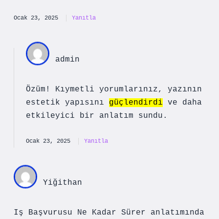
Ocak 23, 2025
Yanıtla
admin
Özüm! Kıymetli yorumlarınız, yazının
estetik yapısını
güçlendirdi
ve daha
etkileyici
bir anlatım sundu.
Ocak 23, 2025
Yanıtla
Yiğithan
Iş Başvurusu Ne Kadar Sürer anlatımında