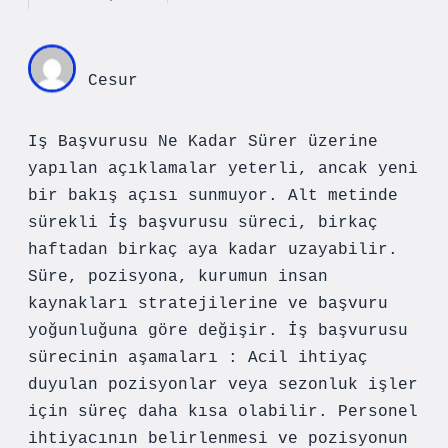
Cesur
Iş Başvurusu Ne Kadar Sürer üzerine
yapılan açıklamalar yeterli, ancak yeni
bir bakış açısı sunmuyor. Alt metinde
sürekli İş başvurusu süreci, birkaç
haftadan birkaç aya kadar uzayabilir.
Süre, pozisyona, kurumun insan
kaynakları stratejilerine ve başvuru
yoğunluğuna göre değişir. İş başvurusu
sürecinin aşamaları : Acil ihtiyaç
duyulan pozisyonlar veya sezonluk işler
için süreç daha kısa olabilir. Personel
ihtiyacının belirlenmesi ve pozisyonun