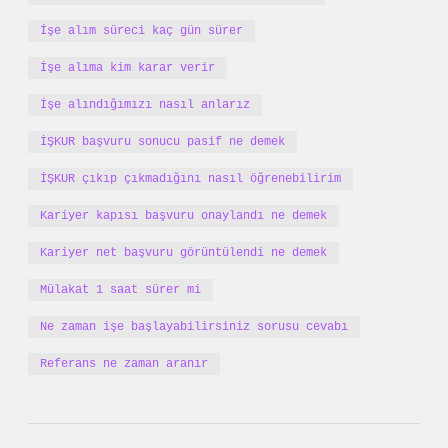
İşe alım süreci kaç gün sürer
İşe alıma kim karar verir
İşe alındığımızı nasıl anlarız
İŞKUR başvuru sonucu pasif ne demek
İŞKUR çıkıp çıkmadığını nasıl öğrenebilirim
Kariyer kapısı başvuru onaylandı ne demek
Kariyer net başvuru görüntülendi ne demek
Mülakat 1 saat sürer mi
Ne zaman işe başlayabilirsiniz sorusu cevabı
Referans ne zaman aranır