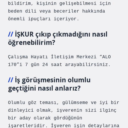
bildirim, kişinin gelişebilmesi için
beden dili veya beceriler hakkında
önemli ipuçları içeriyor.
İŞKUR çıkıp çıkmadığını nasıl
öğrenebilirim?
Çalışma Hayatı İletişim Merkezi “ALO
170”i 7 gün 24 saat arayabilirsiniz.
İş görüşmesinin olumlu
geçtiğini nasıl anlarız?
Olumlu göz teması, gülümseme ve iyi bir
dinleyici olmak, işverenin sizi ilginç
bir aday olarak gördüğünün
işaretleridir. İşveren işin detaylarına