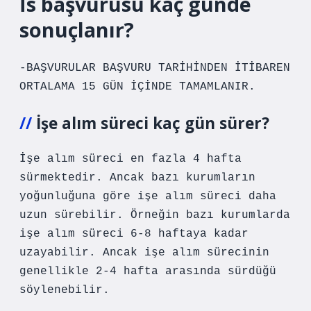
İs başvurusu kaç günde
sonuçlanır?
-BAŞVURULAR BAŞVURU TARİHİNDEN İTİBAREN
ORTALAMA 15 GÜN İÇİNDE TAMAMLANIR.
İşe alım süreci kaç gün sürer?
İşe alım süreci en fazla 4 hafta
sürmektedir. Ancak bazı kurumların
yoğunluğuna göre işe alım süreci daha
uzun sürebilir. Örneğin bazı kurumlarda
işe alım süreci 6-8 haftaya kadar
uzayabilir. Ancak işe alım sürecinin
genellikle 2-4 hafta arasında sürdüğü
söylenebilir.