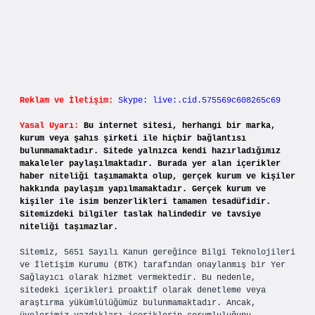
Reklam ve İletişim:
Skype: live:.cid.575569c608265c69
Yasal Uyarı:
Bu internet sitesi, herhangi bir marka,
kurum veya şahıs şirketi ile hiçbir bağlantısı
bulunmamaktadır. Sitede yalnızca kendi hazırladığımız
makaleler paylaşılmaktadır. Burada yer alan içerikler
haber niteliği taşımamakta olup, gerçek kurum ve kişiler
hakkında paylaşım yapılmamaktadır. Gerçek kurum ve
kişiler ile isim benzerlikleri tamamen tesadüfidir.
Sitemizdeki bilgiler taslak halindedir ve tavsiye
niteliği taşımazlar.
Sitemiz, 5651 Sayılı Kanun gereğince Bilgi Teknolojileri
ve İletişim Kurumu (BTK) tarafından onaylanmış bir Yer
Sağlayıcı olarak hizmet vermektedir. Bu nedenle,
sitedeki içerikleri proaktif olarak denetleme veya
araştırma yükümlülüğümüz bulunmamaktadır. Ancak,