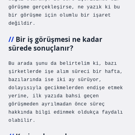
görüşme gerçekleşirse, ne yazık ki bu
bir görüşme için olumlu bir işaret
değildir.
Bir iş görüşmesi ne kadar
sürede sonuçlanır?
Bu arada şunu da belirtelim ki, bazı
şirketlerde işe alım süreci bir hafta,
bazılarında ise iki ay sürüyor,
dolayısıyla gecikmelerden endişe etmek
yerine, ilk yazıda bahsi geçen
görüşmeden ayrılmadan önce süreç
hakkında bilgi edinmek oldukça faydalı
olabilir.