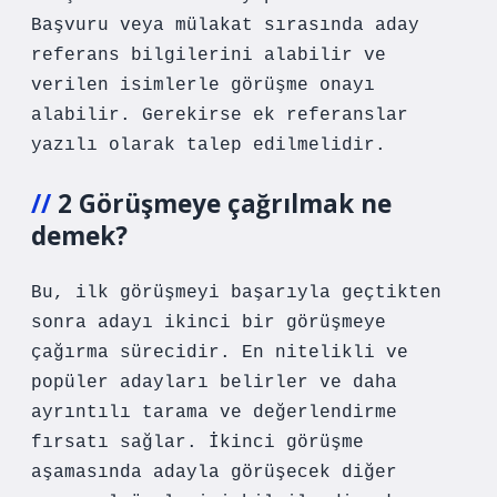
Başvuru veya mülakat sırasında aday
referans bilgilerini alabilir ve
verilen isimlerle görüşme onayı
alabilir. Gerekirse ek referanslar
yazılı olarak talep edilmelidir.
2 Görüşmeye çağrılmak ne
demek?
Bu, ilk görüşmeyi başarıyla geçtikten
sonra adayı ikinci bir görüşmeye
çağırma sürecidir. En nitelikli ve
popüler adayları belirler ve daha
ayrıntılı tarama ve değerlendirme
fırsatı sağlar. İkinci görüşme
aşamasında adayla görüşecek diğer