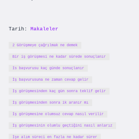
Tarih:
Makaleler
2 Görüşmeye çağrılmak ne demek
Bir iş görüşmesi ne kadar sürede sonuçlanır
İs başvurusu kaç günde sonuçlanır
İş başvurusuna ne zaman cevap gelir
İş görüşmesinden kaç gün sonra teklif gelir
İş görüşmesinden sonra ik aranır mı
İş görüşmesine olumsuz cevap nasıl verilir
İş görüşmesinin olumlu geçtiğini nasıl anlarız
İşe alım süreci en fazla ne kadar sürer