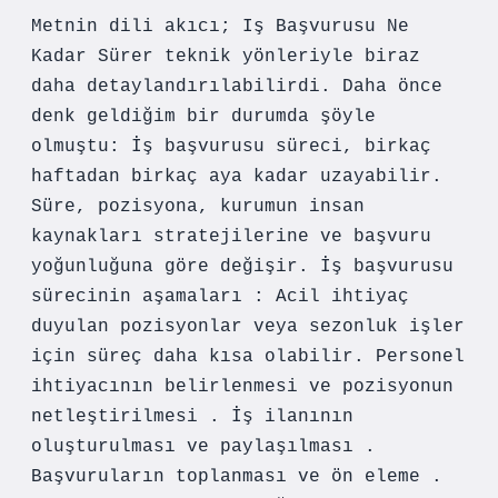
Metnin dili akıcı; Iş Başvurusu Ne
Kadar Sürer teknik yönleriyle biraz
daha detaylandırılabilirdi. Daha önce
denk geldiğim bir durumda şöyle
olmuştu: İş başvurusu süreci, birkaç
haftadan birkaç aya kadar uzayabilir.
Süre, pozisyona, kurumun insan
kaynakları stratejilerine ve başvuru
yoğunluğuna göre değişir. İş başvurusu
sürecinin aşamaları : Acil ihtiyaç
duyulan pozisyonlar veya sezonluk işler
için süreç daha kısa olabilir. Personel
ihtiyacının belirlenmesi ve pozisyonun
netleştirilmesi . İş ilanının
oluşturulması ve paylaşılması .
Başvuruların toplanması ve ön eleme .