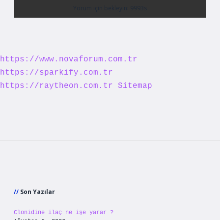
https://www.novaforum.com.tr
https://sparkify.com.tr
https://raytheon.com.tr
Sitemap
Sidebar
Son Yazılar
Clonidine ilaç ne işe yarar ?