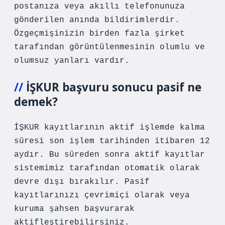
postanıza veya akıllı telefonunuza
gönderilen anında bildirimlerdir.
Özgeçmişinizin birden fazla şirket
tarafından görüntülenmesinin olumlu ve
olumsuz yanları vardır.
İŞKUR başvuru sonucu pasif ne
demek?
İŞKUR kayıtlarının aktif işlemde kalma
süresi son işlem tarihinden itibaren 12
aydır. Bu süreden sonra aktif kayıtlar
sistemimiz tarafından otomatik olarak
devre dışı bırakılır. Pasif
kayıtlarınızı çevrimiçi olarak veya
kuruma şahsen başvurarak
aktifleştirebilirsiniz.