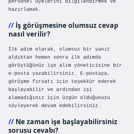
personel üyelerini bilgilendirmek ve
hazırlamak.
İş görüşmesine olumsuz cevap
nasıl verilir?
İlk adım olarak, olumsuz bir yanıt
aldıktan hemen sonra ilk adımda
görüştüğünüz işe alım yöneticisine bir
e-posta yazabilirsiniz. E-postaya,
görüşme fırsatı için teşekkür ederek
başlayabilir ve ardından işi
alamadığınız için üzgün olduğunuzu
söyleyerek devam edebilirsiniz.
Ne zaman işe başlayabilirsiniz
sorusu cevabı?