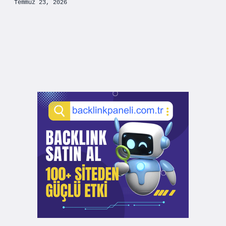
Temmuz 23, 2026