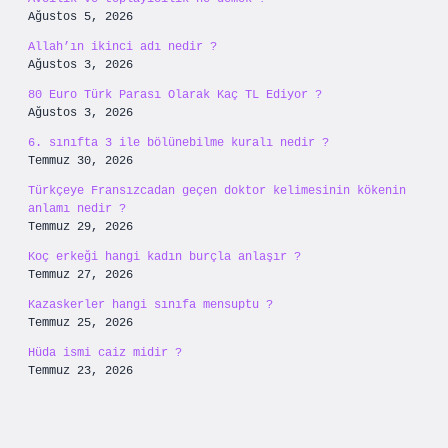
Ağustos 5, 2026
Allah’ın ikinci adı nedir ?
Ağustos 3, 2026
80 Euro Türk Parası Olarak Kaç TL Ediyor ?
Ağustos 3, 2026
6. sınıfta 3 ile bölünebilme kuralı nedir ?
Temmuz 30, 2026
Türkçeye Fransızcadan geçen doktor kelimesinin kökenin
anlamı nedir ?
Temmuz 29, 2026
Koç erkeği hangi kadın burçla anlaşır ?
Temmuz 27, 2026
Kazaskerler hangi sınıfa mensuptu ?
Temmuz 25, 2026
Hüda ismi caiz midir ?
Temmuz 23, 2026