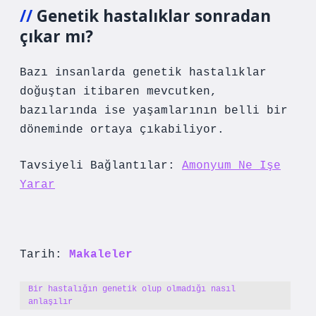
Genetik hastalıklar sonradan
çıkar mı?
Bazı insanlarda genetik hastalıklar
doğuştan itibaren mevcutken,
bazılarında ise yaşamlarının belli bir
döneminde ortaya çıkabiliyor.
Tavsiyeli Bağlantılar:
Amonyum Ne Işe
Yarar
Tarih:
Makaleler
Bir hastalığın genetik olup olmadığı nasıl
anlaşılır