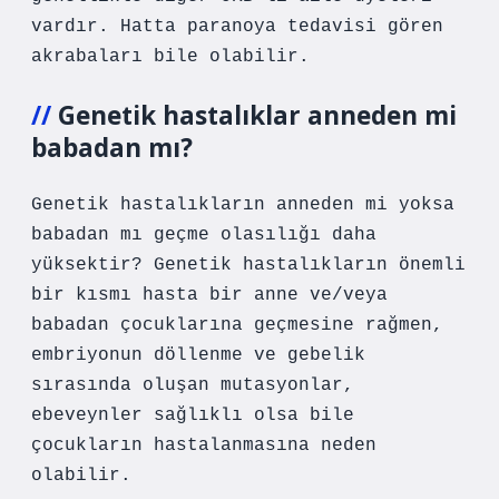
vardır. Hatta paranoya tedavisi gören
akrabaları bile olabilir.
Genetik hastalıklar anneden mi
babadan mı?
Genetik hastalıkların anneden mi yoksa
babadan mı geçme olasılığı daha
yüksektir? Genetik hastalıkların önemli
bir kısmı hasta bir anne ve/veya
babadan çocuklarına geçmesine rağmen,
embriyonun döllenme ve gebelik
sırasında oluşan mutasyonlar,
ebeveynler sağlıklı olsa bile
çocukların hastalanmasına neden
olabilir.