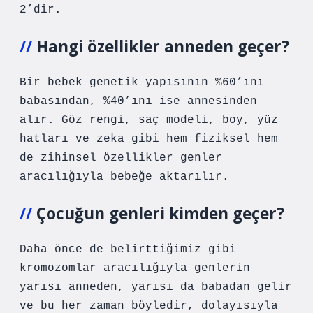
2’dir.
Hangi özellikler anneden geçer?
Bir bebek genetik yapısının %60’ını
babasından, %40’ını ise annesinden
alır. Göz rengi, saç modeli, boy, yüz
hatları ve zeka gibi hem fiziksel hem
de zihinsel özellikler genler
aracılığıyla bebeğe aktarılır.
Çocuğun genleri kimden geçer?
Daha önce de belirttiğimiz gibi
kromozomlar aracılığıyla genlerin
yarısı anneden, yarısı da babadan gelir
ve bu her zaman böyledir, dolayısıyla