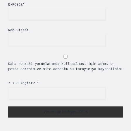
E-Posta*
Web Sitesi
Daha sonraki yorumlarımda kullanılması için adım, e-
posta adresim ve site adresim bu tarayıcıya kaydedilsin.
7 + 8 kaçtır?
*