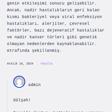
genin etkileşimi sonucu gelişebilir.
Ancak, nadir hastalıkların geri kalan
kısmı bakteriyel veya viral enfeksiyon
hastalıkları, alerjiler, çevresel
faktörler, bazı dejeneratif hastalıklar
ve nadir kanser türleri gibi genetik
olmayan nedenlerden kaynaklanabilir.
etrafında şekillenmiş.
Aralık 16, 2024
Yanıtla
admin
Gülşah!