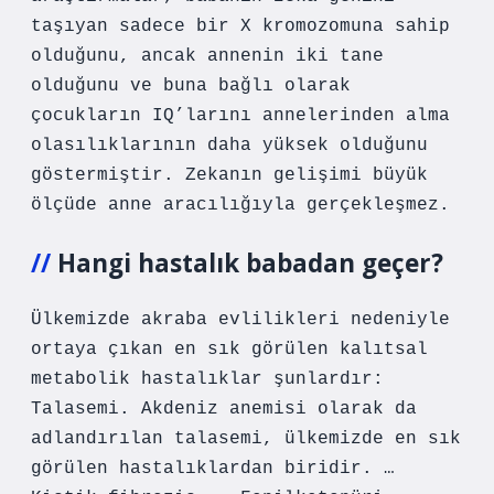
taşıyan sadece bir X kromozomuna sahip
olduğunu, ancak annenin iki tane
olduğunu ve buna bağlı olarak
çocukların IQ’larını annelerinden alma
olasılıklarının daha yüksek olduğunu
göstermiştir. Zekanın gelişimi büyük
ölçüde anne aracılığıyla gerçekleşmez.
Hangi hastalık babadan geçer?
Ülkemizde akraba evlilikleri nedeniyle
ortaya çıkan en sık görülen kalıtsal
metabolik hastalıklar şunlardır:
Talasemi. Akdeniz anemisi olarak da
adlandırılan talasemi, ülkemizde en sık
görülen hastalıklardan biridir. …