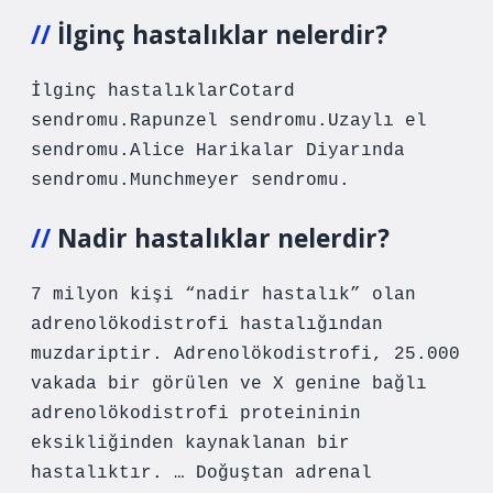
İlginç hastalıklar nelerdir?
İlginç hastalıklarCotard
sendromu.Rapunzel sendromu.Uzaylı el
sendromu.Alice Harikalar Diyarında
sendromu.Munchmeyer sendromu.
Nadir hastalıklar nelerdir?
7 milyon kişi “nadir hastalık” olan
adrenolökodistrofi hastalığından
muzdariptir. Adrenolökodistrofi, 25.000
vakada bir görülen ve X genine bağlı
adrenolökodistrofi proteininin
eksikliğinden kaynaklanan bir
hastalıktır. … Doğuştan adrenal