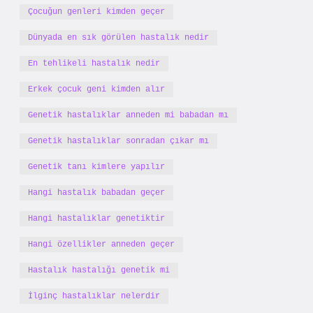
Çocuğun genleri kimden geçer
Dünyada en sık görülen hastalık nedir
En tehlikeli hastalık nedir
Erkek çocuk geni kimden alır
Genetik hastalıklar anneden mi babadan mı
Genetik hastalıklar sonradan çıkar mı
Genetik tanı kimlere yapılır
Hangi hastalık babadan geçer
Hangi hastalıklar genetiktir
Hangi özellikler anneden geçer
Hastalık hastalığı genetik mi
İlginç hastalıklar nelerdir