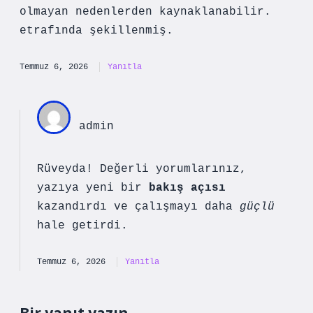
olmayan nedenlerden kaynaklanabilir.
etrafında şekillenmiş.
Temmuz 6, 2026
Yanıtla
admin
Rüveyda! Değerli yorumlarınız,
yazıya yeni bir
bakış açısı
kazandırdı ve çalışmayı daha
güçlü
hale getirdi.
Temmuz 6, 2026
Yanıtla