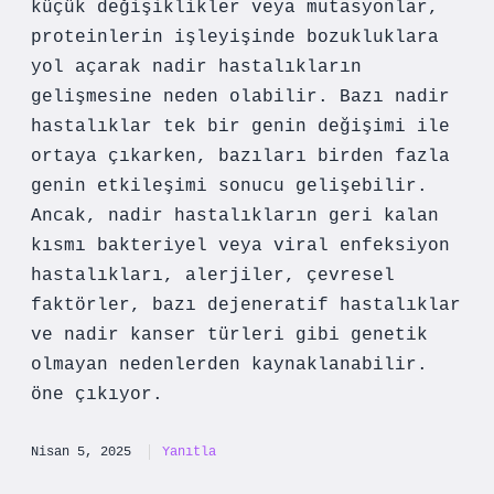
küçük değişiklikler veya mutasyonlar,
proteinlerin işleyişinde bozukluklara
yol açarak nadir hastalıkların
gelişmesine neden olabilir. Bazı nadir
hastalıklar tek bir genin değişimi ile
ortaya çıkarken, bazıları birden fazla
genin etkileşimi sonucu gelişebilir.
Ancak, nadir hastalıkların geri kalan
kısmı bakteriyel veya viral enfeksiyon
hastalıkları, alerjiler, çevresel
faktörler, bazı dejeneratif hastalıklar
ve nadir kanser türleri gibi genetik
olmayan nedenlerden kaynaklanabilir.
öne çıkıyor.
Nisan 5, 2025
Yanıtla