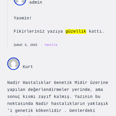
admin
Yasmin!
Fikirleriniz yazıya
güzellik
kattı.
Şubat 5, 2025
Yanıtla
Kurt
Nadir Hastalıklar Genetik Midir üzerine
yapılan değerlendirmeler yerinde, ama
sonuç kısmı zayıf kalmış. Yazının bu
noktasında Nadir hastalıkların yaklaşık
‘i genetik kökenlidir . Genlerdeki