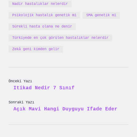
Nadir hastalıklar nelerdir
Psikolojik hastalık genetik mi
SMA genetik mi
Sürekli hasta olana ne denir
Türkiyede en çok görülen hastalıklar nelerdir
Zekâ geni kimden gelir
Önceki Yazı
Itikad Nedir 7 Sınıf
Sonraki Yazı
Açık Mavi Hangi Duyguyu Ifade Eder