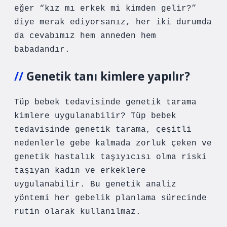
eğer “kız mı erkek mi kimden gelir?”
diye merak ediyorsanız, her iki durumda
da cevabımız hem anneden hem
babadandır.
Genetik tanı kimlere yapılır?
Tüp bebek tedavisinde genetik tarama
kimlere uygulanabilir? Tüp bebek
tedavisinde genetik tarama, çeşitli
nedenlerle gebe kalmada zorluk çeken ve
genetik hastalık taşıyıcısı olma riski
taşıyan kadın ve erkeklere
uygulanabilir. Bu genetik analiz
yöntemi her gebelik planlama sürecinde
rutin olarak kullanılmaz.