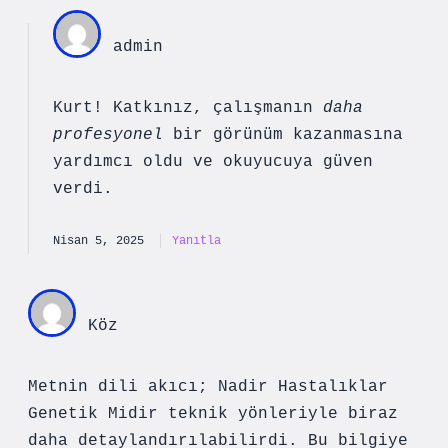
admin
Kurt! Katkınız, çalışmanın
daha
profesyonel
bir görünüm kazanmasına
yardımcı oldu ve
okuyucuya güven
verdi
.
Nisan 5, 2025
Yanıtla
Köz
Metnin dili akıcı; Nadir Hastalıklar
Genetik Midir teknik yönleriyle biraz
daha detaylandırılabilirdi. Bu bilgiye