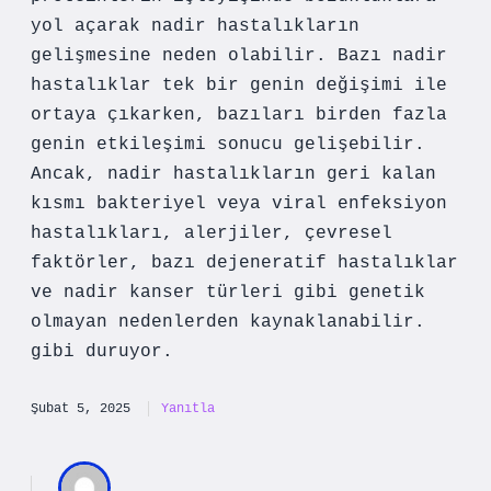
yol açarak nadir hastalıkların
gelişmesine neden olabilir. Bazı nadir
hastalıklar tek bir genin değişimi ile
ortaya çıkarken, bazıları birden fazla
genin etkileşimi sonucu gelişebilir.
Ancak, nadir hastalıkların geri kalan
kısmı bakteriyel veya viral enfeksiyon
hastalıkları, alerjiler, çevresel
faktörler, bazı dejeneratif hastalıklar
ve nadir kanser türleri gibi genetik
olmayan nedenlerden kaynaklanabilir.
gibi duruyor.
Şubat 5, 2025
Yanıtla