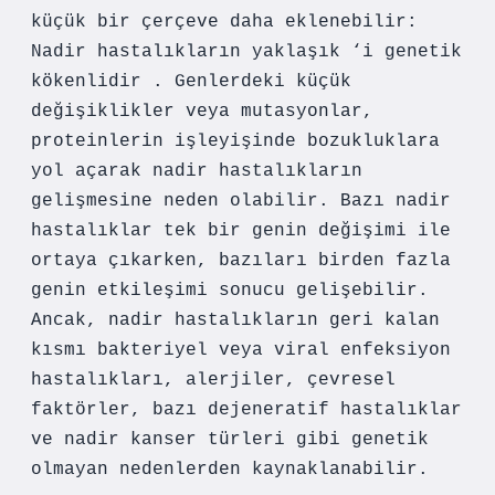
küçük bir çerçeve daha eklenebilir:
Nadir hastalıkların yaklaşık ‘i genetik
kökenlidir . Genlerdeki küçük
değişiklikler veya mutasyonlar,
proteinlerin işleyişinde bozukluklara
yol açarak nadir hastalıkların
gelişmesine neden olabilir. Bazı nadir
hastalıklar tek bir genin değişimi ile
ortaya çıkarken, bazıları birden fazla
genin etkileşimi sonucu gelişebilir.
Ancak, nadir hastalıkların geri kalan
kısmı bakteriyel veya viral enfeksiyon
hastalıkları, alerjiler, çevresel
faktörler, bazı dejeneratif hastalıklar
ve nadir kanser türleri gibi genetik
olmayan nedenlerden kaynaklanabilir.