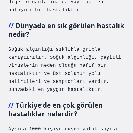
diğer organlarına da yayılabilen
bulaşıcı bir hastalıktır.
Dünyada en sık görülen hastalık
nedir?
Soğuk algınlığı sıklıkla griple
karıştırılır. Soğuk algınlığı, çeşitli
virüslerin neden olduğu hafif bir
hastalıktır ve üst solunum yolu
belirtileri ve semptomları vardır.
Dünyadaki en yaygın hastalıktır.
Türkiye’de en çok görülen
hastalıklar nelerdir?
Ayrıca 1000 kişiye düşen yatak sayısı