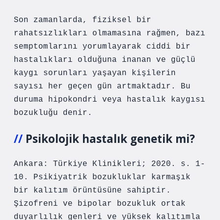
Son zamanlarda, fiziksel bir
rahatsızlıkları olmamasına rağmen, bazı
semptomlarını yorumlayarak ciddi bir
hastalıkları olduğuna inanan ve güçlü
kaygı sorunları yaşayan kişilerin
sayısı her geçen gün artmaktadır. Bu
duruma hipokondri veya hastalık kaygısı
bozukluğu denir.
Psikolojik hastalık genetik mi?
Ankara: Türkiye Klinikleri; 2020. s. 1-
10. Psikiyatrik bozukluklar karmaşık
bir kalıtım örüntüsüne sahiptir.
Şizofreni ve bipolar bozukluk ortak
duyarlılık genleri ve yüksek kalıtımla