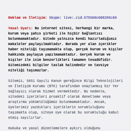
Reklam ve İletişim:
Skype: live:.cid.575569c608265c69
Yasal Uyarı:
Bu internet sitesi, herhangi bir marka,
kurum veya şahıs şirketi ile hiçbir bağlantısı
bulunmamaktadır. Sitede yalnızca kendi hazırladığımız
makaleler paylaşılmaktadır. Burada yer alan içerikler
haber niteliği taşımamakta olup, gerçek kurum ve kişiler
hakkında paylaşım yapılmamaktadır. Gerçek kurum ve
kişiler ile isim benzerlikleri tamamen tesadüfidir.
Sitemizdeki bilgiler taslak halindedir ve tavsiye
niteliği taşımazlar.
Sitemiz, 5651 Sayılı Kanun gereğince Bilgi Teknolojileri
ve İletişim Kurumu (BTK) tarafından onaylanmış bir Yer
Sağlayıcı olarak hizmet vermektedir. Bu nedenle,
sitedeki içerikleri proaktif olarak denetleme veya
araştırma yükümlülüğümüz bulunmamaktadır. Ancak,
üyelerimiz yazdıkları içeriklerin sorumluluğunu
taşımakta olup, siteye üye olarak bu sorumluluğu kabul
etmiş sayılırlar.
Hukuka ve yasal düzenlemelere aykırı olduğunu