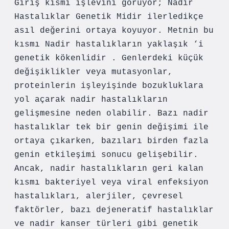
Giriş kısmı işlevini görüyor; Nadir
Hastalıklar Genetik Midir ilerledikçe
asıl değerini ortaya koyuyor. Metnin bu
kısmı Nadir hastalıkların yaklaşık ‘i
genetik kökenlidir . Genlerdeki küçük
değişiklikler veya mutasyonlar,
proteinlerin işleyişinde bozukluklara
yol açarak nadir hastalıkların
gelişmesine neden olabilir. Bazı nadir
hastalıklar tek bir genin değişimi ile
ortaya çıkarken, bazıları birden fazla
genin etkileşimi sonucu gelişebilir.
Ancak, nadir hastalıkların geri kalan
kısmı bakteriyel veya viral enfeksiyon
hastalıkları, alerjiler, çevresel
faktörler, bazı dejeneratif hastalıklar
ve nadir kanser türleri gibi genetik