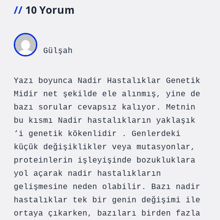
10 Yorum
Gülşah
Yazı boyunca Nadir Hastalıklar Genetik
Midir net şekilde ele alınmış, yine de
bazı sorular cevapsız kalıyor. Metnin
bu kısmı Nadir hastalıkların yaklaşık
‘i genetik kökenlidir . Genlerdeki
küçük değişiklikler veya mutasyonlar,
proteinlerin işleyişinde bozukluklara
yol açarak nadir hastalıkların
gelişmesine neden olabilir. Bazı nadir
hastalıklar tek bir genin değişimi ile
ortaya çıkarken, bazıları birden fazla