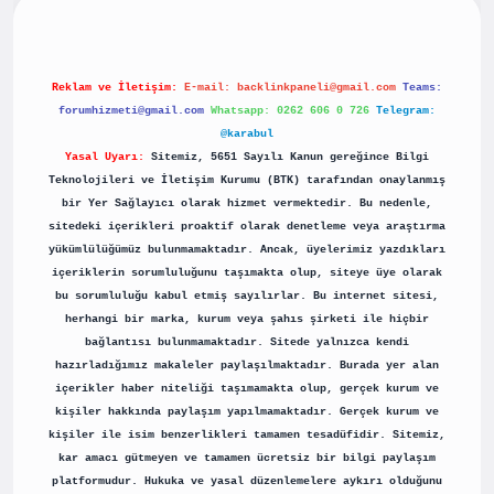
Reklam ve İletişim:
E-mail:
backlinkpaneli@gmail.com
Teams:
forumhizmeti@gmail.com
Whatsapp: 0262 606 0 726
Telegram:
@karabul
Yasal Uyarı:
Sitemiz, 5651 Sayılı Kanun gereğince Bilgi
Teknolojileri ve İletişim Kurumu (BTK) tarafından onaylanmış
bir Yer Sağlayıcı olarak hizmet vermektedir. Bu nedenle,
sitedeki içerikleri proaktif olarak denetleme veya araştırma
yükümlülüğümüz bulunmamaktadır. Ancak, üyelerimiz yazdıkları
içeriklerin sorumluluğunu taşımakta olup, siteye üye olarak
bu sorumluluğu kabul etmiş sayılırlar. Bu internet sitesi,
herhangi bir marka, kurum veya şahıs şirketi ile hiçbir
bağlantısı bulunmamaktadır. Sitede yalnızca kendi
hazırladığımız makaleler paylaşılmaktadır. Burada yer alan
içerikler haber niteliği taşımamakta olup, gerçek kurum ve
kişiler hakkında paylaşım yapılmamaktadır. Gerçek kurum ve
kişiler ile isim benzerlikleri tamamen tesadüfidir. Sitemiz,
kar amacı gütmeyen ve tamamen ücretsiz bir bilgi paylaşım
platformudur. Hukuka ve yasal düzenlemelere aykırı olduğunu