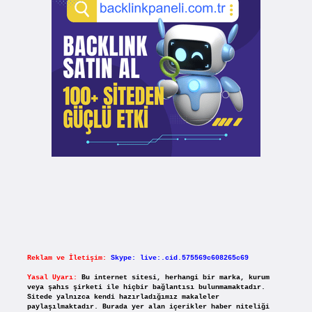
Reklam ve İletişim:
Skype: live:.cid.575569c608265c69
Yasal Uyarı:
Bu internet sitesi, herhangi bir marka, kurum
veya şahıs şirketi ile hiçbir bağlantısı bulunmamaktadır.
Sitede yalnızca kendi hazırladığımız makaleler
paylaşılmaktadır. Burada yer alan içerikler haber niteliği