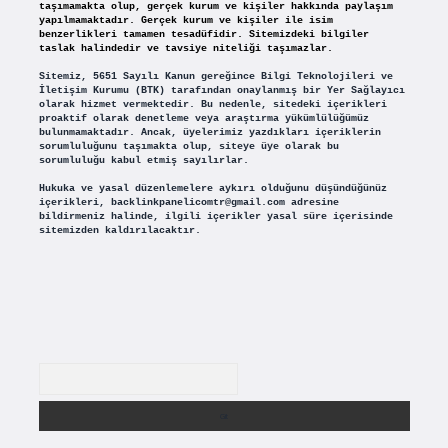
taşımamakta olup, gerçek kurum ve kişiler hakkında paylaşım
yapılmamaktadır. Gerçek kurum ve kişiler ile isim
benzerlikleri tamamen tesadüfidir. Sitemizdeki bilgiler
taslak halindedir ve tavsiye niteliği taşımazlar.
Sitemiz, 5651 Sayılı Kanun gereğince Bilgi Teknolojileri ve
İletişim Kurumu (BTK) tarafından onaylanmış bir Yer Sağlayıcı
olarak hizmet vermektedir. Bu nedenle, sitedeki içerikleri
proaktif olarak denetleme veya araştırma yükümlülüğümüz
bulunmamaktadır. Ancak, üyelerimiz yazdıkları içeriklerin
sorumluluğunu taşımakta olup, siteye üye olarak bu
sorumluluğu kabul etmiş sayılırlar.
Hukuka ve yasal düzenlemelere aykırı olduğunu düşündüğünüz
içerikleri,
backlinkpanelicomtr@gmail.com
adresine
bildirmeniz halinde, ilgili içerikler yasal süre içerisinde
sitemizden kaldırılacaktır.
Arama