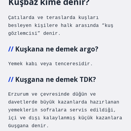
Kuşbaz kime denir?
Çatılarda ve teraslarda kuşları
besleyen kişilere halk arasında “kuş
gözlemcisi” denir.
Kuşkana ne demek argo?
Yemek kabı veya tenceresidir.
Kuşgana ne demek TDK?
Erzurum ve çevresinde düğün ve
davetlerde büyük kazanlarda hazırlanan
yemeklerin sofralara servis edildiği,
içi ve dışı kalaylanmış küçük kazanlara
Guşgana denir.