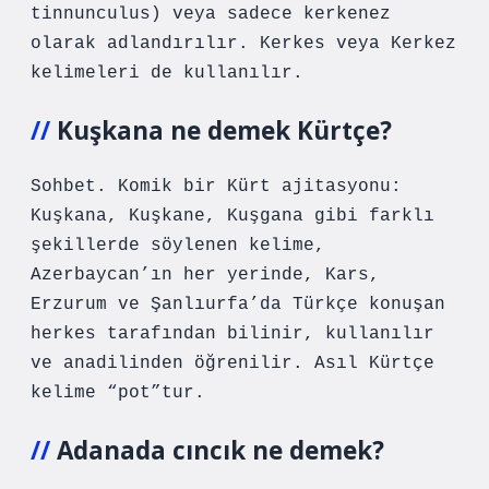
tinnunculus) veya sadece kerkenez
olarak adlandırılır. Kerkes veya Kerkez
kelimeleri de kullanılır.
Kuşkana ne demek Kürtçe?
Sohbet. Komik bir Kürt ajitasyonu:
Kuşkana, Kuşkane, Kuşgana gibi farklı
şekillerde söylenen kelime,
Azerbaycan’ın her yerinde, Kars,
Erzurum ve Şanlıurfa’da Türkçe konuşan
herkes tarafından bilinir, kullanılır
ve anadilinden öğrenilir. Asıl Kürtçe
kelime “pot”tur.
Adanada cıncık ne demek?