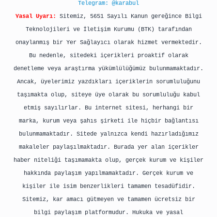
Telegram: @karabul
Yasal Uyarı:
Sitemiz, 5651 Sayılı Kanun gereğince Bilgi
Teknolojileri ve İletişim Kurumu (BTK) tarafından
onaylanmış bir Yer Sağlayıcı olarak hizmet vermektedir.
Bu nedenle, sitedeki içerikleri proaktif olarak
denetleme veya araştırma yükümlülüğümüz bulunmamaktadır.
Ancak, üyelerimiz yazdıkları içeriklerin sorumluluğunu
taşımakta olup, siteye üye olarak bu sorumluluğu kabul
etmiş sayılırlar. Bu internet sitesi, herhangi bir
marka, kurum veya şahıs şirketi ile hiçbir bağlantısı
bulunmamaktadır. Sitede yalnızca kendi hazırladığımız
makaleler paylaşılmaktadır. Burada yer alan içerikler
haber niteliği taşımamakta olup, gerçek kurum ve kişiler
hakkında paylaşım yapılmamaktadır. Gerçek kurum ve
kişiler ile isim benzerlikleri tamamen tesadüfidir.
Sitemiz, kar amacı gütmeyen ve tamamen ücretsiz bir
bilgi paylaşım platformudur. Hukuka ve yasal