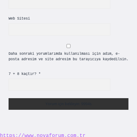
Web Sitesi
Daha sonraki yorumlarımda kullanılması için adım, e-
posta adresim ve site adresim bu tarayıcıya kaydedilsin.
7 + 8 kaçtır?
*
https://www.novaforum.com.tr