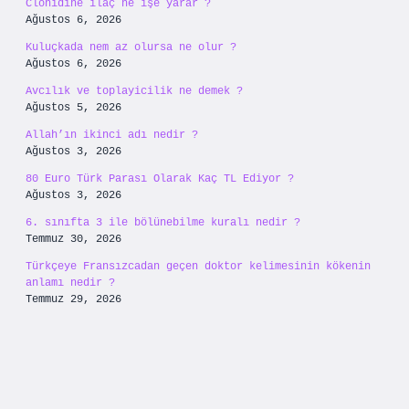
Clonidine ilaç ne işe yarar ?
Ağustos 6, 2026
Kuluçkada nem az olursa ne olur ?
Ağustos 6, 2026
Avcılık ve toplayicilik ne demek ?
Ağustos 5, 2026
Allah’ın ikinci adı nedir ?
Ağustos 3, 2026
80 Euro Türk Parası Olarak Kaç TL Ediyor ?
Ağustos 3, 2026
6. sınıfta 3 ile bölünebilme kuralı nedir ?
Temmuz 30, 2026
Türkçeye Fransızcadan geçen doktor kelimesinin kökenin
anlamı nedir ?
Temmuz 29, 2026