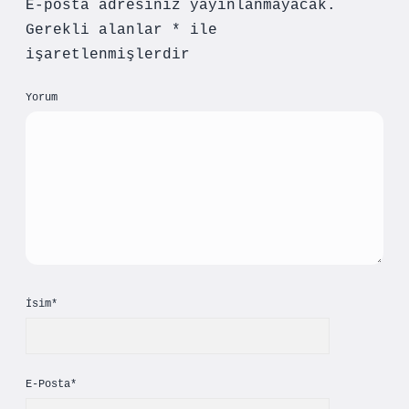
E-posta adresiniz yayınlanmayacak.
Gerekli alanlar
*
ile
işaretlenmişlerdir
Yorum
İsim*
E-Posta*