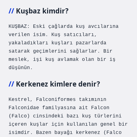
Kuşbaz kimdir?
KUŞBAZ: Eski çağlarda kuş avcılarına
verilen isim. Kuş satıcıları,
yakaladıkları kuşları pazarlarda
satarak geçimlerini sağlarlar. Bir
meslek, işi kuş avlamak olan bir iş
düşünün.
Kerkenez kimlere denir?
Kestrel, Falconiformes takımının
Falconidae familyasına ait Falcon
(Falco) cinsindeki bazı kuş türlerini
içeren kuşlar için kullanılan genel bir
isimdir. Bazen bayağı kerkenez (Falco