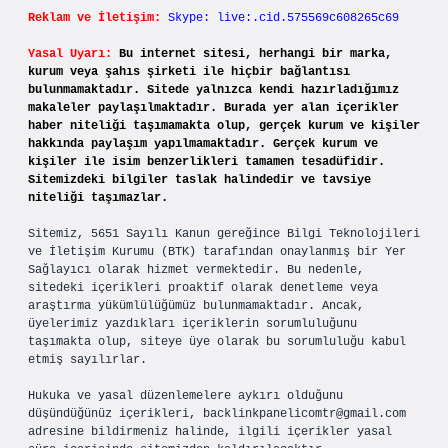
Reklam ve İletişim:
Skype: live:.cid.575569c608265c69
Yasal Uyarı:
Bu internet sitesi, herhangi bir marka,
kurum veya şahıs şirketi ile hiçbir bağlantısı
bulunmamaktadır. Sitede yalnızca kendi hazırladığımız
makaleler paylaşılmaktadır. Burada yer alan içerikler
haber niteliği taşımamakta olup, gerçek kurum ve kişiler
hakkında paylaşım yapılmamaktadır. Gerçek kurum ve
kişiler ile isim benzerlikleri tamamen tesadüfidir.
Sitemizdeki bilgiler taslak halindedir ve tavsiye
niteliği taşımazlar.
Sitemiz, 5651 Sayılı Kanun gereğince Bilgi Teknolojileri
ve İletişim Kurumu (BTK) tarafından onaylanmış bir Yer
Sağlayıcı olarak hizmet vermektedir. Bu nedenle,
sitedeki içerikleri proaktif olarak denetleme veya
araştırma yükümlülüğümüz bulunmamaktadır. Ancak,
üyelerimiz yazdıkları içeriklerin sorumluluğunu
taşımakta olup, siteye üye olarak bu sorumluluğu kabul
etmiş sayılırlar.
Hukuka ve yasal düzenlemelere aykırı olduğunu
düşündüğünüz içerikleri,
backlinkpanelicomtr@gmail.com
adresine bildirmeniz halinde, ilgili içerikler yasal