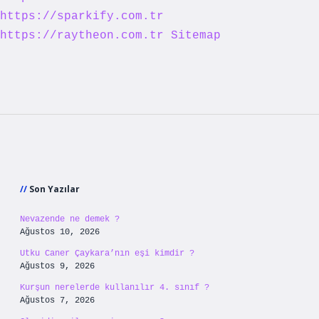
https://sparkify.com.tr
https://raytheon.com.tr
Sitemap
Sidebar
Son Yazılar
Nevazende ne demek ?
Ağustos 10, 2026
Utku Caner Çaykara’nın eşi kimdir ?
Ağustos 9, 2026
Kurşun nerelerde kullanılır 4. sınıf ?
Ağustos 7, 2026