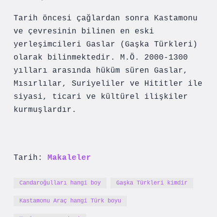
Tarih öncesi çağlardan sonra Kastamonu
ve çevresinin bilinen en eski
yerleşimcileri Gaslar (Gaşka Türkleri)
olarak bilinmektedir. M.Ö. 2000-1300
yılları arasında hüküm süren Gaslar,
Mısırlılar, Suriyeliler ve Hititler ile
siyasi, ticari ve kültürel ilişkiler
kurmuşlardır.
Tarih:
Makaleler
Candaroğulları hangi boy
Gaşka Türkleri kimdir
Kastamonu Araç hangi Türk boyu