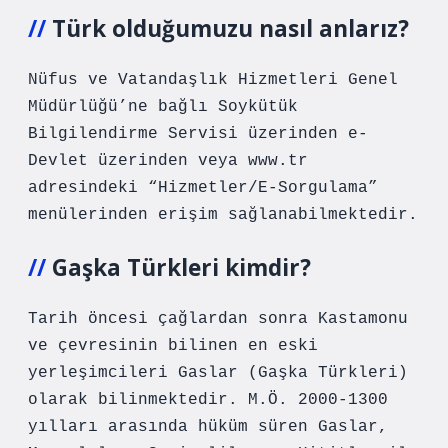
Türk olduğumuzu nasıl anlarız?
Nüfus ve Vatandaşlık Hizmetleri Genel
Müdürlüğü’ne bağlı Soykütük
Bilgilendirme Servisi üzerinden e-
Devlet üzerinden veya www.tr
adresindeki “Hizmetler/E-Sorgulama”
menülerinden erişim sağlanabilmektedir.
Gaşka Türkleri kimdir?
Tarih öncesi çağlardan sonra Kastamonu
ve çevresinin bilinen en eski
yerleşimcileri Gaslar (Gaşka Türkleri)
olarak bilinmektedir. M.Ö. 2000-1300
yılları arasında hüküm süren Gaslar,