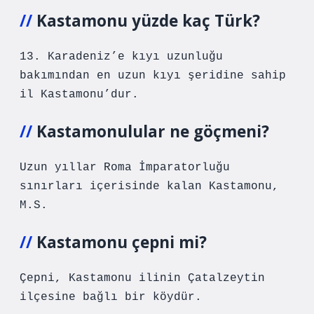
Kastamonu yüzde kaç Türk?
13. Karadeniz’e kıyı uzunluğu
bakımından en uzun kıyı şeridine sahip
il Kastamonu’dur.
Kastamonulular ne göçmeni?
Uzun yıllar Roma İmparatorluğu
sınırları içerisinde kalan Kastamonu,
M.S.
Kastamonu çepni mi?
Çepni, Kastamonu ilinin Çatalzeytin
ilçesine bağlı bir köydür.