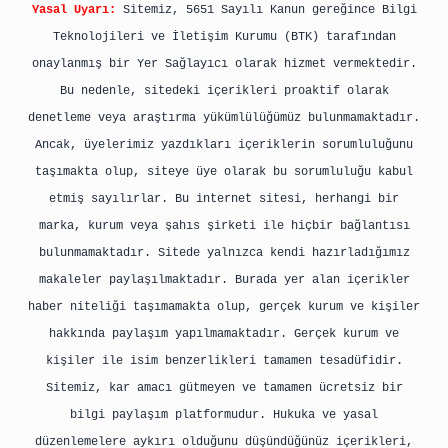
Yasal Uyarı:
Sitemiz, 5651 Sayılı Kanun gereğince Bilgi
Teknolojileri ve İletişim Kurumu (BTK) tarafından
onaylanmış bir Yer Sağlayıcı olarak hizmet vermektedir.
Bu nedenle, sitedeki içerikleri proaktif olarak
denetleme veya araştırma yükümlülüğümüz bulunmamaktadır.
Ancak, üyelerimiz yazdıkları içeriklerin sorumluluğunu
taşımakta olup, siteye üye olarak bu sorumluluğu kabul
etmiş sayılırlar. Bu internet sitesi, herhangi bir
marka, kurum veya şahıs şirketi ile hiçbir bağlantısı
bulunmamaktadır. Sitede yalnızca kendi hazırladığımız
makaleler paylaşılmaktadır. Burada yer alan içerikler
haber niteliği taşımamakta olup, gerçek kurum ve kişiler
hakkında paylaşım yapılmamaktadır. Gerçek kurum ve
kişiler ile isim benzerlikleri tamamen tesadüfidir.
Sitemiz, kar amacı gütmeyen ve tamamen ücretsiz bir
bilgi paylaşım platformudur. Hukuka ve yasal
düzenlemelere aykırı olduğunu düşündüğünüz içerikleri,