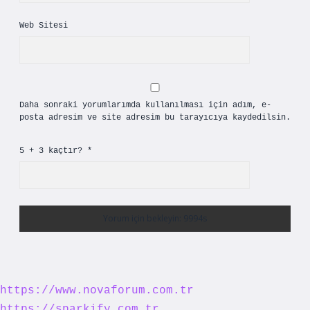
Web Sitesi
Daha sonraki yorumlarımda kullanılması için adım, e-
posta adresim ve site adresim bu tarayıcıya kaydedilsin.
5 + 3 kaçtır?
*
https://www.novaforum.com.tr
https://sparkify.com.tr