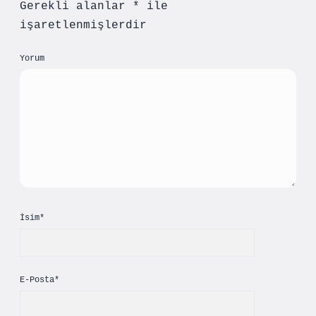
Gerekli alanlar
*
ile
işaretlenmişlerdir
Yorum
İsim*
E-Posta*