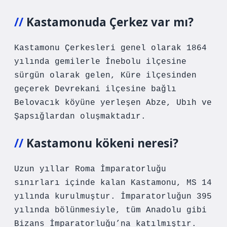
Kastamonuda Çerkez var mı?
Kastamonu Çerkesleri genel olarak 1864
yılında gemilerle İnebolu ilçesine
sürgün olarak gelen, Küre ilçesinden
geçerek Devrekani ilçesine bağlı
Belovacık köyüne yerleşen Abze, Ubıh ve
Şapsığlardan oluşmaktadır.
Kastamonu kökeni neresi?
Uzun yıllar Roma İmparatorluğu
sınırları içinde kalan Kastamonu, MS 14
yılında kurulmuştur. İmparatorluğun 395
yılında bölünmesiyle, tüm Anadolu gibi
Bizans İmparatorluğu’na katılmıştır.