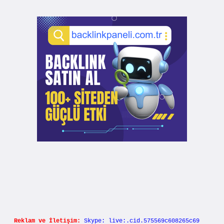
Reklam ve İletişim:
Skype: live:.cid.575569c608265c69