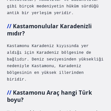
gibi birçok medeniyetin hüküm sürdüğü
antik bir yerleşim yeridir.
Kastamonulular Karadenizli
mıdır?
Kastamonu Karadeniz kıyısında yer
aldığı için Karadeniz bölgesine de
bağlıdır. Deniz seviyesinden yüksekliği
nedeniyle Kastamonu, Karadeniz
bölgesinin en yüksek illerinden
biridir.
Kastamonu Araç hangi Türk
boyu?