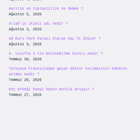
Avcılık ve toplayicilik ne demek ?
Ağustos 5, 2026
Allah’ın ikinci adı nedir ?
Ağustos 3, 2026
80 Euro Türk Parası Olarak Kaç TL Ediyor ?
Ağustos 3, 2026
6. sınıfta 3 ile bölünebilme kuralı nedir ?
Temmuz 30, 2026
Türkçeye Fransızcadan geçen doktor kelimesinin kökenin
anlamı nedir ?
Temmuz 29, 2026
Koç erkeği hangi kadın burçla anlaşır ?
Temmuz 27, 2026