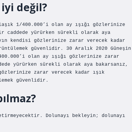
yi değil?
laşık 1/400.000’i olan ay ışığı gözlerinize
ir caddede yürürken sürekli olarak aya
yın kendisi gözlerinize zarar verecek kadar
rüntülemek güvenlidir. 30 Aralık 2020 Güneşin
400.000’i olan ay ışığı gözlerinize zarar
dede yürürken sürekli olarak aya bakarsanız,
gözlerinize zarar verecek kadar ışık
lemek güvenlidir.
pılmaz?
etirmeyecektir. Dolunayı bekleyin; dolunayı