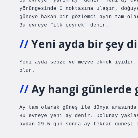
Bu evreye “yarım ay” denir. Yeni ay ev
yörüngesinde C noktasına ulaşır, doğuy
güneye bakan bir gözlemci ayın tam ola
Bu evreye “ilk çeyrek” denir.
Yeni ayda bir şey di
Yeni ayda sebze ve meyve ekmek iyidir.
olur.
Ay hangi günlerde
Ay tam olarak güneş ile dünya arasında
Bu evreye yeni ay denir. Dolunay yakla
aydan 29,5 gün sonra ay tekrar güneşi 