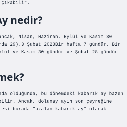
 çıkabilir.
Ay nedir?
ancak, Nisan, Haziran, Eylül ve Kasım 30
rda 29).3 Şubat 2023Bir hafta 7 gündür. Bir
ylül ve Kasım 30 gündür ve Şubat 28 gündür
emek?
nda olduğunda, bu dönemdeki kabarık ay bazen
bilir. Ancak, dolunay ayın son çeyreğine
resi burada “azalan kabarık ay” olarak