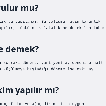
rulur mu?
lık da yapılamaz. Bu çalışma, ayın karanlık
apılır; çünkü ne salatalık ne de ekilen tohum
 ne demek?
n sonraki döneme, yani yeni ay dönemine halk
n küçülmeye başladığı döneme ise eski ay
im yapılır mı?
nem, fidan ve ağaç dikimi için uygun