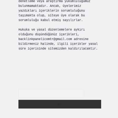
denetleme veya araştırma yükümlülüğümüz
bulunmamaktadır. Ancak, üyelerimiz
yazdıkları içeriklerin sorumluluğunu
taşımakta olup, siteye üye olarak bu
sorumluluğu kabul etmiş sayılırlar.
Hukuka ve yasal düzenlemelere aykırı
olduğunu düşündüğünüz içerikleri,
backlinkpanelicomtr@gmail.com
adresine
bildirmeniz halinde, ilgili içerikler yasal
süre içerisinde sitemizden kaldırılacaktır.
Arama