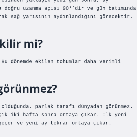
resinden yaklaşık yedi gün sonra, ay
a doğru uzanma açısı 90°’dir ve gün batımında
rak sağ yarısının aydınlandığını görecektir.
kilir mi?
 Bu dönemde ekilen tohumlar daha verimli
 görünmez?
 olduğunda, parlak tarafı dünyadan görünmez.
şık iki hafta sonra ortaya çıkar. İlk yeni
geçer ve yeni ay tekrar ortaya çıkar.