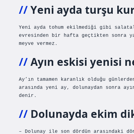
Yeni ayda turşu ku
Yeni ayda tohum ekilmediği gibi salata
evresinden bir hafta geçtikten sonra y
meyve vermez.
Ayın eskisi yenisi
Ay’ın tamamen karanlık olduğu günlerde
arasında yeni ay, dolunaydan sonra ayı
denir.
Dolunayda ekim dik
– Dolunay ile son dördün arasındaki dö