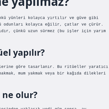
ne yapılmaz?
nkü yünleri kolayca yırtılır ve güve gibi
ü odunları kolayca eğilir, çatlar ve çürür.
ıdır, çünkü uzun sürmez (bu işler için yarım
el yapılır?
lerine göre tasarlanır. Bu ritüeller yaratıcı
bakmak, mum yakmak veya bir kağıda dilekleri
 ne olur?