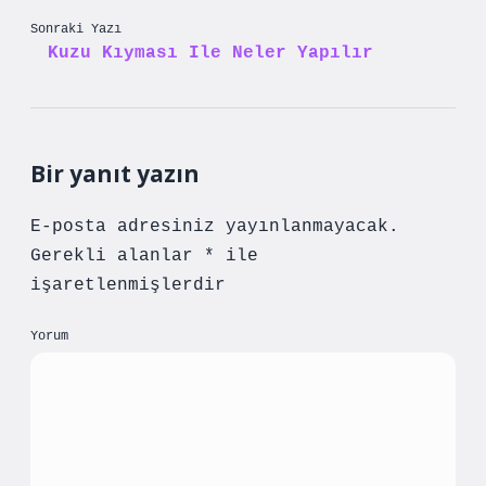
Sonraki Yazı
Kuzu Kıyması Ile Neler Yapılır
Bir yanıt yazın
E-posta adresiniz yayınlanmayacak.
Gerekli alanlar
*
ile
işaretlenmişlerdir
Yorum