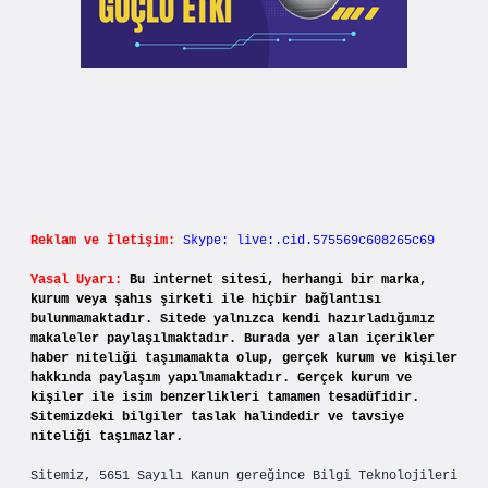
Reklam ve İletişim:
Skype: live:.cid.575569c608265c69
Yasal Uyarı:
Bu internet sitesi, herhangi bir marka,
kurum veya şahıs şirketi ile hiçbir bağlantısı
bulunmamaktadır. Sitede yalnızca kendi hazırladığımız
makaleler paylaşılmaktadır. Burada yer alan içerikler
haber niteliği taşımamakta olup, gerçek kurum ve kişiler
hakkında paylaşım yapılmamaktadır. Gerçek kurum ve
kişiler ile isim benzerlikleri tamamen tesadüfidir.
Sitemizdeki bilgiler taslak halindedir ve tavsiye
niteliği taşımazlar.
Sitemiz, 5651 Sayılı Kanun gereğince Bilgi Teknolojileri