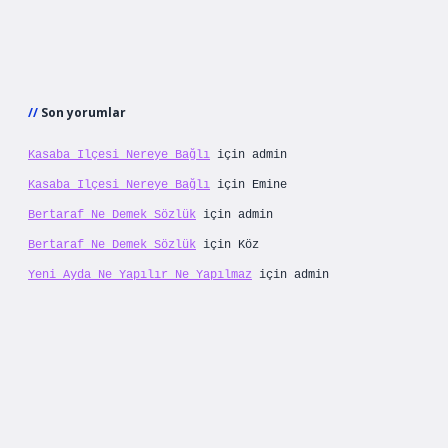
Son yorumlar
Kasaba Ilçesi Nereye Bağlı
için
admin
Kasaba Ilçesi Nereye Bağlı
için
Emine
Bertaraf Ne Demek Sözlük
için
admin
Bertaraf Ne Demek Sözlük
için
Köz
Yeni Ayda Ne Yapılır Ne Yapılmaz
için
admin