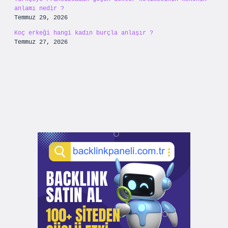
anlamı nedir ?
Temmuz 29, 2026
Koç erkeği hangi kadın burçla anlaşır ?
Temmuz 27, 2026