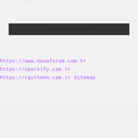
https://www.novaforum.com.tr
https://sparkify.com.tr
https://raytheon.com.tr
Sitemap
Sidebar