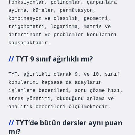
fonksiyonlar, polinomlar, çarpanlara
ayırma, kümeler, permütasyon,
kombinasyon ve olasılık, geometri,
trigonometri, logaritma, matris ve
determinant ve problemler konularını
kapsamaktadır.
TYT 9 sınıf ağırlıklı mı?
TYT, ağırlıklı olarak 9. ve 10. sınıf
konularını kapsasa da adayların
işlemleme becerileri, soru çözme hızı,
stres yönetimi, okuduğunu anlama ve
analitik becerileri ölçülmektedir.
TYT’de bütün dersler aynı puan
mı?