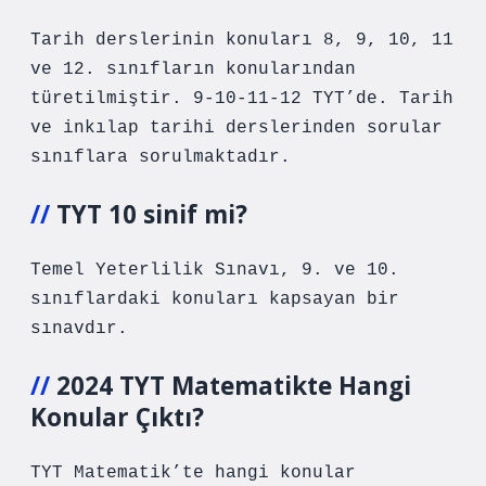
Tarih derslerinin konuları 8, 9, 10, 11
ve 12. sınıfların konularından
türetilmiştir. 9-10-11-12 TYT’de. Tarih
ve inkılap tarihi derslerinden sorular
sınıflara sorulmaktadır.
TYT 10 sinif mi?
Temel Yeterlilik Sınavı, 9. ve 10.
sınıflardaki konuları kapsayan bir
sınavdır.
2024 TYT Matematikte Hangi
Konular Çıktı?
TYT Matematik’te hangi konular