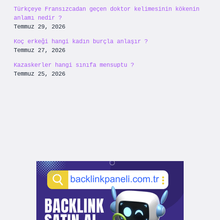
Türkçeye Fransızcadan geçen doktor kelimesinin kökenin
anlamı nedir ?
Temmuz 29, 2026
Koç erkeği hangi kadın burçla anlaşır ?
Temmuz 27, 2026
Kazaskerler hangi sınıfa mensuptu ?
Temmuz 25, 2026