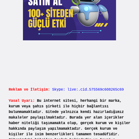
Reklam ve İletişim:
Skype: live:.cid.575569c608265c69
Yasal Uyarı:
Bu internet sitesi, herhangi bir marka,
kurum veya şahıs şirketi ile hiçbir bağlantısı
bulunmamaktadır. Sitede yalnızca kendi hazırladığımız
makaleler paylaşılmaktadır. Burada yer alan içerikler
haber niteliği taşımamakta olup, gerçek kurum ve kişiler
hakkında paylaşım yapılmamaktadır. Gerçek kurum ve
kişiler ile isim benzerlikleri tamamen tesadüfidir.