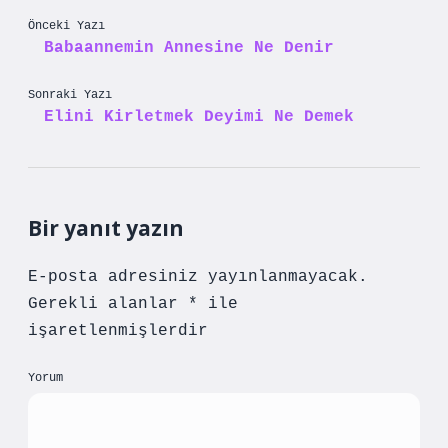
Önceki Yazı
Babaannemin Annesine Ne Denir
Sonraki Yazı
Elini Kirletmek Deyimi Ne Demek
Bir yanıt yazın
E-posta adresiniz yayınlanmayacak.
Gerekli alanlar
*
ile
işaretlenmişlerdir
Yorum