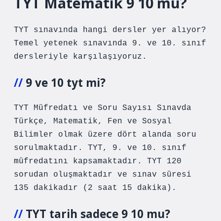
TYT Matematik 9 10 mu?
TYT sınavında hangi dersler yer alıyor?
Temel yetenek sınavında 9. ve 10. sınıf
dersleriyle karşılaşıyoruz.
9 ve 10 tyt mi?
TYT Müfredatı ve Soru Sayısı Sınavda
Türkçe, Matematik, Fen ve Sosyal
Bilimler olmak üzere dört alanda soru
sorulmaktadır. TYT, 9. ve 10. sınıf
müfredatını kapsamaktadır. TYT 120
sorudan oluşmaktadır ve sınav süresi
135 dakikadır (2 saat 15 dakika).
TYT tarih sadece 9 10 mu?