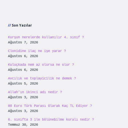
Sidebar
Son Yazılar
Kurşun nerelerde kullanılır 4. sınıf ?
Ağustos 7, 2026
Clonidine ilaç ne işe yarar ?
Ağustos 6, 2026
Kuluçkada nem az olursa ne olur ?
Ağustos 6, 2026
Avcılık ve toplayicilik ne demek ?
Ağustos 5, 2026
Allah’ın ikinci adı nedir ?
Ağustos 3, 2026
80 Euro Türk Parası Olarak Kaç TL Ediyor ?
Ağustos 3, 2026
6. sınıfta 3 ile bölünebilme kuralı nedir ?
Temmuz 30, 2026