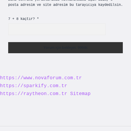
posta adresim ve site adresim bu tarayıcıya kaydedilsin.
7 + 8 kaçtır?
*
https://www.novaforum.com.tr
https://sparkify.com.tr
https://raytheon.com.tr
Sitemap