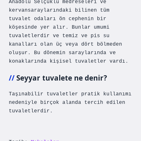
Anadolu Selçuklu medreseleri ve
kervansaraylarındaki bilinen tüm
tuvalet odaları ön cephenin bir
köşesinde yer alır. Bunlar umumi
tuvaletlerdir ve temiz ve pis su
kanalları olan üç veya dört bölmeden
oluşur. Bu dönemin saraylarında ve
konaklarında kişisel tuvaletler vardı.
Seyyar tuvalete ne denir?
Taşınabilir tuvaletler pratik kullanımı
nedeniyle birçok alanda tercih edilen
tuvaletlerdir.