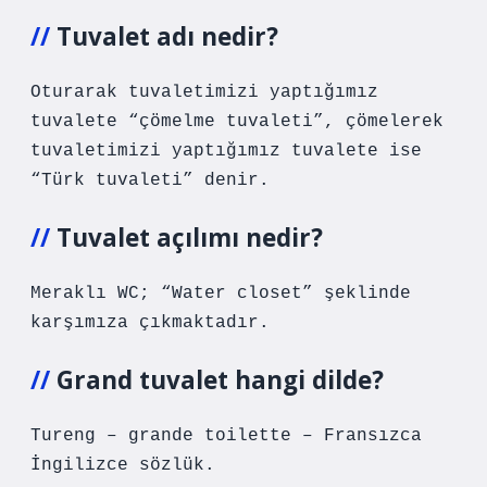
Tuvalet adı nedir?
Oturarak tuvaletimizi yaptığımız
tuvalete “çömelme tuvaleti”, çömelerek
tuvaletimizi yaptığımız tuvalete ise
“Türk tuvaleti” denir.
Tuvalet açılımı nedir?
Meraklı WC; “Water closet” şeklinde
karşımıza çıkmaktadır.
Grand tuvalet hangi dilde?
Tureng – grande toilette – Fransızca
İngilizce sözlük.