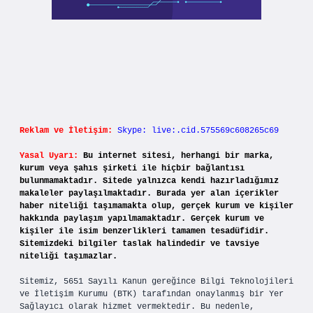
Reklam ve İletişim:
Skype: live:.cid.575569c608265c69
Yasal Uyarı:
Bu internet sitesi, herhangi bir marka,
kurum veya şahıs şirketi ile hiçbir bağlantısı
bulunmamaktadır. Sitede yalnızca kendi hazırladığımız
makaleler paylaşılmaktadır. Burada yer alan içerikler
haber niteliği taşımamakta olup, gerçek kurum ve kişiler
hakkında paylaşım yapılmamaktadır. Gerçek kurum ve
kişiler ile isim benzerlikleri tamamen tesadüfidir.
Sitemizdeki bilgiler taslak halindedir ve tavsiye
niteliği taşımazlar.
Sitemiz, 5651 Sayılı Kanun gereğince Bilgi Teknolojileri
ve İletişim Kurumu (BTK) tarafından onaylanmış bir Yer
Sağlayıcı olarak hizmet vermektedir. Bu nedenle,