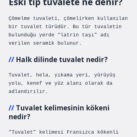
Eski tip tuvalete ne denir?
Çömelme tuvaleti, çömelirken kullanılan
bir tuvalet türüdür. Bu tür tuvaletin
bulunduğu yerde “latrin taşı” adı
verilen seramik bulunur.
Halk dilinde tuvalet nedir?
Tuvalet, hela, yıkama yeri, yürüyüş
yolu, kenef ve yüz alanı olarak da
adlandırılır.
Tuvalet kelimesinin kökeni
nedir?
“Tuvalet” kelimesi Fransızca kökenli