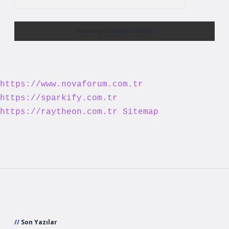
https://www.novaforum.com.tr
https://sparkify.com.tr
https://raytheon.com.tr
Sitemap
Sidebar
Son Yazılar