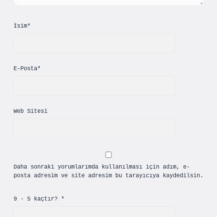
İsim*
E-Posta*
Web Sitesi
Daha sonraki yorumlarımda kullanılması için adım, e-
posta adresim ve site adresim bu tarayıcıya kaydedilsin.
9 - 5 kaçtır?
*