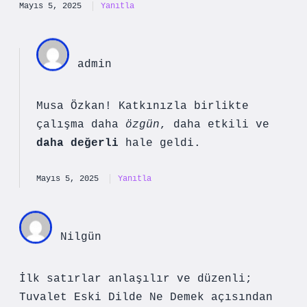
Mayıs 5, 2025
Yanıtla
admin
Musa Özkan! Katkınızla birlikte
çalışma daha
özgün
,
daha etkili
ve
daha değerli
hale geldi.
Mayıs 5, 2025
Yanıtla
Nilgün
İlk satırlar anlaşılır ve düzenli;
Tuvalet Eski Dilde Ne Demek açısından