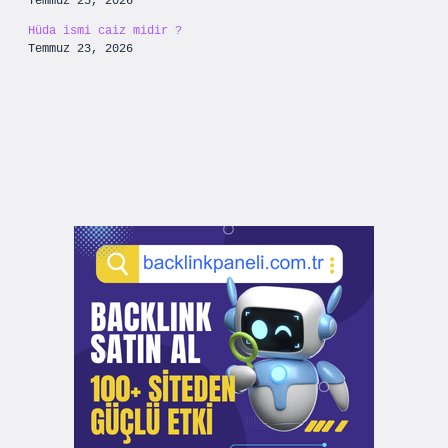
Temmuz 25, 2026
Hüda ismi caiz midir ?
Temmuz 23, 2026