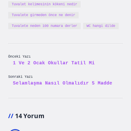
Tuvalet kelimesinin kökeni nedir
Tuvalete girmeden önce ne denir
Tuvalete neden 100 numara derler
WC hangi dilde
Önceki Yazı
1 Ve 2 Ocak Okullar Tatil Mi
Sonraki Yazı
Selamlaşma Nasıl Olmalıdır 5 Madde
14 Yorum