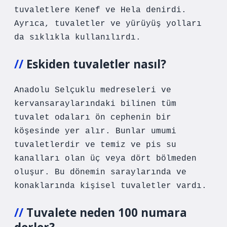
tuvaletlere Kenef ve Hela denirdi.
Ayrıca, tuvaletler ve yürüyüş yolları
da sıklıkla kullanılırdı.
Eskiden tuvaletler nasıl?
Anadolu Selçuklu medreseleri ve
kervansaraylarındaki bilinen tüm
tuvalet odaları ön cephenin bir
köşesinde yer alır. Bunlar umumi
tuvaletlerdir ve temiz ve pis su
kanalları olan üç veya dört bölmeden
oluşur. Bu dönemin saraylarında ve
konaklarında kişisel tuvaletler vardı.
Tuvalete neden 100 numara