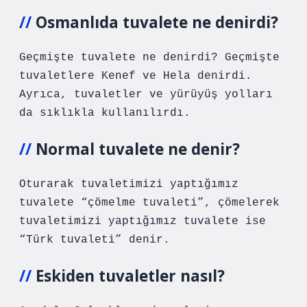
Osmanlıda tuvalete ne denirdi?
Geçmişte tuvalete ne denirdi? Geçmişte
tuvaletlere Kenef ve Hela denirdi.
Ayrıca, tuvaletler ve yürüyüş yolları
da sıklıkla kullanılırdı.
Normal tuvalete ne denir?
Oturarak tuvaletimizi yaptığımız
tuvalete “çömelme tuvaleti”, çömelerek
tuvaletimizi yaptığımız tuvalete ise
“Türk tuvaleti” denir.
Eskiden tuvaletler nasıl?