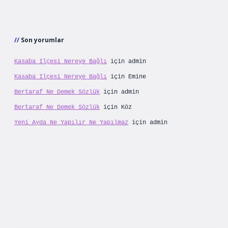
Son yorumlar
Kasaba Ilçesi Nereye Bağlı
için
admin
Kasaba Ilçesi Nereye Bağlı
için
Emine
Bertaraf Ne Demek Sözlük
için
admin
Bertaraf Ne Demek Sözlük
için
Köz
Yeni Ayda Ne Yapılır Ne Yapılmaz
için
admin