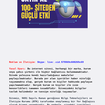
Reklam ve İletişim:
Skype: live:.cid.575569c608265c69
Yasal Uyarı:
Bu internet sitesi, herhangi bir marka, kurum
veya şahıs şirketi ile hiçbir bağlantısı bulunmamaktadır.
Sitede yalnızca kendi hazırladığımız makaleler
paylaşılmaktadır. Burada yer alan içerikler haber niteliği
taşımamakta olup, gerçek kurum ve kişiler hakkında paylaşım
yapılmamaktadır. Gerçek kurum ve kişiler ile isim
benzerlikleri tamamen tesadüfidir. Sitemizdeki bilgiler
taslak halindedir ve tavsiye niteliği taşımazlar.
Sitemiz, 5651 Sayılı Kanun gereğince Bilgi Teknolojileri ve
İletişim Kurumu (BTK) tarafından onaylanmış bir Yer Sağlayıcı
olarak hizmet vermektedir. Bu nedenle, sitedeki içerikleri