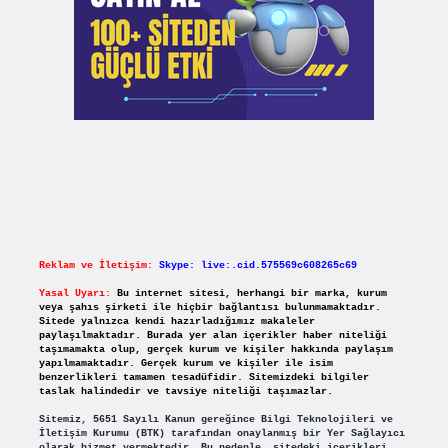
Reklam ve İletişim:
Skype: live:.cid.575569c608265c69
Yasal Uyarı:
Bu internet sitesi, herhangi bir marka, kurum
veya şahıs şirketi ile hiçbir bağlantısı bulunmamaktadır.
Sitede yalnızca kendi hazırladığımız makaleler
paylaşılmaktadır. Burada yer alan içerikler haber niteliği
taşımamakta olup, gerçek kurum ve kişiler hakkında paylaşım
yapılmamaktadır. Gerçek kurum ve kişiler ile isim
benzerlikleri tamamen tesadüfidir. Sitemizdeki bilgiler
taslak halindedir ve tavsiye niteliği taşımazlar.
Sitemiz, 5651 Sayılı Kanun gereğince Bilgi Teknolojileri ve
İletişim Kurumu (BTK) tarafından onaylanmış bir Yer Sağlayıcı
olarak hizmet vermektedir. Bu nedenle, sitedeki içerikleri