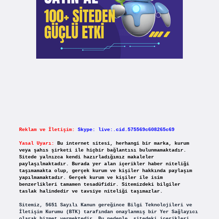
Reklam ve İletişim:
Skype: live:.cid.575569c608265c69
Yasal Uyarı:
Bu internet sitesi, herhangi bir marka, kurum
veya şahıs şirketi ile hiçbir bağlantısı bulunmamaktadır.
Sitede yalnızca kendi hazırladığımız makaleler
paylaşılmaktadır. Burada yer alan içerikler haber niteliği
taşımamakta olup, gerçek kurum ve kişiler hakkında paylaşım
yapılmamaktadır. Gerçek kurum ve kişiler ile isim
benzerlikleri tamamen tesadüfidir. Sitemizdeki bilgiler
taslak halindedir ve tavsiye niteliği taşımazlar.
Sitemiz, 5651 Sayılı Kanun gereğince Bilgi Teknolojileri ve
İletişim Kurumu (BTK) tarafından onaylanmış bir Yer Sağlayıcı
olarak hizmet vermektedir. Bu nedenle, sitedeki içerikleri