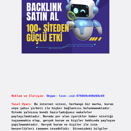
Reklam ve İletişim:
Skype: live:.cid.575569c608265c69
Yasal Uyarı:
Bu internet sitesi, herhangi bir marka, kurum
veya şahıs şirketi ile hiçbir bağlantısı bulunmamaktadır.
Sitede yalnızca kendi hazırladığımız makaleler
paylaşılmaktadır. Burada yer alan içerikler haber niteliği
taşımamakta olup, gerçek kurum ve kişiler hakkında paylaşım
yapılmamaktadır. Gerçek kurum ve kişiler ile isim
benzerlikleri tamamen tesadüfidir. Sitemizdeki bilgiler