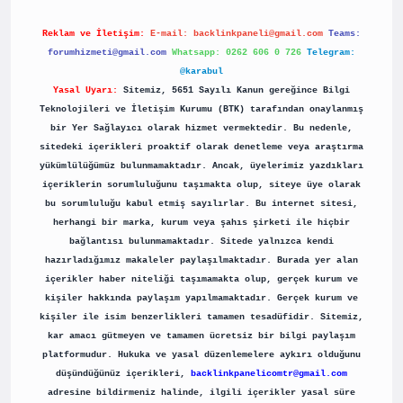
Reklam ve İletişim:
E-mail:
backlinkpaneli@gmail.com
Teams:
forumhizmeti@gmail.com
Whatsapp: 0262 606 0 726
Telegram:
@karabul
Yasal Uyarı:
Sitemiz, 5651 Sayılı Kanun gereğince Bilgi
Teknolojileri ve İletişim Kurumu (BTK) tarafından onaylanmış
bir Yer Sağlayıcı olarak hizmet vermektedir. Bu nedenle,
sitedeki içerikleri proaktif olarak denetleme veya araştırma
yükümlülüğümüz bulunmamaktadır. Ancak, üyelerimiz yazdıkları
içeriklerin sorumluluğunu taşımakta olup, siteye üye olarak
bu sorumluluğu kabul etmiş sayılırlar. Bu internet sitesi,
herhangi bir marka, kurum veya şahıs şirketi ile hiçbir
bağlantısı bulunmamaktadır. Sitede yalnızca kendi
hazırladığımız makaleler paylaşılmaktadır. Burada yer alan
içerikler haber niteliği taşımamakta olup, gerçek kurum ve
kişiler hakkında paylaşım yapılmamaktadır. Gerçek kurum ve
kişiler ile isim benzerlikleri tamamen tesadüfidir. Sitemiz,
kar amacı gütmeyen ve tamamen ücretsiz bir bilgi paylaşım
platformudur. Hukuka ve yasal düzenlemelere aykırı olduğunu
düşündüğünüz içerikleri,
backlinkpanelicomtr@gmail.com
adresine bildirmeniz halinde, ilgili içerikler yasal süre