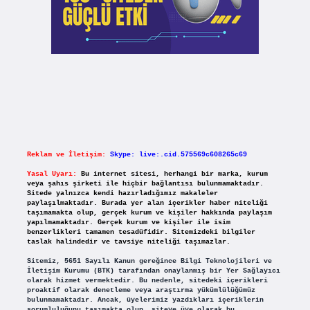
Reklam ve İletişim:
Skype: live:.cid.575569c608265c69
Yasal Uyarı:
Bu internet sitesi, herhangi bir marka, kurum
veya şahıs şirketi ile hiçbir bağlantısı bulunmamaktadır.
Sitede yalnızca kendi hazırladığımız makaleler
paylaşılmaktadır. Burada yer alan içerikler haber niteliği
taşımamakta olup, gerçek kurum ve kişiler hakkında paylaşım
yapılmamaktadır. Gerçek kurum ve kişiler ile isim
benzerlikleri tamamen tesadüfidir. Sitemizdeki bilgiler
taslak halindedir ve tavsiye niteliği taşımazlar.
Sitemiz, 5651 Sayılı Kanun gereğince Bilgi Teknolojileri ve
İletişim Kurumu (BTK) tarafından onaylanmış bir Yer Sağlayıcı
olarak hizmet vermektedir. Bu nedenle, sitedeki içerikleri
proaktif olarak denetleme veya araştırma yükümlülüğümüz
bulunmamaktadır. Ancak, üyelerimiz yazdıkları içeriklerin
sorumluluğunu taşımakta olup, siteye üye olarak bu