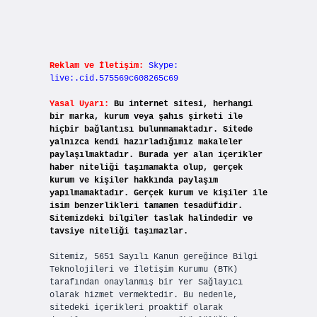
Reklam ve İletişim:
Skype:
live:.cid.575569c608265c69
Yasal Uyarı:
Bu internet sitesi, herhangi
bir marka, kurum veya şahıs şirketi ile
hiçbir bağlantısı bulunmamaktadır. Sitede
yalnızca kendi hazırladığımız makaleler
paylaşılmaktadır. Burada yer alan içerikler
haber niteliği taşımamakta olup, gerçek
kurum ve kişiler hakkında paylaşım
yapılmamaktadır. Gerçek kurum ve kişiler ile
isim benzerlikleri tamamen tesadüfidir.
Sitemizdeki bilgiler taslak halindedir ve
tavsiye niteliği taşımazlar.
Sitemiz, 5651 Sayılı Kanun gereğince Bilgi
Teknolojileri ve İletişim Kurumu (BTK)
tarafından onaylanmış bir Yer Sağlayıcı
olarak hizmet vermektedir. Bu nedenle,
sitedeki içerikleri proaktif olarak