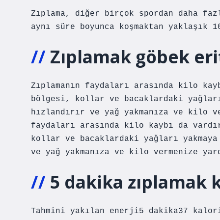
Zıplama, diğer birçok spordan daha faz
aynı süre boyunca koşmaktan yaklaşık 1
Zıplamak göbek eri
Zıplamanın faydaları arasında kilo kay
bölgesi, kollar ve bacaklardaki yağlar
hızlandırır ve yağ yakmanıza ve kilo v
faydaları arasında kilo kaybı da vardı
kollar ve bacaklardaki yağları yakmaya
ve yağ yakmanıza ve kilo vermenize yar
5 dakika zıplamak k
Tahmini yakılan enerji5 dakika37 kalor