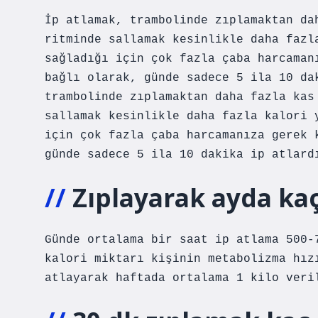
İp atlamak, trambolinde zıplamaktan da
ritminde sallamak kesinlikle daha fazl
sağladığı için çok fazla çaba harcaman
bağlı olarak, günde sadece 5 ila 10 da
trambolinde zıplamaktan daha fazla kas
sallamak kesinlikle daha fazla kalori 
için çok fazla çaba harcamanıza gerek 
günde sadece 5 ila 10 dakika ip atlard
Zıplayarak ayda kaç 
Günde ortalama bir saat ip atlama 500-
kalori miktarı kişinin metabolizma hız
atlayarak haftada ortalama 1 kilo veri