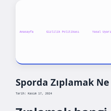
Anasayfa
Gizlilik Politikası
Yasal Uyar
Sporda Zıplamak Ne 
Tarih: Kasım 17, 2024