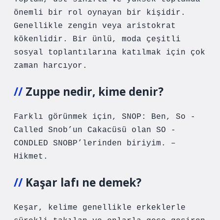
önemli bir rol oynayan bir kişidir.
Genellikle zengin veya aristokrat
kökenlidir. Bir ünlü, moda çeşitli
sosyal toplantılarına katılmak için çok
zaman harcıyor.
Zuppe nedir, kime denir?
Farklı görünmek için, SNOP: Ben, So -
Called Snob’un Cakacüsü olan SO -
CONDLED SNOBP’lerinden biriyim. –
Hikmet.
Kaşar lafı ne demek?
Keşar, kelime genellikle erkeklerle