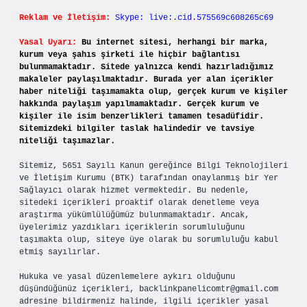
Reklam ve İletişim:
Skype: live:.cid.575569c608265c69
Yasal Uyarı:
Bu internet sitesi, herhangi bir marka,
kurum veya şahıs şirketi ile hiçbir bağlantısı
bulunmamaktadır. Sitede yalnızca kendi hazırladığımız
makaleler paylaşılmaktadır. Burada yer alan içerikler
haber niteliği taşımamakta olup, gerçek kurum ve kişiler
hakkında paylaşım yapılmamaktadır. Gerçek kurum ve
kişiler ile isim benzerlikleri tamamen tesadüfidir.
Sitemizdeki bilgiler taslak halindedir ve tavsiye
niteliği taşımazlar.
Sitemiz, 5651 Sayılı Kanun gereğince Bilgi Teknolojileri
ve İletişim Kurumu (BTK) tarafından onaylanmış bir Yer
Sağlayıcı olarak hizmet vermektedir. Bu nedenle,
sitedeki içerikleri proaktif olarak denetleme veya
araştırma yükümlülüğümüz bulunmamaktadır. Ancak,
üyelerimiz yazdıkları içeriklerin sorumluluğunu
taşımakta olup, siteye üye olarak bu sorumluluğu kabul
etmiş sayılırlar.
Hukuka ve yasal düzenlemelere aykırı olduğunu
düşündüğünüz içerikleri,
backlinkpanelicomtr@gmail.com
adresine bildirmeniz halinde, ilgili içerikler yasal