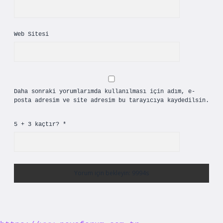
Web Sitesi
Daha sonraki yorumlarımda kullanılması için adım, e-
posta adresim ve site adresim bu tarayıcıya kaydedilsin.
5 + 3 kaçtır?
*