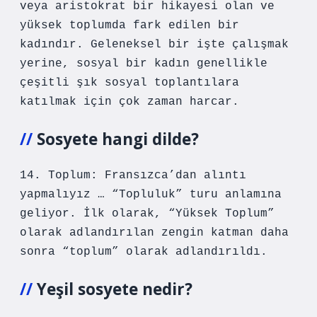
veya aristokrat bir hikayesi olan ve
yüksek toplumda fark edilen bir
kadındır. Geleneksel bir işte çalışmak
yerine, sosyal bir kadın genellikle
çeşitli şık sosyal toplantılara
katılmak için çok zaman harcar.
Sosyete hangi dilde?
14. Toplum: Fransızca’dan alıntı
yapmalıyız … “Topluluk” turu anlamına
geliyor. İlk olarak, “Yüksek Toplum”
olarak adlandırılan zengin katman daha
sonra “toplum” olarak adlandırıldı.
Yeşil sosyete nedir?