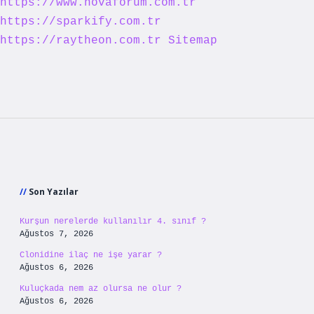
https://www.novaforum.com.tr
https://sparkify.com.tr
https://raytheon.com.tr
Sitemap
Sidebar
Son Yazılar
Kurşun nerelerde kullanılır 4. sınıf ?
Ağustos 7, 2026
Clonidine ilaç ne işe yarar ?
Ağustos 6, 2026
Kuluçkada nem az olursa ne olur ?
Ağustos 6, 2026