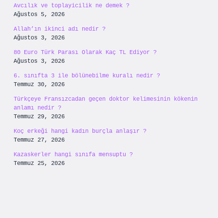
Avcılık ve toplayicilik ne demek ?
Ağustos 5, 2026
Allah’ın ikinci adı nedir ?
Ağustos 3, 2026
80 Euro Türk Parası Olarak Kaç TL Ediyor ?
Ağustos 3, 2026
6. sınıfta 3 ile bölünebilme kuralı nedir ?
Temmuz 30, 2026
Türkçeye Fransızcadan geçen doktor kelimesinin kökenin
anlamı nedir ?
Temmuz 29, 2026
Koç erkeği hangi kadın burçla anlaşır ?
Temmuz 27, 2026
Kazaskerler hangi sınıfa mensuptu ?
Temmuz 25, 2026