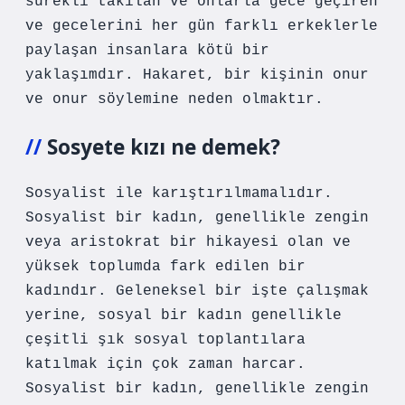
sürekli takılan ve onlarla gece geçiren
ve gecelerini her gün farklı erkeklerle
paylaşan insanlara kötü bir
yaklaşımdır. Hakaret, bir kişinin onur
ve onur söylemine neden olmaktır.
Sosyete kızı ne demek?
Sosyalist ile karıştırılmamalıdır.
Sosyalist bir kadın, genellikle zengin
veya aristokrat bir hikayesi olan ve
yüksek toplumda fark edilen bir
kadındır. Geleneksel bir işte çalışmak
yerine, sosyal bir kadın genellikle
çeşitli şık sosyal toplantılara
katılmak için çok zaman harcar.
Sosyalist bir kadın, genellikle zengin