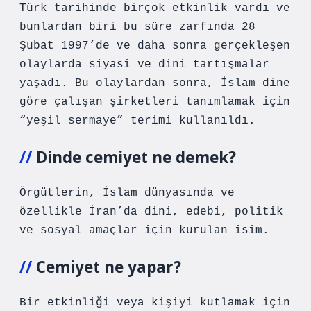
Türk tarihinde birçok etkinlik vardı ve
bunlardan biri bu süre zarfında 28
Şubat 1997’de ve daha sonra gerçekleşen
olaylarda siyasi ve dini tartışmalar
yaşadı. Bu olaylardan sonra, İslam dine
göre çalışan şirketleri tanımlamak için
“yeşil sermaye” terimi kullanıldı.
Dinde cemiyet ne demek?
Örgütlerin, İslam dünyasında ve
özellikle İran’da dini, edebi, politik
ve sosyal amaçlar için kurulan isim.
Cemiyet ne yapar?
Bir etkinliği veya kişiyi kutlamak için