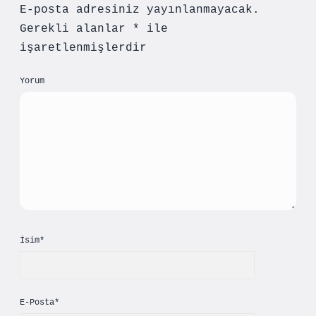
E-posta adresiniz yayınlanmayacak.
Gerekli alanlar
*
ile
işaretlenmişlerdir
Yorum
İsim*
E-Posta*