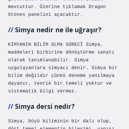
mevcuttur. Üzerine tıklamak Dragon
Stones panelini açacaktır.
Simya nedir ne ile uğraşır?
KİMYANIN BİLİM OLMA SÜRECİ Simya,
maddeleri birbirine dönüştürme sanatı
olarak tanımlanabilir. Simya
uygulayanlara simyacı denir. Simya bir
bilim değildir çünkü deneme yanılmaya
dayanır, teorik bir temeli yoktur ve
sistematik bilgi vermez.
Simya dersi nedir?
Simya, büyü biliminin bir dalı olup,