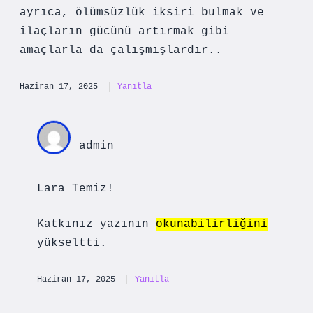
ayrıca, ölümsüzlük iksiri bulmak ve
ilaçların gücünü artırmak gibi
amaçlarla da çalışmışlardır..
Haziran 17, 2025
Yanıtla
admin
Lara Temiz!
Katkınız yazının
okunabilirliğini
yükseltti.
Haziran 17, 2025
Yanıtla