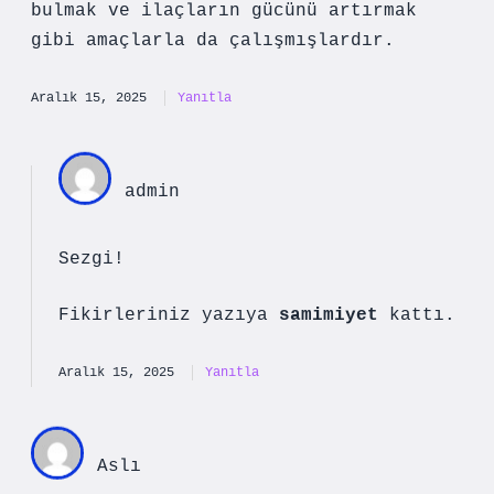
bulmak ve ilaçların gücünü artırmak
gibi amaçlarla da çalışmışlardır.
Aralık 15, 2025
Yanıtla
admin
Sezgi!
Fikirleriniz yazıya
samimiyet
kattı.
Aralık 15, 2025
Yanıtla
Aslı