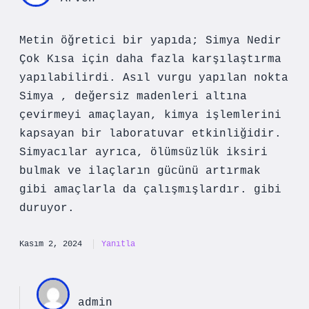
Metin öğretici bir yapıda; Simya Nedir
Çok Kısa için daha fazla karşılaştırma
yapılabilirdi. Asıl vurgu yapılan nokta
Simya , değersiz madenleri altına
çevirmeyi amaçlayan, kimya işlemlerini
kapsayan bir laboratuvar etkinliğidir.
Simyacılar ayrıca, ölümsüzlük iksiri
bulmak ve ilaçların gücünü artırmak
gibi amaçlarla da çalışmışlardır. gibi
duruyor.
Kasım 2, 2024
Yanıtla
admin