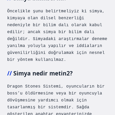
Öncelikle şunu belirtmeliyiz ki simya,
kimyaya olan dilsel benzerliği
nedeniyle bir bilim dalı olarak kabul
edilir; ancak simya bir bilim dalı
değildir. Simyadaki araştırmalar deneme
yanılma yoluyla yapılır ve iddiaların
güvenilirliğini doğrulamak için nesnel
bir yöntem kullanılmaz.
Simya nedir metin2?
Dragon Stones Sistemi, oyuncuların bir
boss’u öldürmesine veya bir oyuncuyla
dövüşmesine yardımcı olmak için
tasarlanmış bir sistemdir. Sağda
gösterilen anahtar envanterinizde