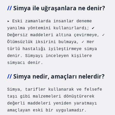
Simya ile uğraşanlara ne denir?
▸ Eski zamanlarda insanlar deneme
yanılma yöntemini kullanırlardı; ✔
Değersiz maddeleri altına çevirmeye, ✓
Ölümsüzlük iksirini bulmaya, ✓ Her
türlü hastalığı iyileştirmeye simya
denir. Simyayı inceleyen kişilere
simyacı denir.
Simya nedir, amaçları nelerdir?
Simya, tarifler kullanarak ve felsefe
taşı gibi malzemeleri dönüştürerek
değerli maddeleri yeniden yaratmayı
amaçlayan eski bir uygulamadır.