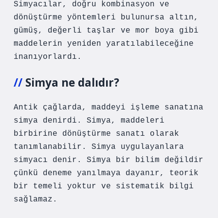
Simyacılar, doğru kombinasyon ve
dönüştürme yöntemleri bulunursa altın,
gümüş, değerli taşlar ve mor boya gibi
maddelerin yeniden yaratılabileceğine
inanıyorlardı.
Simya ne dalıdır?
Antik çağlarda, maddeyi işleme sanatına
simya denirdi. Simya, maddeleri
birbirine dönüştürme sanatı olarak
tanımlanabilir. Simya uygulayanlara
simyacı denir. Simya bir bilim değildir
çünkü deneme yanılmaya dayanır, teorik
bir temeli yoktur ve sistematik bilgi
sağlamaz.