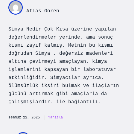
Atlas Gören
Simya Nedir Çok Kısa üzerine yapılan
değerlendirmeler yerinde, ama sonuç
kısmı zayıf kalmış. Metnin bu kısmı
doğrudan Simya , değersiz madenleri
altına çevirmeyi amaçlayan, kimya
işlemlerini kapsayan bir laboratuvar
etkinliğidir. Simyacılar ayrıca,
ölümsüzlük iksiri bulmak ve ilaçların
gücünü artırmak gibi amaçlarla da
çalışmışlardır. ile bağlantılı.
Temmuz 22, 2025
Yanıtla