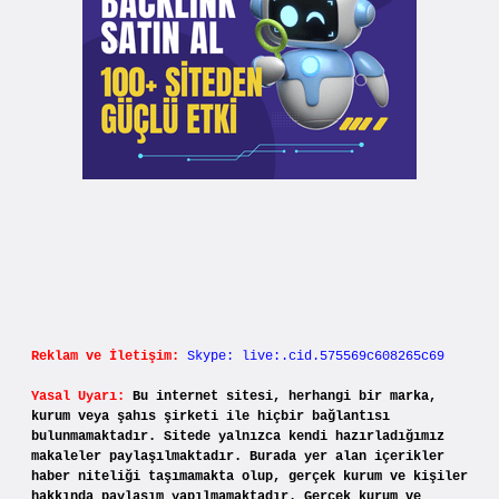
Reklam ve İletişim:
Skype: live:.cid.575569c608265c69
Yasal Uyarı:
Bu internet sitesi, herhangi bir marka,
kurum veya şahıs şirketi ile hiçbir bağlantısı
bulunmamaktadır. Sitede yalnızca kendi hazırladığımız
makaleler paylaşılmaktadır. Burada yer alan içerikler
haber niteliği taşımamakta olup, gerçek kurum ve kişiler
hakkında paylaşım yapılmamaktadır. Gerçek kurum ve