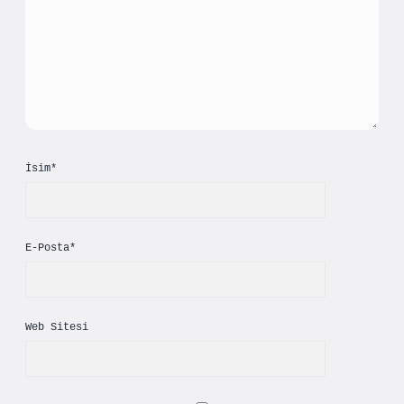
İsim*
E-Posta*
Web Sitesi