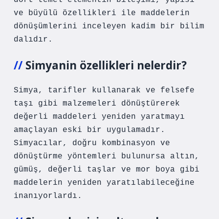
dört temel elementin bileşimi, yapısı
ve büyülü özellikleri ile maddelerin
dönüşümlerini inceleyen kadim bir bilim
dalıdır.
Simyanin özellikleri nelerdir?
Simya, tarifler kullanarak ve felsefe
taşı gibi malzemeleri dönüştürerek
değerli maddeleri yeniden yaratmayı
amaçlayan eski bir uygulamadır.
Simyacılar, doğru kombinasyon ve
dönüştürme yöntemleri bulunursa altın,
gümüş, değerli taşlar ve mor boya gibi
maddelerin yeniden yaratılabileceğine
inanıyorlardı.