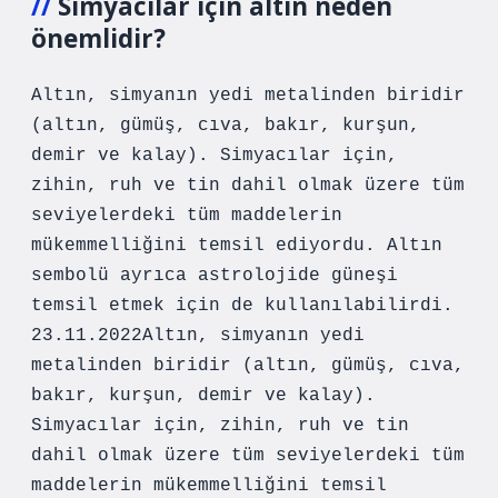
Simyacılar için altın neden
önemlidir?
Altın, simyanın yedi metalinden biridir
(altın, gümüş, cıva, bakır, kurşun,
demir ve kalay). Simyacılar için,
zihin, ruh ve tin dahil olmak üzere tüm
seviyelerdeki tüm maddelerin
mükemmelliğini temsil ediyordu. Altın
sembolü ayrıca astrolojide güneşi
temsil etmek için de kullanılabilirdi.
23.11.2022Altın, simyanın yedi
metalinden biridir (altın, gümüş, cıva,
bakır, kurşun, demir ve kalay).
Simyacılar için, zihin, ruh ve tin
dahil olmak üzere tüm seviyelerdeki tüm
maddelerin mükemmelliğini temsil