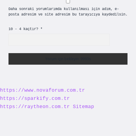
Daha sonraki yorumlarımda kullanılması için adım, e-
posta adresim ve site adresim bu tarayıcıya kaydedilsin.
10 - 4 kaçtır?
*
https://www.novaforum.com.tr
https://sparkify.com.tr
https://raytheon.com.tr
Sitemap