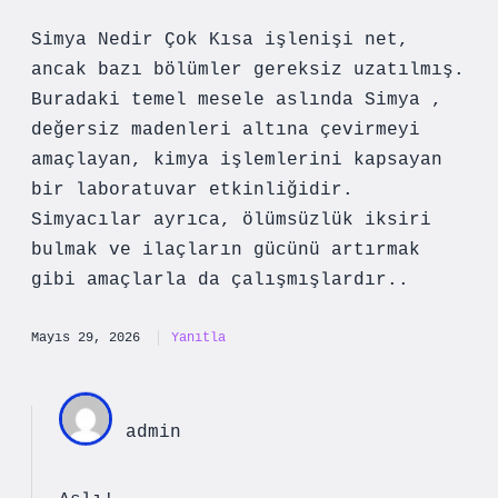
Simya Nedir Çok Kısa işlenişi net,
ancak bazı bölümler gereksiz uzatılmış.
Buradaki temel mesele aslında Simya ,
değersiz madenleri altına çevirmeyi
amaçlayan, kimya işlemlerini kapsayan
bir laboratuvar etkinliğidir.
Simyacılar ayrıca, ölümsüzlük iksiri
bulmak ve ilaçların gücünü artırmak
gibi amaçlarla da çalışmışlardır..
Mayıs 29, 2026
Yanıtla
admin