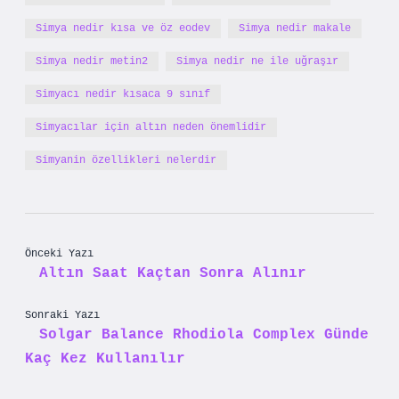
Simya nedir kısa ve öz eodev
Simya nedir makale
Simya nedir metin2
Simya nedir ne ile uğraşır
Simyacı nedir kısaca 9 sınıf
Simyacılar için altın neden önemlidir
Simyanin özellikleri nelerdir
Önceki Yazı
Altın Saat Kaçtan Sonra Alınır
Sonraki Yazı
Solgar Balance Rhodiola Complex Günde
Kaç Kez Kullanılır