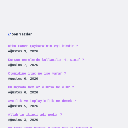
Sidebar
Son Yazılar
Utku Caner Çaykara’nın eşi kimdir ?
Ağustos 9, 2026
Kurşun nerelerde kullanılır 4. sınıf ?
Ağustos 7, 2026
Clonidine ilaç ne işe yarar ?
Ağustos 6, 2026
Kuluçkada nem az olursa ne olur ?
Ağustos 6, 2026
Avcılık ve toplayicilik ne demek ?
Ağustos 5, 2026
Allah’ın ikinci adı nedir ?
Ağustos 3, 2026