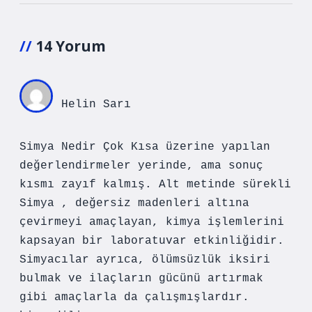
14 Yorum
Helin Sarı
Simya Nedir Çok Kısa üzerine yapılan
değerlendirmeler yerinde, ama sonuç
kısmı zayıf kalmış. Alt metinde sürekli
Simya , değersiz madenleri altına
çevirmeyi amaçlayan, kimya işlemlerini
kapsayan bir laboratuvar etkinliğidir.
Simyacılar ayrıca, ölümsüzlük iksiri
bulmak ve ilaçların gücünü artırmak
gibi amaçlarla da çalışmışlardır.