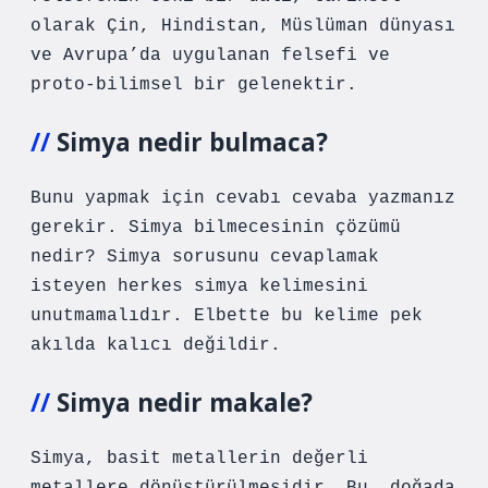
olarak Çin, Hindistan, Müslüman dünyası
ve Avrupa’da uygulanan felsefi ve
proto-bilimsel bir gelenektir.
Simya nedir bulmaca?
Bunu yapmak için cevabı cevaba yazmanız
gerekir. Simya bilmecesinin çözümü
nedir? Simya sorusunu cevaplamak
isteyen herkes simya kelimesini
unutmamalıdır. Elbette bu kelime pek
akılda kalıcı değildir.
Simya nedir makale?
Simya, basit metallerin değerli