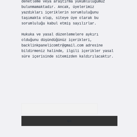
denetleme veya araştırma yükümlülüğümüz
bulunmamaktadır. Ancak, üyelerimiz
yazdıkları içeriklerin sorumluluğunu
taşımakta olup, siteye üye olarak bu
sorumluluğu kabul etmiş sayılırlar.
Hukuka ve yasal düzenlemelere aykırı
olduğunu düşündüğünüz içerikleri,
backlinkpanelicomtr@gmail.com
adresine
bildirmeniz halinde, ilgili içerikler yasal
süre içerisinde sitemizden kaldırılacaktır.
Arama