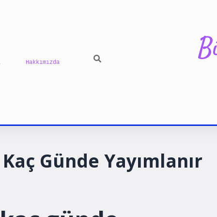
B
ı
Hakkımızda
ilbet yeni gi
 Kaç Günde Yayımlanır