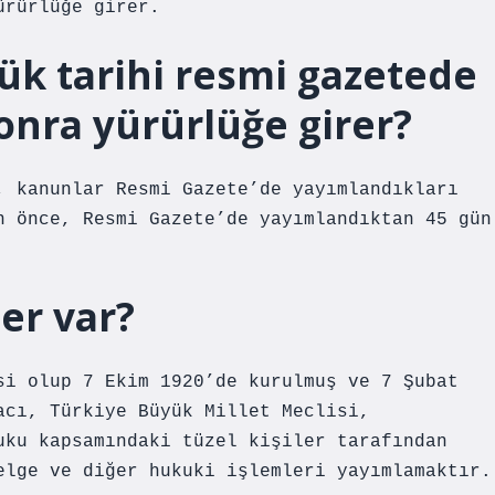
ürürlüğe girer.
ük tarihi resmi gazetede
onra yürürlüğe girer?
, kanunlar Resmi Gazete’de yayımlandıkları
n önce, Resmi Gazete’de yayımlandıktan 45 gün
er var?
si olup 7 Ekim 1920’de kurulmuş ve 7 Şubat
acı, Türkiye Büyük Millet Meclisi,
uku kapsamındaki tüzel kişiler tarafından
elge ve diğer hukuki işlemleri yayımlamaktır.