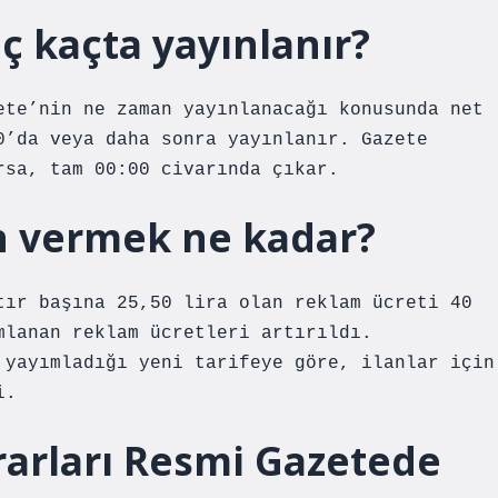
ç kaçta yayınlanır?
ete’nin ne zaman yayınlanacağı konusunda net
0’da veya daha sonra yayınlanır. Gazete
rsa, tam 00:00 civarında çıkar.
n vermek ne kadar?
tır başına 25,50 lira olan reklam ücreti 40
mlanan reklam ücretleri artırıldı.
 yayımladığı yeni tarifeye göre, ilanlar için
i.
arları Resmi Gazetede