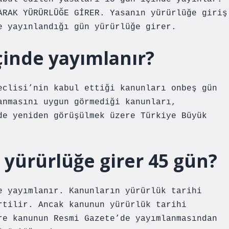
ARAK YÜRÜRLÜĞE GİRER. Yasanın yürürlüğe giriş
e yayınlandığı gün yürürlüğe girer.
çinde yayımlanır?
eclisi’nin kabul ettiği kanunları onbeş gün
anmasını uygun görmediği kanunları,
de yeniden görüşülmek üzere Türkiye Büyük
yürürlüğe girer 45 gün?
e yayımlanır. Kanunların yürürlük tarihi
rtilir. Ancak kanunun yürürlük tarihi
re kanunun Resmi Gazete’de yayımlanmasından