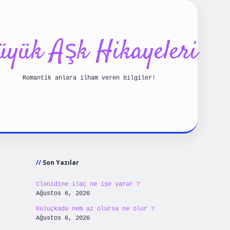
üyük Aşk Hikayeleri
Romantik anlara ilham veren bilgiler!
Sidebar
riş
betexpergiris.casino
betexper güncel giriş
Son Yazılar
Clonidine ilaç ne işe yarar ?
Ağustos 6, 2026
Kuluçkada nem az olursa ne olur ?
Ağustos 6, 2026