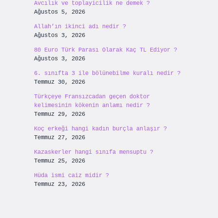
Avcılık ve toplayicilik ne demek ?
Ağustos 5, 2026
Allah’ın ikinci adı nedir ?
Ağustos 3, 2026
80 Euro Türk Parası Olarak Kaç TL Ediyor ?
Ağustos 3, 2026
6. sınıfta 3 ile bölünebilme kuralı nedir ?
Temmuz 30, 2026
Türkçeye Fransızcadan geçen doktor
kelimesinin kökenin anlamı nedir ?
Temmuz 29, 2026
Koç erkeği hangi kadın burçla anlaşır ?
Temmuz 27, 2026
Kazaskerler hangi sınıfa mensuptu ?
Temmuz 25, 2026
Hüda ismi caiz midir ?
Temmuz 23, 2026