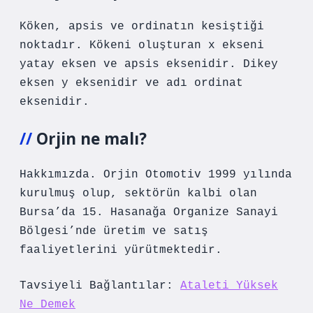
Köken, apsis ve ordinatın kesiştiği
noktadır. Kökeni oluşturan x ekseni
yatay eksen ve apsis eksenidir. Dikey
eksen y eksenidir ve adı ordinat
eksenidir.
Orjin ne malı?
Hakkımızda. Orjin Otomotiv 1999 yılında
kurulmuş olup, sektörün kalbi olan
Bursa’da 15. Hasanağa Organize Sanayi
Bölgesi’nde üretim ve satış
faaliyetlerini yürütmektedir.
Tavsiyeli Bağlantılar:
Ataleti Yüksek
Ne Demek