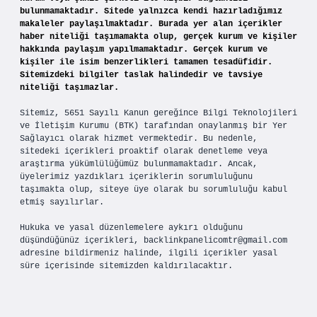
bulunmamaktadır. Sitede yalnızca kendi hazırladığımız
makaleler paylaşılmaktadır. Burada yer alan içerikler
haber niteliği taşımamakta olup, gerçek kurum ve kişiler
hakkında paylaşım yapılmamaktadır. Gerçek kurum ve
kişiler ile isim benzerlikleri tamamen tesadüfidir.
Sitemizdeki bilgiler taslak halindedir ve tavsiye
niteliği taşımazlar.
Sitemiz, 5651 Sayılı Kanun gereğince Bilgi Teknolojileri
ve İletişim Kurumu (BTK) tarafından onaylanmış bir Yer
Sağlayıcı olarak hizmet vermektedir. Bu nedenle,
sitedeki içerikleri proaktif olarak denetleme veya
araştırma yükümlülüğümüz bulunmamaktadır. Ancak,
üyelerimiz yazdıkları içeriklerin sorumluluğunu
taşımakta olup, siteye üye olarak bu sorumluluğu kabul
etmiş sayılırlar.
Hukuka ve yasal düzenlemelere aykırı olduğunu
düşündüğünüz içerikleri,
backlinkpanelicomtr@gmail.com
adresine bildirmeniz halinde, ilgili içerikler yasal
süre içerisinde sitemizden kaldırılacaktır.