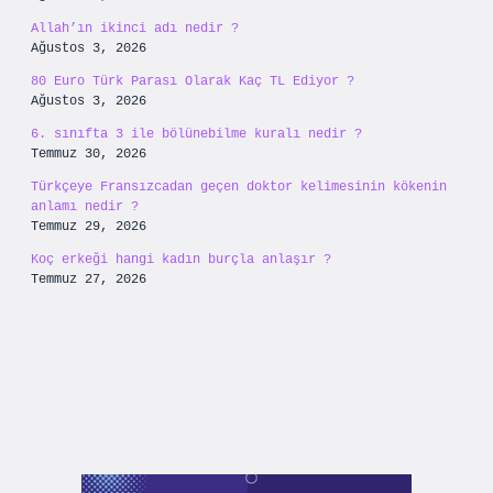
Allah’ın ikinci adı nedir ?
Ağustos 3, 2026
80 Euro Türk Parası Olarak Kaç TL Ediyor ?
Ağustos 3, 2026
6. sınıfta 3 ile bölünebilme kuralı nedir ?
Temmuz 30, 2026
Türkçeye Fransızcadan geçen doktor kelimesinin kökenin
anlamı nedir ?
Temmuz 29, 2026
Koç erkeği hangi kadın burçla anlaşır ?
Temmuz 27, 2026