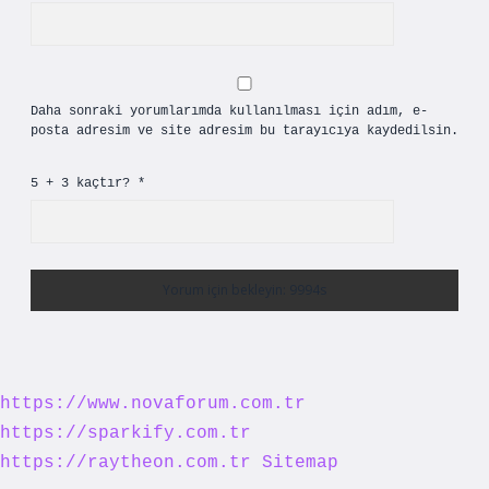
Daha sonraki yorumlarımda kullanılması için adım, e-
posta adresim ve site adresim bu tarayıcıya kaydedilsin.
5 + 3 kaçtır?
*
https://www.novaforum.com.tr
https://sparkify.com.tr
https://raytheon.com.tr
Sitemap