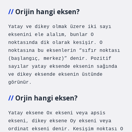
Orijin hangi eksen?
Yatay ve dikey olmak üzere iki sayı
eksenini ele alalım, bunlar O
noktasında dik olarak kesişir. O
noktasına bu eksenlerin “sıfır noktası
(başlangıç, merkez)” denir. Pozitif
sayılar yatay eksende eksenin sağında
ve dikey eksende eksenin üstünde
görünür.
Orjin hangi eksen?
Yatay eksene Ox ekseni veya apsis
ekseni, dikey eksene Oy ekseni veya
ordinat ekseni denir. Kesişim noktası O