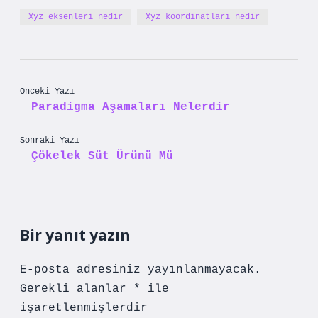
Xyz eksenleri nedir
Xyz koordinatları nedir
Önceki Yazı
Paradigma Aşamaları Nelerdir
Sonraki Yazı
Çökelek Süt Ürünü Mü
Bir yanıt yazın
E-posta adresiniz yayınlanmayacak.
Gerekli alanlar
*
ile
işaretlenmişlerdir