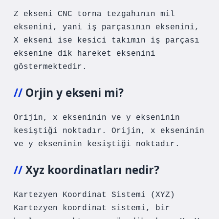
Z ekseni CNC torna tezgahının mil
eksenini, yani iş parçasının eksenini,
X ekseni ise kesici takımın iş parçası
eksenine dik hareket eksenini
göstermektedir.
Orjin y ekseni mi?
Orijin, x ekseninin ve y ekseninin
kesiştiği noktadır. Orijin, x ekseninin
ve y ekseninin kesiştiği noktadır.
Xyz koordinatları nedir?
Kartezyen Koordinat Sistemi (XYZ)
Kartezyen koordinat sistemi, bir