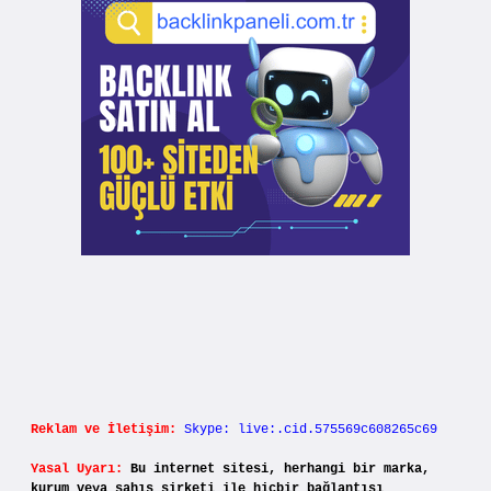
Reklam ve İletişim:
Skype: live:.cid.575569c608265c69
Yasal Uyarı:
Bu internet sitesi, herhangi bir marka,
kurum veya şahıs şirketi ile hiçbir bağlantısı