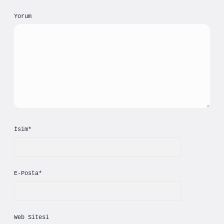
Yorum
İsim*
E-Posta*
Web Sitesi