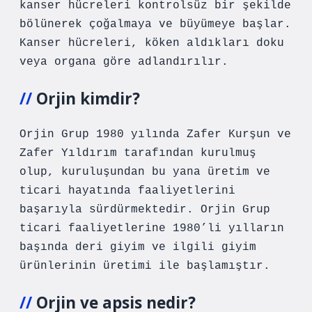
kanser hücreleri kontrolsüz bir şekilde
bölünerek çoğalmaya ve büyümeye başlar.
Kanser hücreleri, köken aldıkları doku
veya organa göre adlandırılır.
Orjin kimdir?
Orjin Grup 1980 yılında Zafer Kurşun ve
Zafer Yıldırım tarafından kurulmuş
olup, kuruluşundan bu yana üretim ve
ticari hayatında faaliyetlerini
başarıyla sürdürmektedir. Orjin Grup
ticari faaliyetlerine 1980’li yılların
başında deri giyim ve ilgili giyim
ürünlerinin üretimi ile başlamıştır.
Orjin ve apsis nedir?