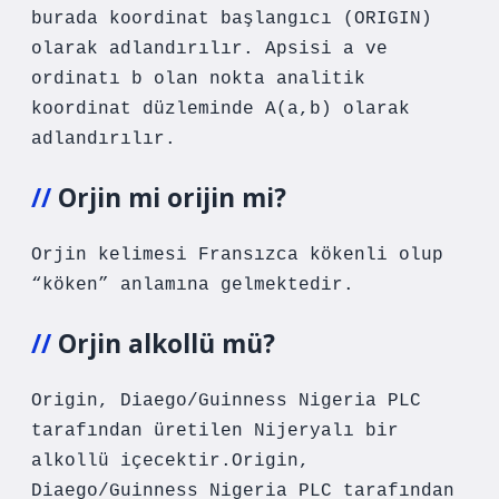
burada koordinat başlangıcı (ORIGIN)
olarak adlandırılır. Apsisi a ve
ordinatı b olan nokta analitik
koordinat düzleminde A(a,b) olarak
adlandırılır.
Orjin mi orijin mi?
Orjin kelimesi Fransızca kökenli olup
“köken” anlamına gelmektedir.
Orjin alkollü mü?
Origin, Diaego/Guinness Nigeria PLC
tarafından üretilen Nijeryalı bir
alkollü içecektir.Origin,
Diaego/Guinness Nigeria PLC tarafından