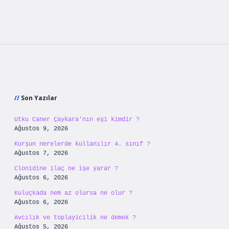
Sidebar
Son Yazılar
Utku Caner Çaykara’nın eşi kimdir ?
Ağustos 9, 2026
Kurşun nerelerde kullanılır 4. sınıf ?
Ağustos 7, 2026
Clonidine ilaç ne işe yarar ?
Ağustos 6, 2026
Kuluçkada nem az olursa ne olur ?
Ağustos 6, 2026
Avcılık ve toplayicilik ne demek ?
Ağustos 5, 2026