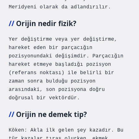
Meridyeni olarak da adlandırılır.
Orijin nedir fizik?
Yer değiştirme veya yer değiştirme,
hareket eden bir parçacığın
pozisyonundaki değişimdir. Parçacığın
hareket etmeye başladığı pozisyon
(referans noktası) ile belirli bir
zaman sonra bulduğu pozisyon
arasındaki, son pozisyona doğru
doğrusal bir vektördür.
Orijin ne demek tip?
Köken: Akla ilk gelen şey kazadır. Bu
tür kazalar tıraş olurken, ekmek