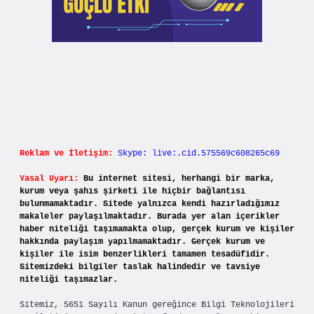
Reklam ve İletişim:
Skype: live:.cid.575569c608265c69
Yasal Uyarı:
Bu internet sitesi, herhangi bir marka,
kurum veya şahıs şirketi ile hiçbir bağlantısı
bulunmamaktadır. Sitede yalnızca kendi hazırladığımız
makaleler paylaşılmaktadır. Burada yer alan içerikler
haber niteliği taşımamakta olup, gerçek kurum ve kişiler
hakkında paylaşım yapılmamaktadır. Gerçek kurum ve
kişiler ile isim benzerlikleri tamamen tesadüfidir.
Sitemizdeki bilgiler taslak halindedir ve tavsiye
niteliği taşımazlar.
Sitemiz, 5651 Sayılı Kanun gereğince Bilgi Teknolojileri