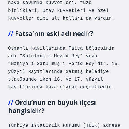
hava savunma kuvvetleri, füze
birlikleri, uzay kuvvetleri ve özel
kuvvetler gibi alt kolları da vardır.
Fatsa’nın eski adı nedir?
Osmanlı kayıtlarında Fatsa bölgesinin
adı “Satulmuş-ı Mezid Bey” veya
“Nahiye-i Satulmuş-ı Ferid Bey”dir. 15.
yüzyıl kayıtlarında Satmış belediye
statüsünde iken 16. ve 17. yüzyıl
kayıtlarında kaza olarak geçmektedir.
Ordu’nun en büyük ilçesi
hangisidir?
Türkiye İstatistik Kurumu (TÜİK) adrese