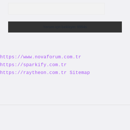
https://www.novaforum.com.tr
https://sparkify.com.tr
https://raytheon.com.tr
Sitemap
Sidebar