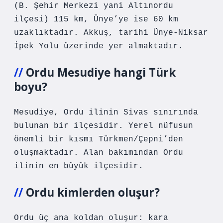
(B. Şehir Merkezi yani Altınordu
ilçesi) 115 km, Ünye’ye ise 60 km
uzaklıktadır. Akkuş, tarihi Ünye-Niksar
İpek Yolu üzerinde yer almaktadır.
Ordu Mesudiye hangi Türk
boyu?
Mesudiye, Ordu ilinin Sivas sınırında
bulunan bir ilçesidir. Yerel nüfusun
önemli bir kısmı Türkmen/Çepni’den
oluşmaktadır. Alan bakımından Ordu
ilinin en büyük ilçesidir.
Ordu kimlerden oluşur?
Ordu üç ana koldan oluşur: kara