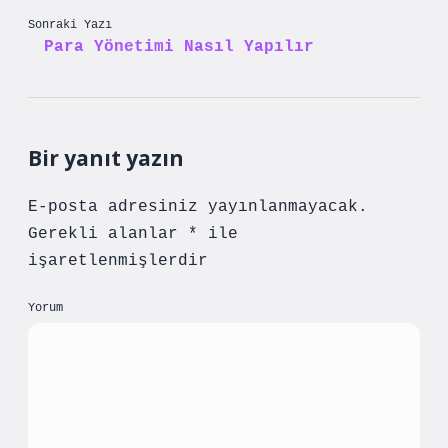
Sonraki Yazı
Para Yönetimi Nasıl Yapılır
Bir yanıt yazın
E-posta adresiniz yayınlanmayacak.
Gerekli alanlar
*
ile
işaretlenmişlerdir
Yorum