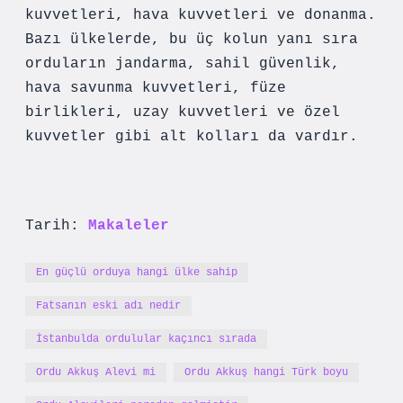
kuvvetleri, hava kuvvetleri ve donanma.
Bazı ülkelerde, bu üç kolun yanı sıra
orduların jandarma, sahil güvenlik,
hava savunma kuvvetleri, füze
birlikleri, uzay kuvvetleri ve özel
kuvvetler gibi alt kolları da vardır.
Tarih:
Makaleler
En güçlü orduya hangi ülke sahip
Fatsanın eski adı nedir
İstanbulda ordulular kaçıncı sırada
Ordu Akkuş Alevi mi
Ordu Akkuş hangi Türk boyu