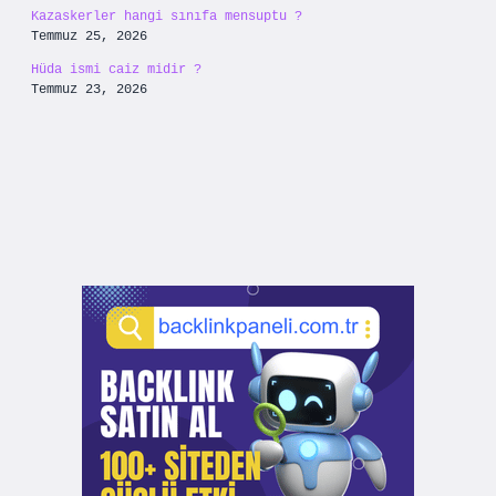
Kazaskerler hangi sınıfa mensuptu ?
Temmuz 25, 2026
Hüda ismi caiz midir ?
Temmuz 23, 2026