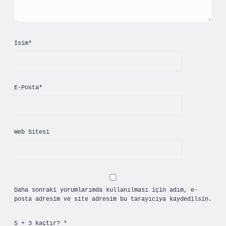
İsim*
E-Posta*
Web Sitesi
Daha sonraki yorumlarımda kullanılması için adım, e-
posta adresim ve site adresim bu tarayıcıya kaydedilsin.
5 + 3 kaçtır?
*