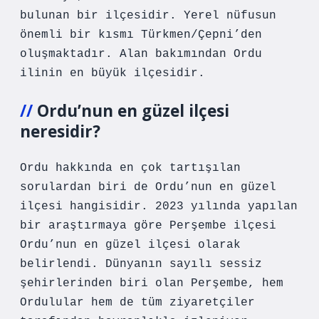
bulunan bir ilçesidir. Yerel nüfusun
önemli bir kısmı Türkmen/Çepni’den
oluşmaktadır. Alan bakımından Ordu
ilinin en büyük ilçesidir.
Ordu’nun en güzel ilçesi
neresidir?
Ordu hakkında en çok tartışılan
sorulardan biri de Ordu’nun en güzel
ilçesi hangisidir. 2023 yılında yapılan
bir araştırmaya göre Perşembe ilçesi
Ordu’nun en güzel ilçesi olarak
belirlendi. Dünyanın sayılı sessiz
şehirlerinden biri olan Perşembe, hem
Ordulular hem de tüm ziyaretçiler