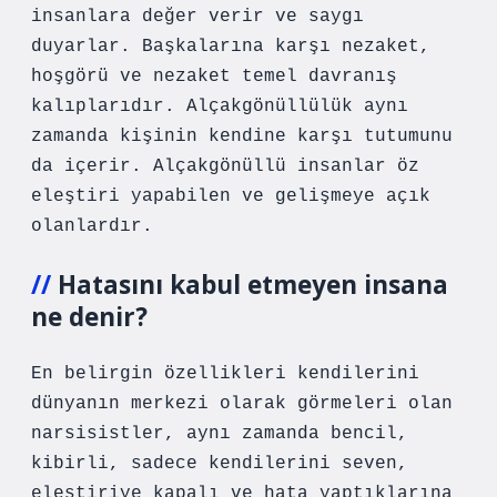
insanlara değer verir ve saygı
duyarlar. Başkalarına karşı nezaket,
hoşgörü ve nezaket temel davranış
kalıplarıdır. Alçakgönüllülük aynı
zamanda kişinin kendine karşı tutumunu
da içerir. Alçakgönüllü insanlar öz
eleştiri yapabilen ve gelişmeye açık
olanlardır.
Hatasını kabul etmeyen insana
ne denir?
En belirgin özellikleri kendilerini
dünyanın merkezi olarak görmeleri olan
narsisistler, aynı zamanda bencil,
kibirli, sadece kendilerini seven,
eleştiriye kapalı ve hata yaptıklarına