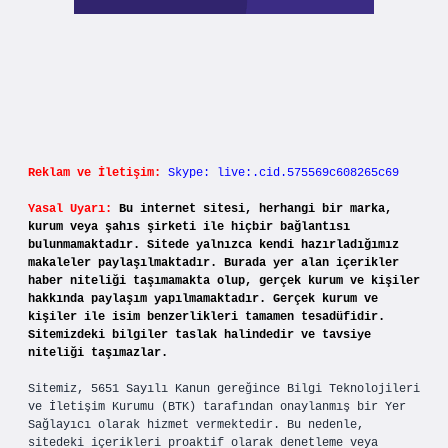
Reklam ve İletişim:
Skype: live:.cid.575569c608265c69
Yasal Uyarı:
Bu internet sitesi, herhangi bir marka,
kurum veya şahıs şirketi ile hiçbir bağlantısı
bulunmamaktadır. Sitede yalnızca kendi hazırladığımız
makaleler paylaşılmaktadır. Burada yer alan içerikler
haber niteliği taşımamakta olup, gerçek kurum ve kişiler
hakkında paylaşım yapılmamaktadır. Gerçek kurum ve
kişiler ile isim benzerlikleri tamamen tesadüfidir.
Sitemizdeki bilgiler taslak halindedir ve tavsiye
niteliği taşımazlar.
Sitemiz, 5651 Sayılı Kanun gereğince Bilgi Teknolojileri
ve İletişim Kurumu (BTK) tarafından onaylanmış bir Yer
Sağlayıcı olarak hizmet vermektedir. Bu nedenle,
sitedeki içerikleri proaktif olarak denetleme veya