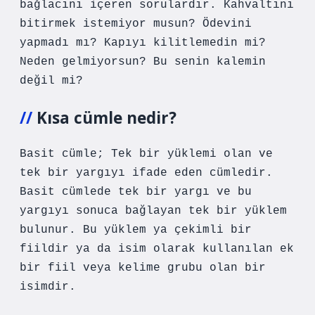
bağlacını içeren sorulardır. Kahvaltını
bitirmek istemiyor musun? Ödevini
yapmadı mı? Kapıyı kilitlemedin mi?
Neden gelmiyorsun? Bu senin kalemin
değil mi?
Kısa cümle nedir?
Basit cümle; Tek bir yüklemi olan ve
tek bir yargıyı ifade eden cümledir.
Basit cümlede tek bir yargı ve bu
yargıyı sonuca bağlayan tek bir yüklem
bulunur. Bu yüklem ya çekimli bir
fiildir ya da isim olarak kullanılan ek
bir fiil veya kelime grubu olan bir
isimdir.