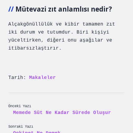
Mütevazi zıt anlamlısı nedir?
Alçakgönüllülük ve kibir tamamen zıt
iki durum ve tutumdur. Biri kişiyi
yüceltirken, diğeri onu aşağılar ve
itibarsızlaştırır.
Tarih:
Makaleler
Önceki Yazı
Memede Süt Ne Kadar Sürede Oluşur
Sonraki Yazı