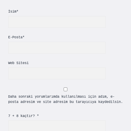
İsim*
E-Posta*
Web Sitesi
Daha sonraki yorumlarımda kullanılması için adım, e-
posta adresim ve site adresim bu tarayıcıya kaydedilsin.
7 + 8 kaçtır?
*