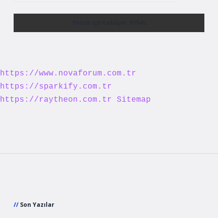
https://www.novaforum.com.tr
https://sparkify.com.tr
https://raytheon.com.tr
Sitemap
Sidebar
Son Yazılar