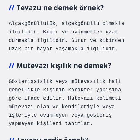
Tevazu ne demek örnek?
Alçakgönüllülük, alçakgönüllü olmakla
ilgilidir. Kibir ve övünmekten uzak
durmakla ilgilidir. Gurur ve kibirden
uzak bir hayat yaşamakla ilgilidir.
Mütevazi kişilik ne demek?
Gösterişsizlik veya mütevazılık hali
genellikle kişinin karakter yapısına
göre ifade edilir. Mütevazı kelimesi
mütevazı olan ve kendileriyle veya
işleriyle övünmeyen veya gösteriş
yapmayan kişileri tanımlar.