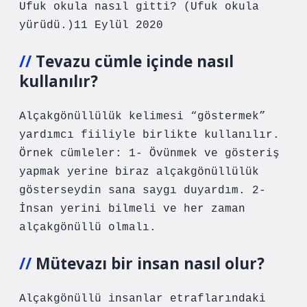
Ufuk okula nasıl gitti? (Ufuk okula
yürüdü.)11 Eylül 2020
Tevazu cümle içinde nasıl
kullanılır?
Alçakgönüllülük kelimesi “göstermek”
yardımcı fiiliyle birlikte kullanılır.
Örnek cümleler: 1- Övünmek ve gösteriş
yapmak yerine biraz alçakgönüllülük
gösterseydin sana saygı duyardım. 2-
İnsan yerini bilmeli ve her zaman
alçakgönüllü olmalı.
Mütevazı bir insan nasıl olur?
Alçakgönüllü insanlar etraflarındaki