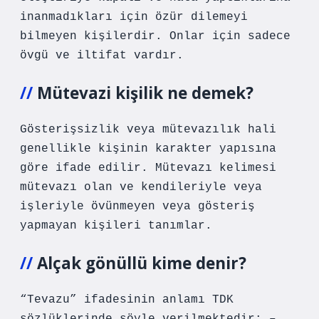
inanmadıkları için özür dilemeyi
bilmeyen kişilerdir. Onlar için sadece
övgü ve iltifat vardır.
Mütevazi kişilik ne demek?
Gösterişsizlik veya mütevazılık hali
genellikle kişinin karakter yapısına
göre ifade edilir. Mütevazı kelimesi
mütevazı olan ve kendileriyle veya
işleriyle övünmeyen veya gösteriş
yapmayan kişileri tanımlar.
Alçak gönüllü kime denir?
“Tevazu” ifadesinin anlamı TDK