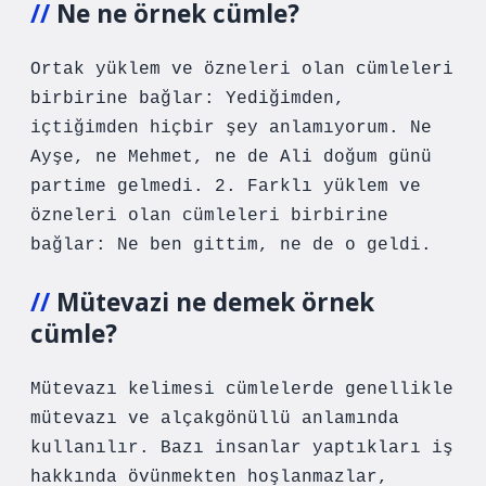
Ne ne örnek cümle?
Ortak yüklem ve özneleri olan cümleleri
birbirine bağlar: Yediğimden,
içtiğimden hiçbir şey anlamıyorum. Ne
Ayşe, ne Mehmet, ne de Ali doğum günü
partime gelmedi. 2. Farklı yüklem ve
özneleri olan cümleleri birbirine
bağlar: Ne ben gittim, ne de o geldi.
Mütevazi ne demek örnek
cümle?
Mütevazı kelimesi cümlelerde genellikle
mütevazı ve alçakgönüllü anlamında
kullanılır. Bazı insanlar yaptıkları iş
hakkında övünmekten hoşlanmazlar,