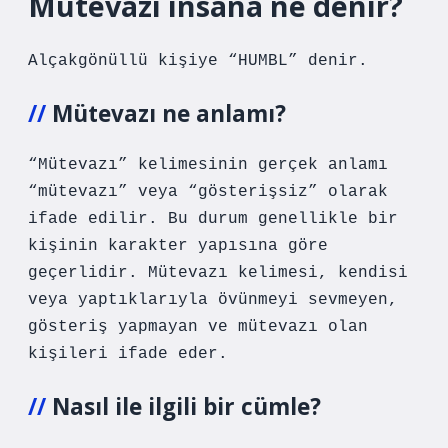
Mütevazi insana ne denir?
Alçakgönüllü kişiye “HUMBL” denir.
Mütevazı ne anlamı?
“Mütevazı” kelimesinin gerçek anlamı
“mütevazı” veya “gösterişsiz” olarak
ifade edilir. Bu durum genellikle bir
kişinin karakter yapısına göre
geçerlidir. Mütevazı kelimesi, kendisi
veya yaptıklarıyla övünmeyi sevmeyen,
gösteriş yapmayan ve mütevazı olan
kişileri ifade eder.
Nasıl ile ilgili bir cümle?