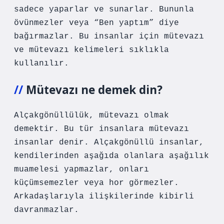
sadece yaparlar ve sunarlar. Bununla
övünmezler veya “Ben yaptım” diye
bağırmazlar. Bu insanlar için mütevazı
ve mütevazı kelimeleri sıklıkla
kullanılır.
Mütevazı ne demek din?
Alçakgönüllülük, mütevazı olmak
demektir. Bu tür insanlara mütevazı
insanlar denir. Alçakgönüllü insanlar,
kendilerinden aşağıda olanlara aşağılık
muamelesi yapmazlar, onları
küçümsemezler veya hor görmezler.
Arkadaşlarıyla ilişkilerinde kibirli
davranmazlar.