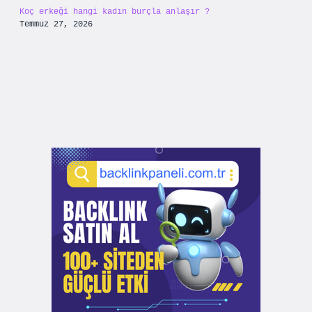
Koç erkeği hangi kadın burçla anlaşır ?
Temmuz 27, 2026