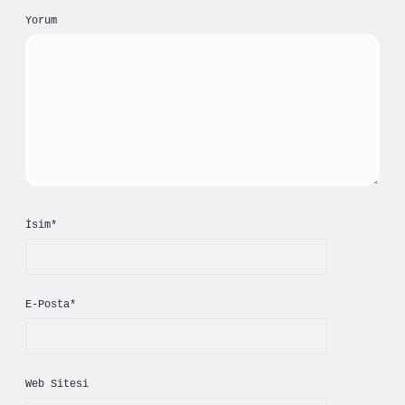
Yorum
İsim*
E-Posta*
Web Sitesi