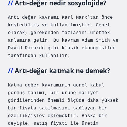
Artı-değer nedir sosyolojide?
Artı değer kavramı Karl Marx’tan önce
keşfedilmiş ve kullanılmıştır. Genel
olarak, gerekenden fazlasını üretmek
anlamına gelir. Bu kavram Adam Smith ve
David Ricardo gibi klasik ekonomistler
tarafından kullanılır.
Artı-değer katmak ne demek?
Katma değer kavramının genel kabul
görmüş tanımı, bir ürüne maliyet
girdilerinden önemli ölçüde daha yüksek
bir fiyata satılmasını sağlayan bir
özellik/işlev eklemektir. Başka bir
deyişle, satış fiyatı ile üretim