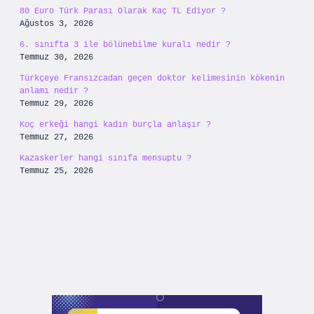
80 Euro Türk Parası Olarak Kaç TL Ediyor ?
Ağustos 3, 2026
6. sınıfta 3 ile bölünebilme kuralı nedir ?
Temmuz 30, 2026
Türkçeye Fransızcadan geçen doktor kelimesinin kökenin
anlamı nedir ?
Temmuz 29, 2026
Koç erkeği hangi kadın burçla anlaşır ?
Temmuz 27, 2026
Kazaskerler hangi sınıfa mensuptu ?
Temmuz 25, 2026