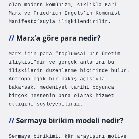
olan modern komünizm, sıklıkla Karl
Marx ve Friedrich Engels’in Komünist
Manifesto’suyla ilişkilendirilir.
Marx’a göre para nedir?
Marx için para “toplumsal bir üretim
ilişkisi”dir ve gerçek anlamını bu
ilişkilerin düzenlenme biçiminde bulur.
Antropolojik bir bakış açısıyla
bakarsak, medeniyet tarihi boyunca
birçok nesnenin para olarak hizmet
ettiğini söyleyebiliriz.
Sermaye birikim modeli nedir?
Sermaye birikimi, kâr arayışını motive