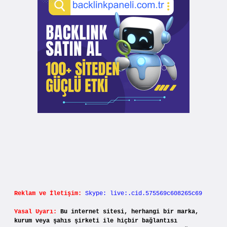
Reklam ve İletişim:
Skype: live:.cid.575569c608265c69
Yasal Uyarı:
Bu internet sitesi, herhangi bir marka,
kurum veya şahıs şirketi ile hiçbir bağlantısı