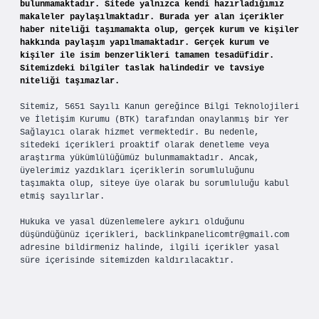
bulunmamaktadır. Sitede yalnızca kendi hazırladığımız
makaleler paylaşılmaktadır. Burada yer alan içerikler
haber niteliği taşımamakta olup, gerçek kurum ve kişiler
hakkında paylaşım yapılmamaktadır. Gerçek kurum ve
kişiler ile isim benzerlikleri tamamen tesadüfidir.
Sitemizdeki bilgiler taslak halindedir ve tavsiye
niteliği taşımazlar.
Sitemiz, 5651 Sayılı Kanun gereğince Bilgi Teknolojileri
ve İletişim Kurumu (BTK) tarafından onaylanmış bir Yer
Sağlayıcı olarak hizmet vermektedir. Bu nedenle,
sitedeki içerikleri proaktif olarak denetleme veya
araştırma yükümlülüğümüz bulunmamaktadır. Ancak,
üyelerimiz yazdıkları içeriklerin sorumluluğunu
taşımakta olup, siteye üye olarak bu sorumluluğu kabul
etmiş sayılırlar.
Hukuka ve yasal düzenlemelere aykırı olduğunu
düşündüğünüz içerikleri,
backlinkpanelicomtr@gmail.com
adresine bildirmeniz halinde, ilgili içerikler yasal
süre içerisinde sitemizden kaldırılacaktır.