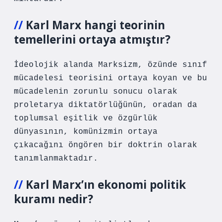
Karl Marx hangi teorinin
temellerini ortaya atmıştır?
İdeolojik alanda Marksizm, özünde sınıf
mücadelesi teorisini ortaya koyan ve bu
mücadelenin zorunlu sonucu olarak
proletarya diktatörlüğünün, oradan da
toplumsal eşitlik ve özgürlük
dünyasının, komünizmin ortaya
çıkacağını öngören bir doktrin olarak
tanımlanmaktadır.
Karl Marx’ın ekonomi politik
kuramı nedir?