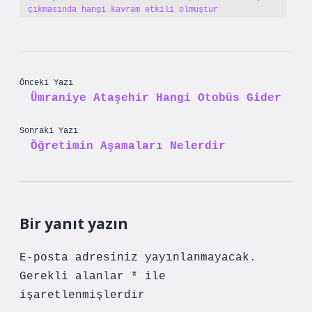
çıkmasında hangi kavram etkili olmuştur
Önceki Yazı
Ümraniye Ataşehir Hangi Otobüs Gider
Sonraki Yazı
Öğretimin Aşamaları Nelerdir
Bir yanıt yazın
E-posta adresiniz yayınlanmayacak.
Gerekli alanlar
*
ile
işaretlenmişlerdir