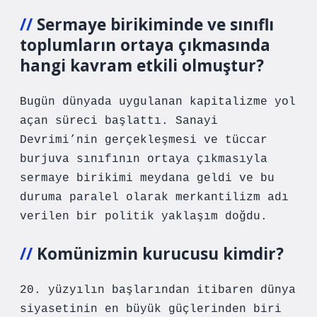
Sermaye birikiminde ve sınıflı
toplumların ortaya çıkmasında
hangi kavram etkili olmuştur?
Bugün dünyada uygulanan kapitalizme yol
açan süreci başlattı. Sanayi
Devrimi’nin gerçekleşmesi ve tüccar
burjuva sınıfının ortaya çıkmasıyla
sermaye birikimi meydana geldi ve bu
duruma paralel olarak merkantilizm adı
verilen bir politik yaklaşım doğdu.
Komünizmin kurucusu kimdir?
20. yüzyılın başlarından itibaren dünya
siyasetinin en büyük güçlerinden biri