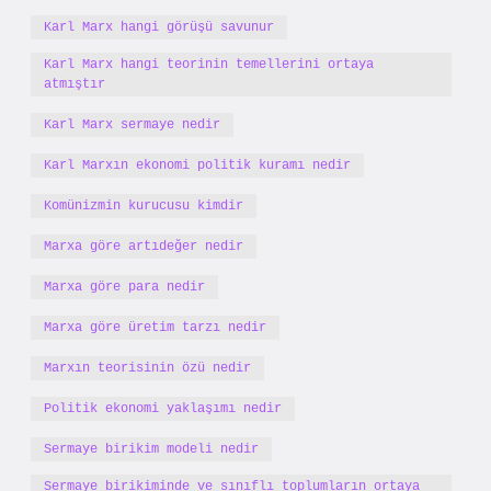
Karl Marx hangi görüşü savunur
Karl Marx hangi teorinin temellerini ortaya
atmıştır
Karl Marx sermaye nedir
Karl Marxın ekonomi politik kuramı nedir
Komünizmin kurucusu kimdir
Marxa göre artıdeğer nedir
Marxa göre para nedir
Marxa göre üretim tarzı nedir
Marxın teorisinin özü nedir
Politik ekonomi yaklaşımı nedir
Sermaye birikim modeli nedir
Sermaye birikiminde ve sınıflı toplumların ortaya