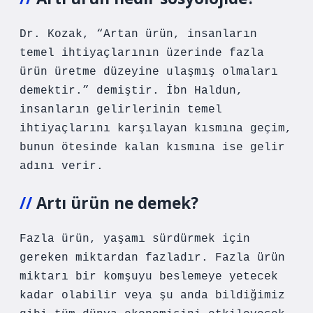
Dr. Kozak, “Artan ürün, insanların
temel ihtiyaçlarının üzerinde fazla
ürün üretme düzeyine ulaşmış olmaları
demektir.” demiştir. İbn Haldun,
insanların gelirlerinin temel
ihtiyaçlarını karşılayan kısmına geçim,
bunun ötesinde kalan kısmına ise gelir
adını verir.
Artı ürün ne demek?
Fazla ürün, yaşamı sürdürmek için
gereken miktardan fazladır. Fazla ürün
miktarı bir komşuyu beslemeye yetecek
kadar olabilir veya şu anda bildiğimiz