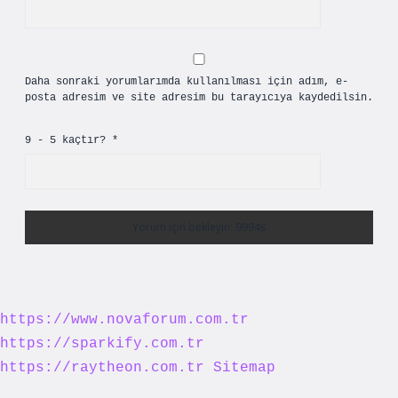
Daha sonraki yorumlarımda kullanılması için adım, e-
posta adresim ve site adresim bu tarayıcıya kaydedilsin.
9 - 5 kaçtır?
*
https://www.novaforum.com.tr
https://sparkify.com.tr
https://raytheon.com.tr
Sitemap