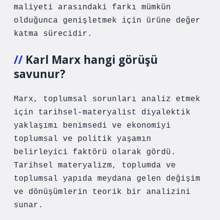
maliyeti arasındaki farkı mümkün
olduğunca genişletmek için ürüne değer
katma sürecidir.
Karl Marx hangi görüşü
savunur?
Marx, toplumsal sorunları analiz etmek
için tarihsel-materyalist diyalektik
yaklaşımı benimsedi ve ekonomiyi
toplumsal ve politik yaşamın
belirleyici faktörü olarak gördü.
Tarihsel materyalizm, toplumda ve
toplumsal yapıda meydana gelen değişim
ve dönüşümlerin teorik bir analizini
sunar.