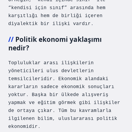
Örneğin, “kendi içinde sınıf” ile
“kendisi için sınıf” arasında hem
karşıtlığı hem de birliği içeren
diyalektik bir ilişki vardır.
Politik ekonomi yaklaşımı
nedir?
Topluluklar arası ilişkilerin
yöneticileri ulus devletlerin
temsilcileridir. Ekonomik alandaki
kararların sadece ekonomik sonuçları
yoktur. Başka bir ülkede alışveriş
yapmak ve eğitim görmek gibi ilişkiler
de ortaya çıkar. Tüm bu kavramlarla
ilgilenen bilim, uluslararası politik
ekonomidir.