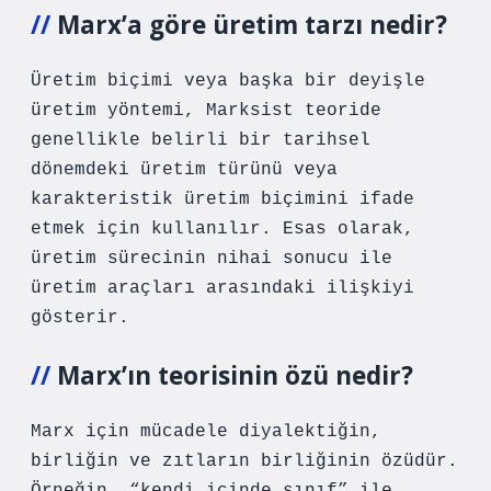
Marx’a göre üretim tarzı nedir?
Üretim biçimi veya başka bir deyişle
üretim yöntemi, Marksist teoride
genellikle belirli bir tarihsel
dönemdeki üretim türünü veya
karakteristik üretim biçimini ifade
etmek için kullanılır. Esas olarak,
üretim sürecinin nihai sonucu ile
üretim araçları arasındaki ilişkiyi
gösterir.
Marx’ın teorisinin özü nedir?
Marx için mücadele diyalektiğin,
birliğin ve zıtların birliğinin özüdür.