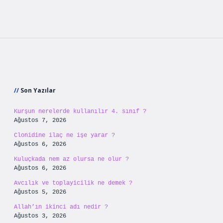
Sidebar
Son Yazılar
Kurşun nerelerde kullanılır 4. sınıf ?
Ağustos 7, 2026
Clonidine ilaç ne işe yarar ?
Ağustos 6, 2026
Kuluçkada nem az olursa ne olur ?
Ağustos 6, 2026
Avcılık ve toplayicilik ne demek ?
Ağustos 5, 2026
Allah’ın ikinci adı nedir ?
Ağustos 3, 2026