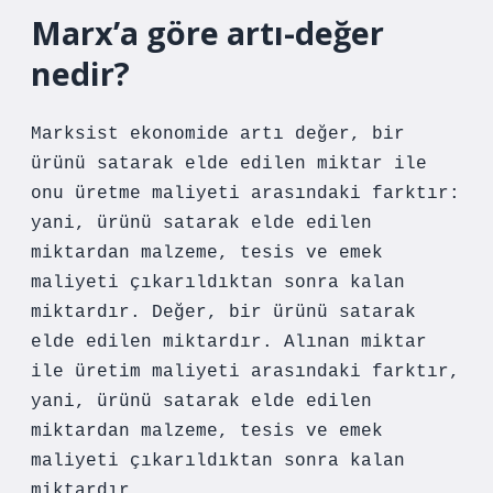
Marx’a göre artı-değer
nedir?
Marksist ekonomide artı değer, bir
ürünü satarak elde edilen miktar ile
onu üretme maliyeti arasındaki farktır:
yani, ürünü satarak elde edilen
miktardan malzeme, tesis ve emek
maliyeti çıkarıldıktan sonra kalan
miktardır. Değer, bir ürünü satarak
elde edilen miktardır. Alınan miktar
ile üretim maliyeti arasındaki farktır,
yani, ürünü satarak elde edilen
miktardan malzeme, tesis ve emek
maliyeti çıkarıldıktan sonra kalan
miktardır.