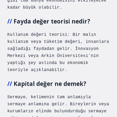
gibi tüm dünya ekonomisini etkileyecek
kadar büyük olabilir.
Fayda değer teorisi nedir?
Kullanım değeri teorisi: Bir malın
kullanım veya tüketim değeri, insanlara
sağladığı faydadan gelir. İnovasyon
Merkezi veya Arkin Üniversitesi’nin
yaptığı şey aslında bu ekonomik
teoriyle açıklanabilir.
Kapital değer ne demek?
Sermaye, kelimenin tam anlamıyla
sermaye anlamına gelir. Bireylerin veya
kurumların elinde bulundurduğu sermaye