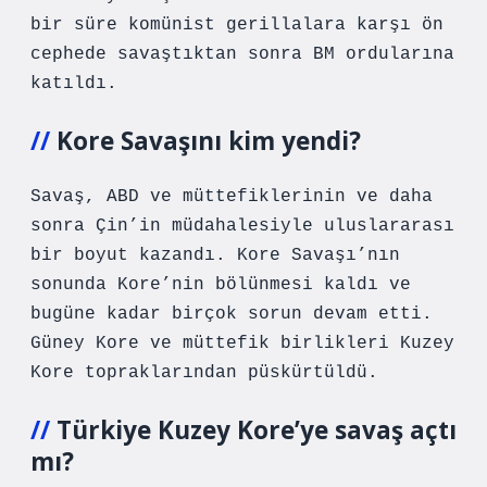
bir süre komünist gerillalara karşı ön
cephede savaştıktan sonra BM ordularına
katıldı.
Kore Savaşını kim yendi?
Savaş, ABD ve müttefiklerinin ve daha
sonra Çin’in müdahalesiyle uluslararası
bir boyut kazandı. Kore Savaşı’nın
sonunda Kore’nin bölünmesi kaldı ve
bugüne kadar birçok sorun devam etti.
Güney Kore ve müttefik birlikleri Kuzey
Kore topraklarından püskürtüldü.
Türkiye Kuzey Kore’ye savaş açtı
mı?