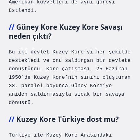
Amerikan kuvvetleri de aynı görevi
üstlendi.
Güney Kore Kuzey Kore Savaşı
neden çıktı?
Bu iki devlet Kuzey Kore’yi her şekilde
destekledi ve onu saldırgan bir devlete
dönüştürdü. Kore çatışması, 25 Haziran
1950’de Kuzey Kore’nin sınırı oluşturan
38. paralel boyunca Güney Kore’ye
aniden saldırmasıyla sıcak bir savaşa
dönüştü.
Kuzey Kore Türkiye dost mu?
Türkiye ile Kuzey Kore Arasındaki