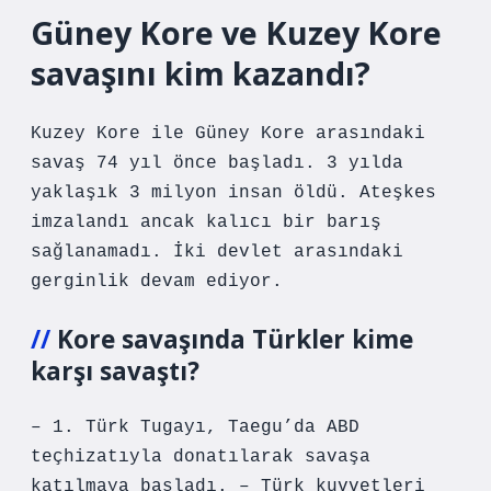
Güney Kore ve Kuzey Kore
savaşını kim kazandı?
Kuzey Kore ile Güney Kore arasındaki
savaş 74 yıl önce başladı. 3 yılda
yaklaşık 3 milyon insan öldü. Ateşkes
imzalandı ancak kalıcı bir barış
sağlanamadı. İki devlet arasındaki
gerginlik devam ediyor.
Kore savaşında Türkler kime
karşı savaştı?
– 1. Türk Tugayı, Taegu’da ABD
teçhizatıyla donatılarak savaşa
katılmaya başladı. – Türk kuvvetleri