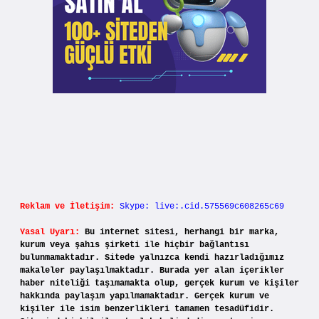
Reklam ve İletişim:
Skype: live:.cid.575569c608265c69
Yasal Uyarı:
Bu internet sitesi, herhangi bir marka,
kurum veya şahıs şirketi ile hiçbir bağlantısı
bulunmamaktadır. Sitede yalnızca kendi hazırladığımız
makaleler paylaşılmaktadır. Burada yer alan içerikler
haber niteliği taşımamakta olup, gerçek kurum ve kişiler
hakkında paylaşım yapılmamaktadır. Gerçek kurum ve
kişiler ile isim benzerlikleri tamamen tesadüfidir.