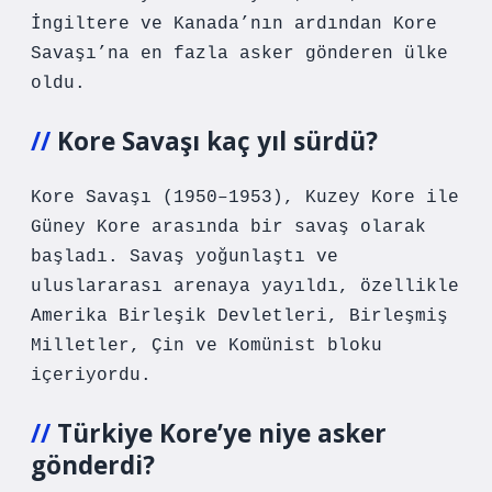
İngiltere ve Kanada’nın ardından Kore
Savaşı’na en fazla asker gönderen ülke
oldu.
Kore Savaşı kaç yıl sürdü?
Kore Savaşı (1950–1953), Kuzey Kore ile
Güney Kore arasında bir savaş olarak
başladı. Savaş yoğunlaştı ve
uluslararası arenaya yayıldı, özellikle
Amerika Birleşik Devletleri, Birleşmiş
Milletler, Çin ve Komünist bloku
içeriyordu.
Türkiye Kore’ye niye asker
gönderdi?