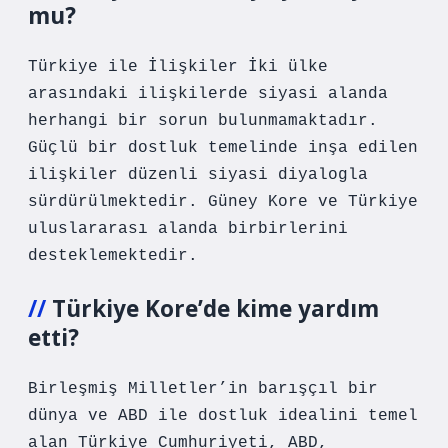
mu?
Türkiye ile İlişkiler İki ülke
arasındaki ilişkilerde siyasi alanda
herhangi bir sorun bulunmamaktadır.
Güçlü bir dostluk temelinde inşa edilen
ilişkiler düzenli siyasi diyalogla
sürdürülmektedir. Güney Kore ve Türkiye
uluslararası alanda birbirlerini
desteklemektedir.
Türkiye Kore’de kime yardım
etti?
Birleşmiş Milletler’in barışçıl bir
dünya ve ABD ile dostluk idealini temel
alan Türkiye Cumhuriyeti, ABD,