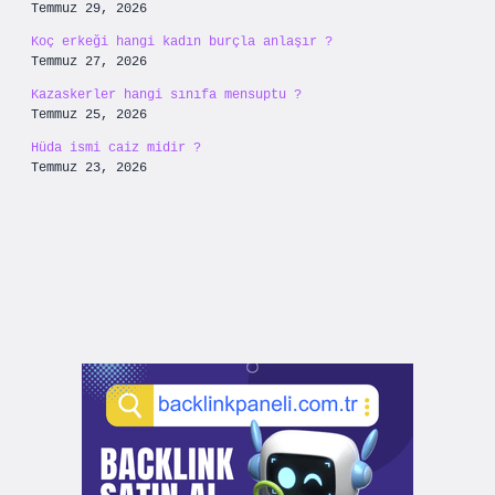
Temmuz 29, 2026
Koç erkeği hangi kadın burçla anlaşır ?
Temmuz 27, 2026
Kazaskerler hangi sınıfa mensuptu ?
Temmuz 25, 2026
Hüda ismi caiz midir ?
Temmuz 23, 2026