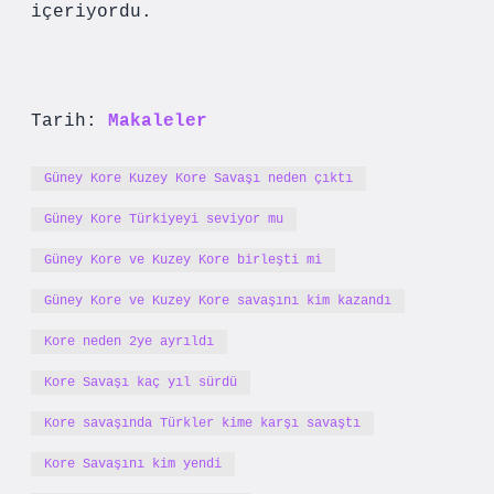
içeriyordu.
Tarih:
Makaleler
Güney Kore Kuzey Kore Savaşı neden çıktı
Güney Kore Türkiyeyi seviyor mu
Güney Kore ve Kuzey Kore birleşti mi
Güney Kore ve Kuzey Kore savaşını kim kazandı
Kore neden 2ye ayrıldı
Kore Savaşı kaç yıl sürdü
Kore savaşında Türkler kime karşı savaştı
Kore Savaşını kim yendi