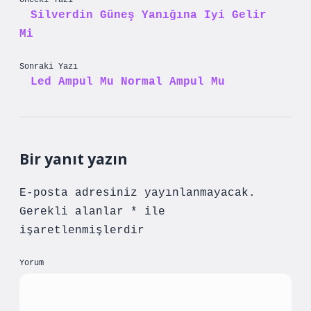
Önceki Yazı
Silverdin Güneş Yanığına Iyi Gelir
Mi
Sonraki Yazı
Led Ampul Mu Normal Ampul Mu
Bir yanıt yazın
E-posta adresiniz yayınlanmayacak.
Gerekli alanlar
*
ile
işaretlenmişlerdir
Yorum