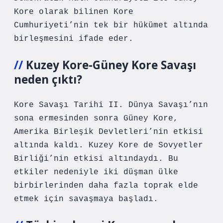
Kore olarak bilinen Kore
Cumhuriyeti’nin tek bir hükümet altında
birleşmesini ifade eder.
Kuzey Kore-Güney Kore Savaşı
neden çıktı?
Kore Savaşı Tarihi II. Dünya Savaşı’nın
sona ermesinden sonra Güney Kore,
Amerika Birleşik Devletleri’nin etkisi
altında kaldı. Kuzey Kore de Sovyetler
Birliği’nin etkisi altındaydı. Bu
etkiler nedeniyle iki düşman ülke
birbirlerinden daha fazla toprak elde
etmek için savaşmaya başladı.