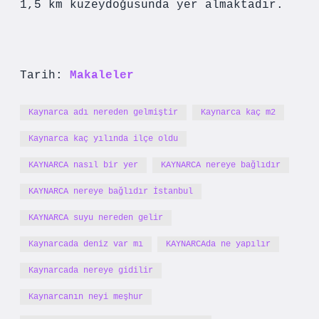
1,5 km kuzeydoğusunda yer almaktadır.
Tarih:
Makaleler
Kaynarca adı nereden gelmiştir
Kaynarca kaç m2
Kaynarca kaç yılında ilçe oldu
KAYNARCA nasıl bir yer
KAYNARCA nereye bağlıdır
KAYNARCA nereye bağlıdır İstanbul
KAYNARCA suyu nereden gelir
Kaynarcada deniz var mı
KAYNARCAda ne yapılır
Kaynarcada nereye gidilir
Kaynarcanın neyi meşhur