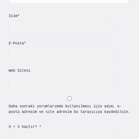
İsim*
E-Posta*
Web Sitesi
Daha sonraki yorumlarımda kullanılması için adım, e-
posta adresim ve site adresim bu tarayıcıya kaydedilsin.
5 + 3 kaçtır?
*