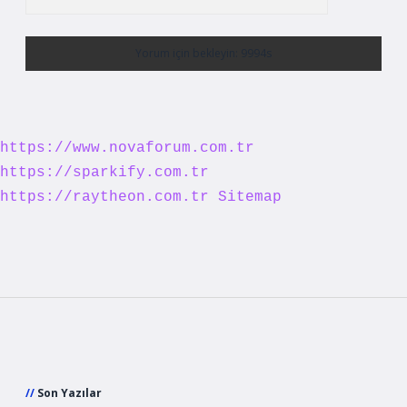
https://www.novaforum.com.tr
https://sparkify.com.tr
https://raytheon.com.tr
Sitemap
Sidebar
Son Yazılar