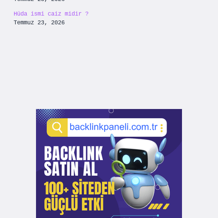
Hüda ismi caiz midir ?
Temmuz 23, 2026