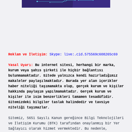
Reklam ve İletişim:
Skype: live:.cid.575569c608265c69
Yasal Uyarı:
Bu internet sitesi, herhangi bir marka,
kurum veya şahıs şirketi ile hiçbir bağlantısı
bulunmamaktadır. Sitede yalnızca kendi hazırladığımız
makaleler paylaşılmaktadır. Burada yer alan içerikler
haber niteliği taşımamakta olup, gerçek kurum ve kişiler
hakkında paylaşım yapılmamaktadır. Gerçek kurum ve
kişiler ile isim benzerlikleri tamamen tesadüfidir.
Sitemizdeki bilgiler taslak halindedir ve tavsiye
niteliği taşımazlar.
Sitemiz, 5651 Sayılı Kanun gereğince Bilgi Teknolojileri
ve İletişim Kurumu (BTK) tarafından onaylanmış bir Yer
Sağlayıcı olarak hizmet vermektedir. Bu nedenle,