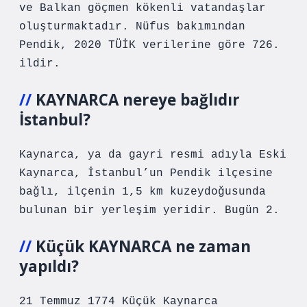
ve Balkan göçmen kökenli vatandaşlar
oluşturmaktadır. Nüfus bakımından
Pendik, 2020 TÜİK verilerine göre 726.
ildir.
KAYNARCA nereye bağlıdır
İstanbul?
Kaynarca, ya da gayri resmi adıyla Eski
Kaynarca, İstanbul’un Pendik ilçesine
bağlı, ilçenin 1,5 km kuzeydoğusunda
bulunan bir yerleşim yeridir. Bugün 2.
Küçük KAYNARCA ne zaman
yapıldı?
21 Temmuz 1774 Küçük Kaynarca