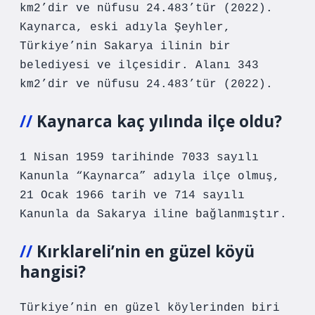
km2’dir ve nüfusu 24.483’tür (2022).
Kaynarca, eski adıyla Şeyhler,
Türkiye’nin Sakarya ilinin bir
belediyesi ve ilçesidir. Alanı 343
km2’dir ve nüfusu 24.483’tür (2022).
Kaynarca kaç yılında ilçe oldu?
1 Nisan 1959 tarihinde 7033 sayılı
Kanunla “Kaynarca” adıyla ilçe olmuş,
21 Ocak 1966 tarih ve 714 sayılı
Kanunla da Sakarya iline bağlanmıştır.
Kırklareli’nin en güzel köyü
hangisi?
Türkiye’nin en güzel köylerinden biri