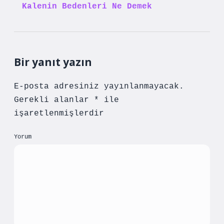
Kalenin Bedenleri Ne Demek
Bir yanıt yazın
E-posta adresiniz yayınlanmayacak.
Gerekli alanlar
*
ile
işaretlenmişlerdir
Yorum