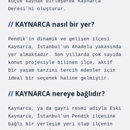
küçük kaynak birleşerek Kaynarca
Deresi’ni oluşturur.
KAYNARCA nasıl bir yer?
Pendik’in dinamik ve gelişen ilçesi
Kaynarca, İstanbul’un Anadolu yakasında
yer almaktadır. Son yıllarda çok sayıda
konut projesiyle bilinen ilçe, aktif
bir yaşam tarzını tercih edenler için
ideal bir seçenek haline gelmiştir.
KAYNARCA nereye bağlıdır?
Kaynarca, ya da gayri resmi adıyla Eski
Kaynarca, İstanbul’un Pendik ilçesine
bağlı bir yerleşim yeri olup ilçenin