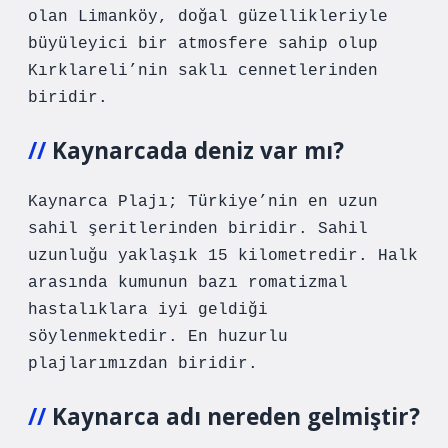
olan Limanköy, doğal güzellikleriyle
büyüleyici bir atmosfere sahip olup
Kırklareli’nin saklı cennetlerinden
biridir.
Kaynarcada deniz var mı?
Kaynarca Plajı; Türkiye’nin en uzun
sahil şeritlerinden biridir. Sahil
uzunluğu yaklaşık 15 kilometredir. Halk
arasında kumunun bazı romatizmal
hastalıklara iyi geldiği
söylenmektedir. En huzurlu
plajlarımızdan biridir.
Kaynarca adı nereden gelmiştir?