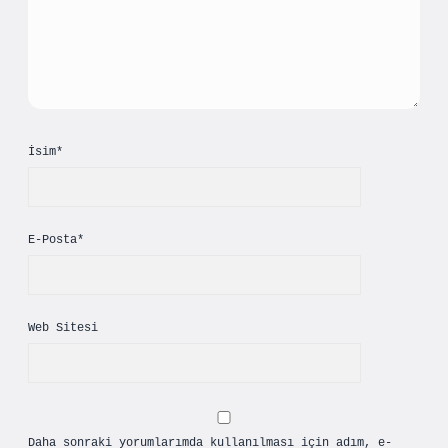
İsim*
E-Posta*
Web Sitesi
Daha sonraki yorumlarımda kullanılması için adım, e-