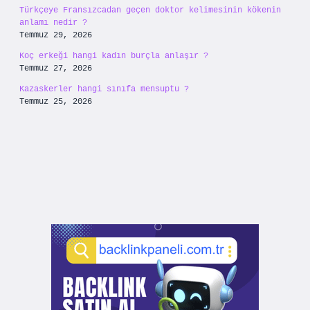
Türkçeye Fransızcadan geçen doktor kelimesinin kökenin
anlamı nedir ?
Temmuz 29, 2026
Koç erkeği hangi kadın burçla anlaşır ?
Temmuz 27, 2026
Kazaskerler hangi sınıfa mensuptu ?
Temmuz 25, 2026