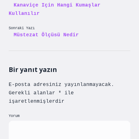
Kanaviçe Için Hangi Kumaşlar
Kullanılır
Sonraki Yazı
Müstezat Ölçüsü Nedir
Bir yanıt yazın
E-posta adresiniz yayınlanmayacak.
Gerekli alanlar
*
ile
işaretlenmişlerdir
Yorum