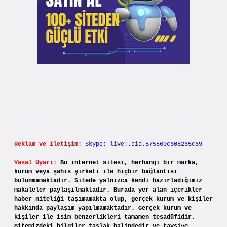
Reklam ve İletişim:
Skype: live:.cid.575569c608265c69
Yasal Uyarı:
Bu internet sitesi, herhangi bir marka,
kurum veya şahıs şirketi ile hiçbir bağlantısı
bulunmamaktadır. Sitede yalnızca kendi hazırladığımız
makaleler paylaşılmaktadır. Burada yer alan içerikler
haber niteliği taşımamakta olup, gerçek kurum ve kişiler
hakkında paylaşım yapılmamaktadır. Gerçek kurum ve
kişiler ile isim benzerlikleri tamamen tesadüfidir.
Sitemizdeki bilgiler taslak halindedir ve tavsiye