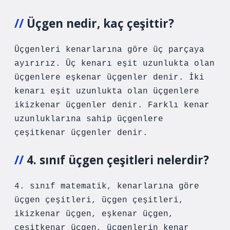
Üçgen nedir, kaç çeşittir?
Üçgenleri kenarlarına göre üç parçaya
ayırırız. Üç kenarı eşit uzunlukta olan
üçgenlere eşkenar üçgenler denir. İki
kenarı eşit uzunlukta olan üçgenlere
ikizkenar üçgenler denir. Farklı kenar
uzunluklarına sahip üçgenlere
çeşitkenar üçgenler denir.
4. sınıf üçgen çeşitleri nelerdir?
4. sınıf matematik, kenarlarına göre
üçgen çeşitleri, üçgen çeşitleri,
ikizkenar üçgen, eşkenar üçgen,
çeşitkenar üçgen, üçgenlerin kenar