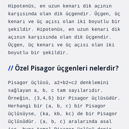
Hipotenüs, en uzun kenarı dik açının
karşısında olan dik üçgendir. Üçgen, üç
kenarı ve üç açısı olan iki boyutlu bir
şekildir. Hipotenüs, en uzun kenarı dik
açının karşısında olan dik üçgendir.
Üçgen, üç kenarı ve üç açısı olan iki
boyutlu bir şekildir.
Özel Pisagor üçgenleri nelerdir?
Pisagor üçlüsü, a2+b2=c2 denklemini
sağlayan a, b, c tam sayılarıdır.
Örneğin, (3,4,5) bir Pisagor üçlüsüdür.
Herhangi bir (a, b, c) bir Pisagor
üçlüsüyse, (ka, kb, kc) de bir Pisagor
üçlüsüdür. (a, b, c) aralarında asal