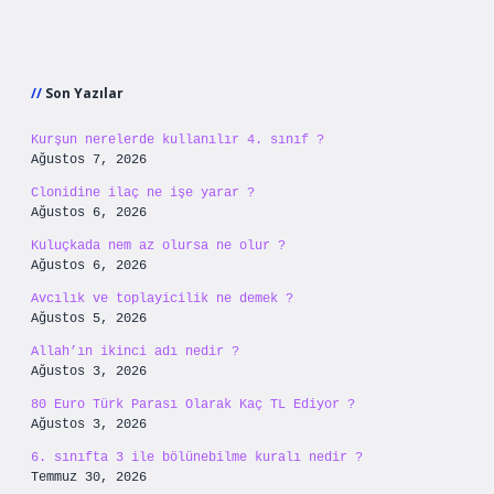
Sidebar
Son Yazılar
Kurşun nerelerde kullanılır 4. sınıf ?
Ağustos 7, 2026
Clonidine ilaç ne işe yarar ?
Ağustos 6, 2026
Kuluçkada nem az olursa ne olur ?
Ağustos 6, 2026
Avcılık ve toplayicilik ne demek ?
Ağustos 5, 2026
Allah’ın ikinci adı nedir ?
Ağustos 3, 2026
80 Euro Türk Parası Olarak Kaç TL Ediyor ?
Ağustos 3, 2026
6. sınıfta 3 ile bölünebilme kuralı nedir ?
Temmuz 30, 2026