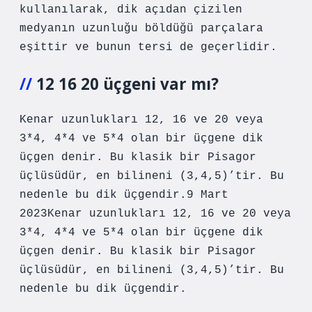
kullanılarak, dik açıdan çizilen
medyanın uzunluğu böldüğü parçalara
eşittir ve bunun tersi de geçerlidir.
12 16 20 üçgeni var mı?
Kenar uzunlukları 12, 16 ve 20 veya
3*4, 4*4 ve 5*4 olan bir üçgene dik
üçgen denir. Bu klasik bir Pisagor
üçlüsüdür, en bilineni (3,4,5)’tir. Bu
nedenle bu dik üçgendir.9 Mart
2023Kenar uzunlukları 12, 16 ve 20 veya
3*4, 4*4 ve 5*4 olan bir üçgene dik
üçgen denir. Bu klasik bir Pisagor
üçlüsüdür, en bilineni (3,4,5)’tir. Bu
nedenle bu dik üçgendir.