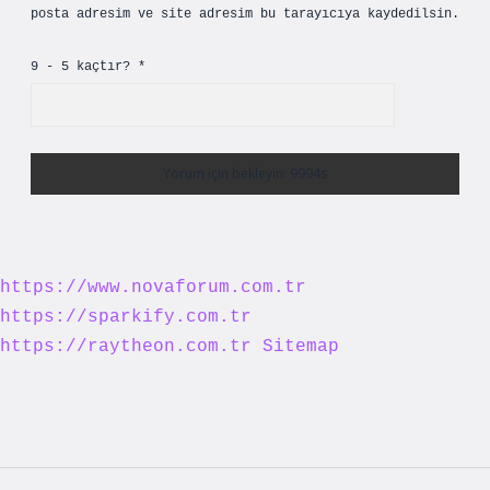
posta adresim ve site adresim bu tarayıcıya kaydedilsin.
9 - 5 kaçtır?
*
https://www.novaforum.com.tr
https://sparkify.com.tr
https://raytheon.com.tr
Sitemap