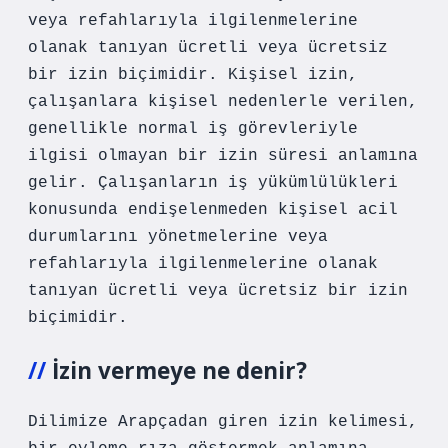
veya refahlarıyla ilgilenmelerine
olanak tanıyan ücretli veya ücretsiz
bir izin biçimidir. Kişisel izin,
çalışanlara kişisel nedenlerle verilen,
genellikle normal iş görevleriyle
ilgisi olmayan bir izin süresi anlamına
gelir. Çalışanların iş yükümlülükleri
konusunda endişelenmeden kişisel acil
durumlarını yönetmelerine veya
refahlarıyla ilgilenmelerine olanak
tanıyan ücretli veya ücretsiz bir izin
biçimidir.
İzin vermeye ne denir?
Dilimize Arapçadan giren izin kelimesi,