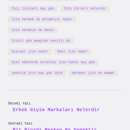
İşçi izinleri kaç gün
İzin türleri nelerdir
İzin vermek eş anlamlısı nedir
İzin vermeye ne denir
İzinli gün maaştan kesilir mi
Kişisel izin nedir
Özel izin nedir
Özel sektörde ücretsiz izin hakkı kaç gün
Senelik izin kaç gün 2024
Serbest izin ne demek
Önceki Yazı
Erkek Giyim Markaları Nelerdir
Sonraki Yazı