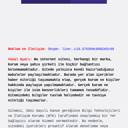
Reklam ve İletişim:
Skype: live:.cid.575569c608265c69
Yasal Uyarı:
Bu internet sitesi, herhangi bir marka,
kurum veya şahıs şirketi ile hiçbir bağlantısı
bulunmamaktadır. Sitede yalnızca kendi hazırladığımız
makaleler paylaşılmaktadır. Burada yer alan içerikler
haber niteliği taşımamakta olup, gerçek kurum ve kişiler
hakkında paylaşım yapılmamaktadır. Gerçek kurum ve
kişiler ile isim benzerlikleri tamamen tesadüfidir.
Sitemizdeki bilgiler taslak halindedir ve tavsiye
niteliği taşımazlar.
Sitemiz, 5651 Sayılı Kanun gereğince Bilgi Teknolojileri
ve İletişim Kurumu (BTK) tarafından onaylanmış bir Yer
Sağlayıcı olarak hizmet vermektedir. Bu nedenle,
sitedeki içerikleri proaktif olarak denetleme veya