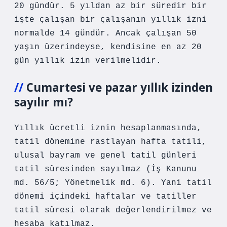
20 gündür. 5 yıldan az bir süredir bir
işte çalışan bir çalışanın yıllık izni
normalde 14 gündür. Ancak çalışan 50
yaşın üzerindeyse, kendisine en az 20
gün yıllık izin verilmelidir.
Cumartesi ve pazar yıllık izinden
sayılır mı?
Yıllık ücretli iznin hesaplanmasında,
tatil dönemine rastlayan hafta tatili,
ulusal bayram ve genel tatil günleri
tatil süresinden sayılmaz (İş Kanunu
md. 56/5; Yönetmelik md. 6). Yani tatil
dönemi içindeki haftalar ve tatiller
tatil süresi olarak değerlendirilmez ve
hesaba katılmaz.