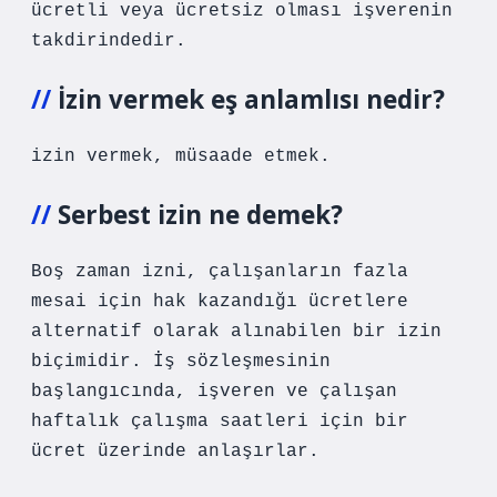
ücretli veya ücretsiz olması işverenin
takdirindedir.
İzin vermek eş anlamlısı nedir?
izin vermek, müsaade etmek.
Serbest izin ne demek?
Boş zaman izni, çalışanların fazla
mesai için hak kazandığı ücretlere
alternatif olarak alınabilen bir izin
biçimidir. İş sözleşmesinin
başlangıcında, işveren ve çalışan
haftalık çalışma saatleri için bir
ücret üzerinde anlaşırlar.