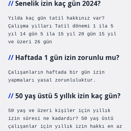
Senelik izin kaç gün 2024?
Yılda kaç gün tatil hakkınız var?
Çalışma yılları Tatil dönemi 1 ila 5
yıl 14 gün 5 ila 15 yıl 20 gün 15 yıl
ve üzeri 26 gün
Haftada 1 gün izin zorunlu mu?
Çalışanların haftada bir gün izin
yapmaları yasal zorunluluktur.
50 yaş üstü 5 yıllık izin kaç gün?
50 yaş ve üzeri kişiler için yıllık
izin süresi ne kadardır? 50 yaş üstü
çalışanlar için yıllık izin hakkı en az