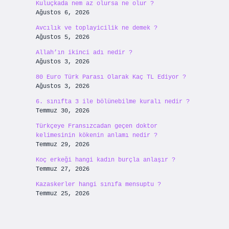
Kuluçkada nem az olursa ne olur ?
Ağustos 6, 2026
Avcılık ve toplayicilik ne demek ?
Ağustos 5, 2026
Allah’ın ikinci adı nedir ?
Ağustos 3, 2026
80 Euro Türk Parası Olarak Kaç TL Ediyor ?
Ağustos 3, 2026
6. sınıfta 3 ile bölünebilme kuralı nedir ?
Temmuz 30, 2026
Türkçeye Fransızcadan geçen doktor
kelimesinin kökenin anlamı nedir ?
Temmuz 29, 2026
Koç erkeği hangi kadın burçla anlaşır ?
Temmuz 27, 2026
Kazaskerler hangi sınıfa mensuptu ?
Temmuz 25, 2026