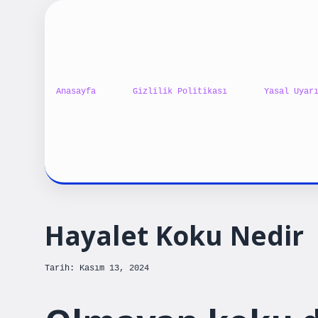
Anasayfa
Gizlilik Politikası
Yasal Uyar
Hayalet Koku Nedir
Tarih: Kasım 13, 2024