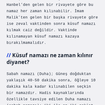
Hanbel’den gelen bir rivayete göre bu
namaz her zaman kılınabilir. İmam
Malik’ten gelen bir başka rivayete göre
ise zeval vaktinden sonra küsuf namazı
kılmak caiz değildir. Vaktinde
kılınamayan küsuf namazı kazaya
bırakılmamalıdır.
Küsuf namazı ne zaman kılınır
diyanet?
Sabah namazı (Duha); Güneş doğduktan
yaklaşık 40-50 dakika sonra, öğleye 10
dakika kala kadar kılınabilen seçkin
bir namazdır. Hadis kaynaklarında
özellikle tavsiye edilen Duha namazı