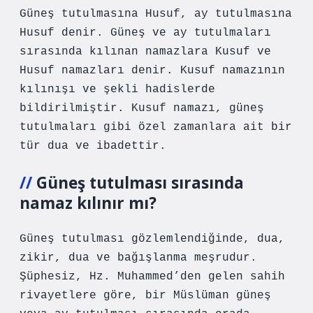
Güneş tutulmasına Husuf, ay tutulmasına
Husuf denir. Güneş ve ay tutulmaları
sırasında kılınan namazlara Kusuf ve
Husuf namazları denir. Kusuf namazının
kılınışı ve şekli hadislerde
bildirilmiştir. Kusuf namazı, güneş
tutulmaları gibi özel zamanlara ait bir
tür dua ve ibadettir.
Güneş tutulması sırasında
namaz kılınır mı?
Güneş tutulması gözlemlendiğinde, dua,
zikir, dua ve bağışlanma meşrudur.
Şüphesiz, Hz. Muhammed’den gelen sahih
rivayetlere göre, bir Müslüman güneş