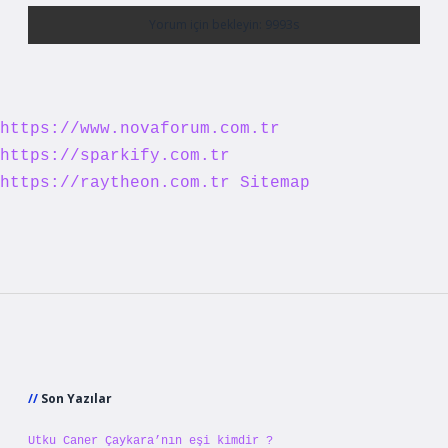
https://www.novaforum.com.tr
https://sparkify.com.tr
https://raytheon.com.tr
Sitemap
Sidebar
Son Yazılar
Utku Caner Çaykara’nın eşi kimdir ?