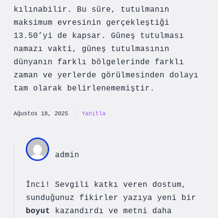
kılınabilir. Bu süre, tutulmanın
maksimum evresinin gerçekleştiği
13.50’yi de kapsar. Güneş tutulması
namazı vakti, güneş tutulmasının
dünyanın farklı bölgelerinde farklı
zaman ve yerlerde görülmesinden dolayı
tam olarak belirlenememiştir.
Ağustos 18, 2025
Yanıtla
admin
İnci! Sevgili katkı veren dostum,
sunduğunuz fikirler yazıya yeni bir
boyut
kazandırdı ve metni daha