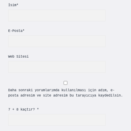
İsim*
E-Posta*
Web Sitesi
Daha sonraki yorumlarımda kullanılması için adım, e-
posta adresim ve site adresim bu tarayıcıya kaydedilsin.
7 + 8 kaçtır?
*