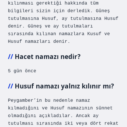
kılınması gerektiği hakkında tüm
bilgileri sizin için derledik. Güneş
tutulmasına Husuf, ay tutulmasına Husuf
denir. Güneş ve ay tutulmaları
sırasında kılınan namazlara Kusuf ve
Husuf namazları denir.
Hacet namazı nedir?
5 gün önce
Husuf namazı yalnız kılınır mı?
Peygamber’in bu nedenle namaz
kılmadığını ve Husuf namazının sünnet
olmadığını açıkladılar. Ancak ay
tutulması sırasında iki veya dört rekat