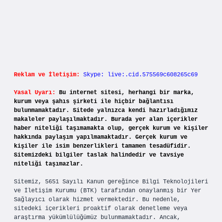
Reklam ve İletişim:
Skype: live:.cid.575569c608265c69
Yasal Uyarı:
Bu internet sitesi, herhangi bir marka,
kurum veya şahıs şirketi ile hiçbir bağlantısı
bulunmamaktadır. Sitede yalnızca kendi hazırladığımız
makaleler paylaşılmaktadır. Burada yer alan içerikler
haber niteliği taşımamakta olup, gerçek kurum ve kişiler
hakkında paylaşım yapılmamaktadır. Gerçek kurum ve
kişiler ile isim benzerlikleri tamamen tesadüfidir.
Sitemizdeki bilgiler taslak halindedir ve tavsiye
niteliği taşımazlar.
Sitemiz, 5651 Sayılı Kanun gereğince Bilgi Teknolojileri
ve İletişim Kurumu (BTK) tarafından onaylanmış bir Yer
Sağlayıcı olarak hizmet vermektedir. Bu nedenle,
sitedeki içerikleri proaktif olarak denetleme veya
araştırma yükümlülüğümüz bulunmamaktadır. Ancak,