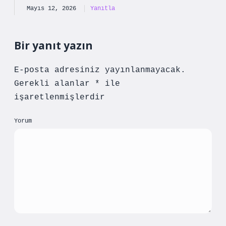
Mayıs 12, 2026
Yanıtla
Bir yanıt yazın
E-posta adresiniz yayınlanmayacak.
Gerekli alanlar
*
ile
işaretlenmişlerdir
Yorum