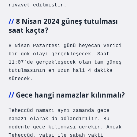
rivayet edilmiştir.
8 Nisan 2024 güneş tutulması
saat kaçta?
8 Nisan Pazartesi günü heyecan verici
bir gök olayı gerçekleşecek. Saat
11:07’de gerçekleşecek olan tam güneş
tutulmasının en uzun hali 4 dakika
sürecek.
Gece hangi namazlar kılınmalı?
Teheccüd namazı aynı zamanda gece
namazı olarak da adlandırılır. Bu
nedenle gece kılınması gerekir. Ancak
Teheccüd, yatsı ile sabah vakti