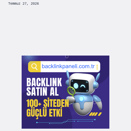
Temmuz 27, 2026