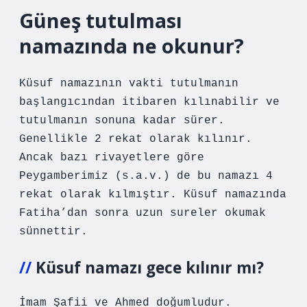
Güneş tutulması
namazında ne okunur?
Küsuf namazının vakti tutulmanın
başlangıcından itibaren kılınabilir ve
tutulmanın sonuna kadar sürer.
Genellikle 2 rekat olarak kılınır.
Ancak bazı rivayetlere göre
Peygamberimiz (s.a.v.) de bu namazı 4
rekat olarak kılmıştır. Küsuf namazında
Fatiha’dan sonra uzun sureler okumak
sünnettir.
Küsuf namazı gece kılınır mı?
İmam Şafii ve Ahmed doğumludur.