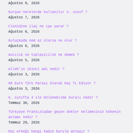
Ağustos 9, 2026
Kurşun nerelerde kullanılır 4. sınıf ?
Ağustos 7, 2026
Clonidine ilaç ne işe yarar ?
Ağustos 6, 2026
Kuluçkada nem az olursa ne olur ?
Ağustos 6, 2026
Avcılık ve toplayicilik ne demek ?
Ağustos 5, 2026
Allah’ın ikinci adı nedir ?
Ağustos 3, 2026
80 Euro Türk Parası Olarak Kaç TL Ediyor ?
Ağustos 3, 2026
6. sınıfta 3 ile bölünebilme kuralı nedir ?
Temmuz 30, 2026
Türkçeye Fransızcadan geçen doktor kelimesinin kökenin
anlamı nedir ?
Temmuz 29, 2026
Koç erkeği hangi kadın burçla anlaşır ?