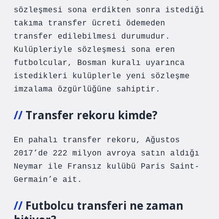
sözleşmesi sona erdikten sonra istediği
takıma transfer ücreti ödemeden
transfer edilebilmesi durumudur.
Kulüpleriyle sözleşmesi sona eren
futbolcular, Bosman kuralı uyarınca
istedikleri kulüplerle yeni sözleşme
imzalama özgürlüğüne sahiptir.
Transfer rekoru kimde?
En pahalı transfer rekoru, Ağustos
2017’de 222 milyon avroya satın aldığı
Neymar ile Fransız kulübü Paris Saint-
Germain’e ait.
Futbolcu transferi ne zaman