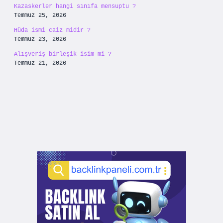
Kazaskerler hangi sınıfa mensuptu ?
Temmuz 25, 2026
Hüda ismi caiz midir ?
Temmuz 23, 2026
Alışveriş birleşik isim mi ?
Temmuz 21, 2026