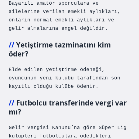
Başarılı amatör sporculara ve
ailelerine verilen emekli aylıkları,
onların normal emekli aylıkları ve
gelir almalarına engel değildir.
Yetiştirme tazminatını kim
öder?
Elde edilen yetiştirme ödeneği,
oyuncunun yeni kulübü tarafından son
kayıtlı olduğu kulübe ödenir.
Futbolcu transferinde vergi var
mı?
Gelir Vergisi Kanunu’na göre Süper Lig
kulüpleri futbolculara ödedikleri