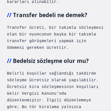
kararları alınabilir.
Transfer bedeli ne demek?
Transfer ücreti, bir takımla sözleşmesi
olan bir oyuncunun başka bir takımla
transfer görüşmeleri yapmak için
ödemesi gereken ücrettir.
Bedelsiz sözleşme olur mu?
Belirli koşullar sağlandığı takdirde
sözleşme ücretsiz olarak yapılabilir.
Ücretsiz kira sözleşmesinin koşulları
Gelir Vergisi Kanunu’nda
düzenlenmiştir. İlgili düzenlemeye
göre; Bu tür kiralama yalnızca