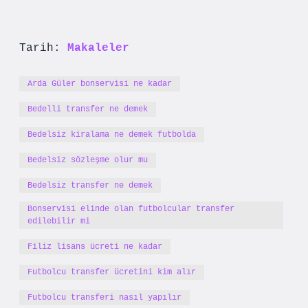
Tarih:
Makaleler
Arda Güler bonservisi ne kadar
Bedelli transfer ne demek
Bedelsiz kiralama ne demek futbolda
Bedelsiz sözleşme olur mu
Bedelsiz transfer ne demek
Bonservisi elinde olan futbolcular transfer
edilebilir mi
Filiz lisans ücreti ne kadar
Futbolcu transfer ücretini kim alır
Futbolcu transferi nasıl yapılır