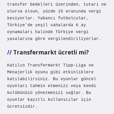
transfer bedelleri üzerinden, tutarı ne
olursa olsun, yüzde 15 oranında vergi
kesiyorlar. Yabancı futbolcular,
Türkiye’de yeşil sahalarda 6 ay
oynamaları halinde Türkiye vergi
yasalarına göre vergilendiriliyorlar.
Transfermarkt ücretli mi?
Katılın Transfermarkt Tipp-Liga ve
Menajerlik oyunu gibi etkinliklere
katılabilirsiniz. Bu oyunlar güncel
oyunları tahmin etmenizi veya kendi
kulübünüzü yönetmenizi sağlar. Bu
oyunlar kayıtlı kullanıcılar için
ücretsizdir.