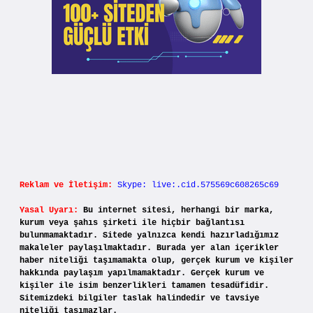
Reklam ve İletişim:
Skype: live:.cid.575569c608265c69
Yasal Uyarı:
Bu internet sitesi, herhangi bir marka,
kurum veya şahıs şirketi ile hiçbir bağlantısı
bulunmamaktadır. Sitede yalnızca kendi hazırladığımız
makaleler paylaşılmaktadır. Burada yer alan içerikler
haber niteliği taşımamakta olup, gerçek kurum ve kişiler
hakkında paylaşım yapılmamaktadır. Gerçek kurum ve
kişiler ile isim benzerlikleri tamamen tesadüfidir.
Sitemizdeki bilgiler taslak halindedir ve tavsiye
niteliği taşımazlar.