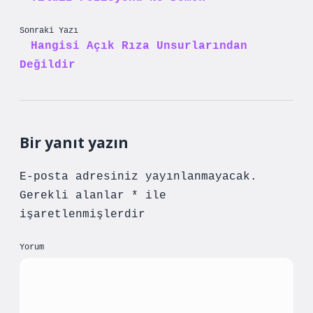
Sonraki Yazı
Hangisi Açık Rıza Unsurlarından
Değildir
Bir yanıt yazın
E-posta adresiniz yayınlanmayacak.
Gerekli alanlar
*
ile
işaretlenmişlerdir
Yorum