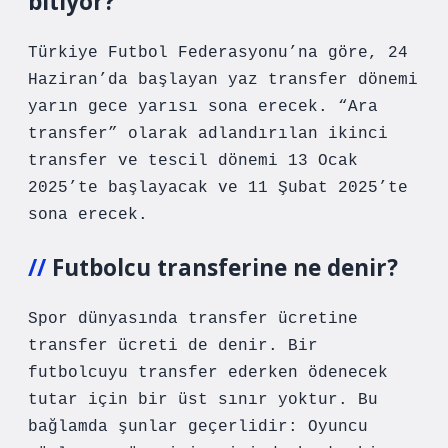
bitiyor?
Türkiye Futbol Federasyonu’na göre, 24
Haziran’da başlayan yaz transfer dönemi
yarın gece yarısı sona erecek. “Ara
transfer” olarak adlandırılan ikinci
transfer ve tescil dönemi 13 Ocak
2025’te başlayacak ve 11 Şubat 2025’te
sona erecek.
Futbolcu transferine ne denir?
Spor dünyasında transfer ücretine
transfer ücreti de denir. Bir
futbolcuyu transfer ederken ödenecek
tutar için bir üst sınır yoktur. Bu
bağlamda şunlar geçerlidir: Oyuncu