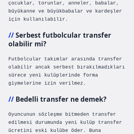
çocuklar, torunlar, anneler, babalar,
büyükanne ve büyükbabalar ve kardeşler
için kullanılabilir.
Serbest futbolcular transfer
olabilir mi?
Futbolcular takımlar arasında transfer
olabilir ancak serbest bırakılmadıkları
sürece yeni kulüplerinde forma
giymelerine izin verilmez.
Bedelli transfer ne demek?
Oyuncunun sözleşme bitmeden transfer
edilmesi durumunda yeni kulüp transfer
ücretini eski kulübe öder. Buna