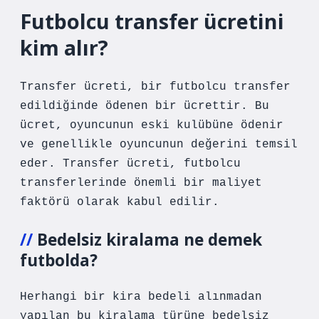
Futbolcu transfer ücretini
kim alır?
Transfer ücreti, bir futbolcu transfer
edildiğinde ödenen bir ücrettir. Bu
ücret, oyuncunun eski kulübüne ödenir
ve genellikle oyuncunun değerini temsil
eder. Transfer ücreti, futbolcu
transferlerinde önemli bir maliyet
faktörü olarak kabul edilir.
Bedelsiz kiralama ne demek
futbolda?
Herhangi bir kira bedeli alınmadan
yapılan bu kiralama türüne bedelsiz