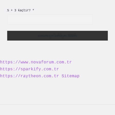
5 + 3 kaçtır?
*
https://www.novaforum.com.tr
https://sparkify.com.tr
https://raytheon.com.tr
Sitemap