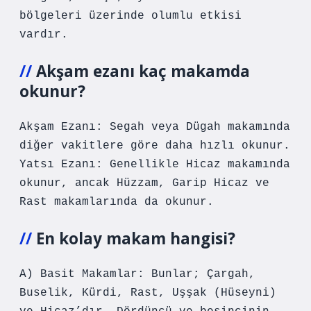
bölgeleri üzerinde olumlu etkisi
vardır.
Akşam ezanı kaç makamda
okunur?
Akşam Ezanı: Segah veya Dügah makamında
diğer vakitlere göre daha hızlı okunur.
Yatsı Ezanı: Genellikle Hicaz makamında
okunur, ancak Hüzzam, Garip Hicaz ve
Rast makamlarında da okunur.
En kolay makam hangisi?
A) Basit Makamlar: Bunlar; Çargah,
Buselik, Kürdi, Rast, Uşşak (Hüseyni)