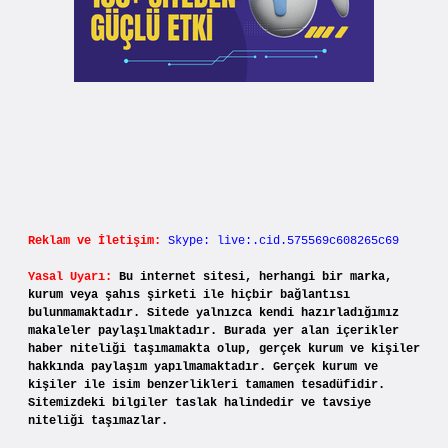
Reklam ve İletişim:
Skype: live:.cid.575569c608265c69
Yasal Uyarı:
Bu internet sitesi, herhangi bir marka,
kurum veya şahıs şirketi ile hiçbir bağlantısı
bulunmamaktadır. Sitede yalnızca kendi hazırladığımız
makaleler paylaşılmaktadır. Burada yer alan içerikler
haber niteliği taşımamakta olup, gerçek kurum ve kişiler
hakkında paylaşım yapılmamaktadır. Gerçek kurum ve
kişiler ile isim benzerlikleri tamamen tesadüfidir.
Sitemizdeki bilgiler taslak halindedir ve tavsiye
niteliği taşımazlar.