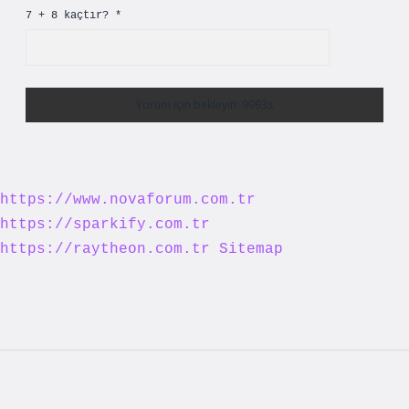
7 + 8 kaçtır?
*
https://www.novaforum.com.tr
https://sparkify.com.tr
https://raytheon.com.tr
Sitemap