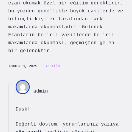
ezan okumak özel bir eğitim gerektirir,
bu yüzden genellikle büyük camilerde ve
bilinçli kişiler tarafından farklı
makamlarda okunmaktadır. Gelenek :
Ezanların belirli vakitlerde belirli
makamlarda okunması, geçmişten gelen
bir gelenektir.
Temmuz 8, 2025
Yanıtla
admin
Dusk!
Değerli dostum, yorumlarınız yazıya