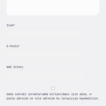
İsim*
E-Posta*
Web Sitesi
Daha sonraki yorumlarımda kullanılması için adım, e-
posta adresim ve site adresim bu tarayıcıya kaydedilsin.