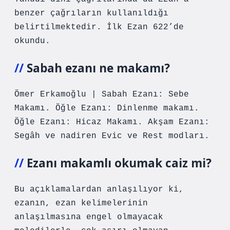
benzer çağrıların kullanıldığı
belirtilmektedir. İlk Ezan 622’de
okundu.
Sabah ezanı ne makamı?
Ömer Erkamoğlu | Sabah Ezanı: Sebe
Makamı. Öğle Ezanı: Dinlenme makamı.
Öğle Ezanı: Hicaz Makamı. Akşam Ezanı:
Segâh ve nadiren Evic ve Rest modları.
Ezanı makamlı okumak caiz mi?
Bu açıklamalardan anlaşılıyor ki,
ezanın, ezan kelimelerinin
anlaşılmasına engel olmayacak