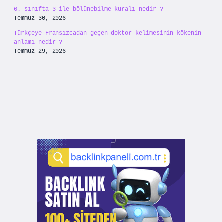
6. sınıfta 3 ile bölünebilme kuralı nedir ?
Temmuz 30, 2026
Türkçeye Fransızcadan geçen doktor kelimesinin kökenin
anlamı nedir ?
Temmuz 29, 2026