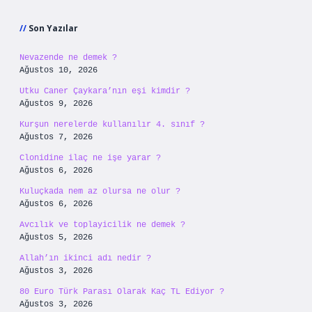
Sidebar
Son Yazılar
Nevazende ne demek ?
Ağustos 10, 2026
Utku Caner Çaykara’nın eşi kimdir ?
Ağustos 9, 2026
Kurşun nerelerde kullanılır 4. sınıf ?
Ağustos 7, 2026
Clonidine ilaç ne işe yarar ?
Ağustos 6, 2026
Kuluçkada nem az olursa ne olur ?
Ağustos 6, 2026
Avcılık ve toplayicilik ne demek ?
Ağustos 5, 2026
Allah’ın ikinci adı nedir ?
Ağustos 3, 2026
80 Euro Türk Parası Olarak Kaç TL Ediyor ?
Ağustos 3, 2026