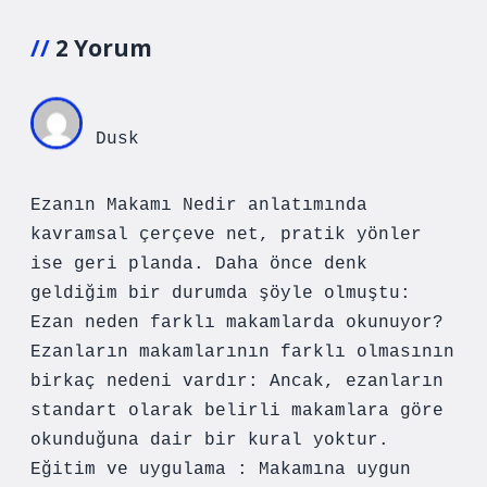
2 Yorum
Dusk
Ezanın Makamı Nedir anlatımında
kavramsal çerçeve net, pratik yönler
ise geri planda. Daha önce denk
geldiğim bir durumda şöyle olmuştu:
Ezan neden farklı makamlarda okunuyor?
Ezanların makamlarının farklı olmasının
birkaç nedeni vardır: Ancak, ezanların
standart olarak belirli makamlara göre
okunduğuna dair bir kural yoktur.
Eğitim ve uygulama : Makamına uygun