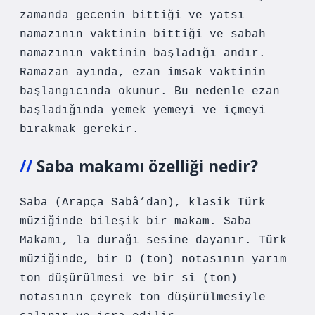
zamanda gecenin bittiği ve yatsı
namazının vaktinin bittiği ve sabah
namazının vaktinin başladığı andır.
Ramazan ayında, ezan imsak vaktinin
başlangıcında okunur. Bu nedenle ezan
başladığında yemek yemeyi ve içmeyi
bırakmak gerekir.
Saba makamı özelliği nedir?
Saba (Arapça Sabâ’dan), klasik Türk
müziğinde bileşik bir makam. Saba
Makamı, la durağı sesine dayanır. Türk
müziğinde, bir D (ton) notasının yarım
ton düşürülmesi ve bir si (ton)
notasının çeyrek ton düşürülmesiyle