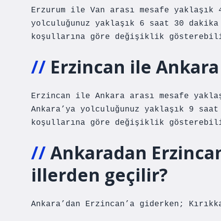
Erzurum ile Van arası mesafe yaklaşık 
yolculuğunuz yaklaşık 6 saat 30 dakika
koşullarına göre değişiklik gösterebil
Erzincan ile Ankara
Erzincan ile Ankara arası mesafe yakla
Ankara’ya yolculuğunuz yaklaşık 9 saat
koşullarına göre değişiklik gösterebil
Ankaradan Erzincan
illerden geçilir?
Ankara’dan Erzincan’a giderken; Kırıkk