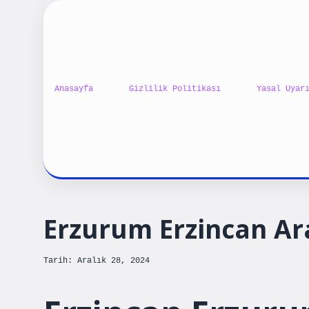
Anasayfa
Gizlilik Politikası
Yasal Uyar
Erzurum Erzincan Ar
Tarih: Aralık 28, 2024