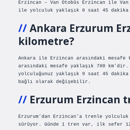
Erzincan – Van Otobüs Erzincan ile Van
ile yolculuk yaklaşık 8 saat 45 dakika
Ankara Erzurum Erz
kilometre?
Ankara ile Erzincan arasındaki mesafe 
arasındaki mesafe yaklaşık 780 km’dir.
yolculuğunuz yaklaşık 9 saat 45 dakika
bağlı olarak değişebilir.
Erzurum Erzincan tr
Erzurum’dan Erzincan’a trenle yolculuk
sürüyor. Günde 1 tren var, ilk sefer 1