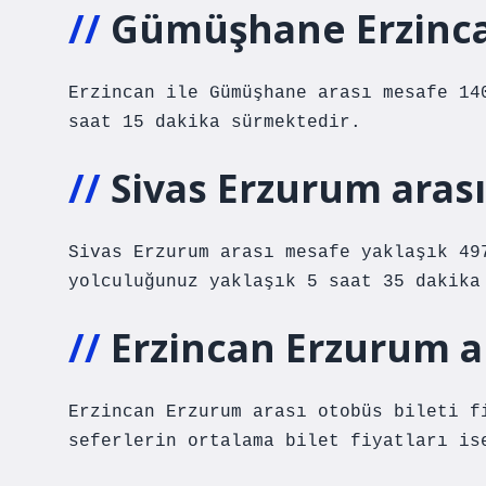
Gümüşhane Erzinca
Erzincan ile Gümüşhane arası mesafe 14
saat 15 dakika sürmektedir.
Sivas Erzurum arası
Sivas Erzurum arası mesafe yaklaşık 49
yolculuğunuz yaklaşık 5 saat 35 dakika
Erzincan Erzurum a
Erzincan Erzurum arası otobüs bileti f
seferlerin ortalama bilet fiyatları is