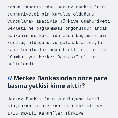
Kanun tasarısında, Merkez Bankası’nın
cumhuriyetçi bir kuruluş olduğunu
vurgulamak amacıyla Türkiye Cumhuriyeti
Devleti’ne bağlanması öngörüldü; ancak
bankanın merkezî idareden bağımsız bir
kuruluş olduğunu vurgulamak amacıyla
kamu kuruluşlarından farklı olarak ismi
“Cumhuriyet Merkez Bankası” olarak
belirlendi.
Merkez Bankasından önce para
basma yetkisi kime aittir?
Merkez Bankası’nın kuruluşuna temel
oluşturan 11 Haziran 1930 tarihli ve
1715 sayılı Kanun’la; Türkiye