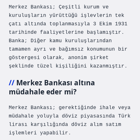
Merkez Bankası; Çeşitli kurum ve
kuruluşların yürüttüğü işlevlerin tek
çatı altında toplanmasıyla 3 Ekim 1931
tarihinde faaliyetlerine başlamıştır.
Banka; Diğer kamu kuruluşlarından
tamamen ayrı ve bağımsız konumunun bir
göstergesi olarak, anonim şirket
şeklinde tüzel kişiliğini kazanmıştır.
Merkez Bankası altına
müdahale eder mi?
Merkez Bankası; gerektiğinde ihale veya
müdahale yoluyla döviz piyasasında Türk
lirası karşılığında döviz alım satım
işlemleri yapabilir.