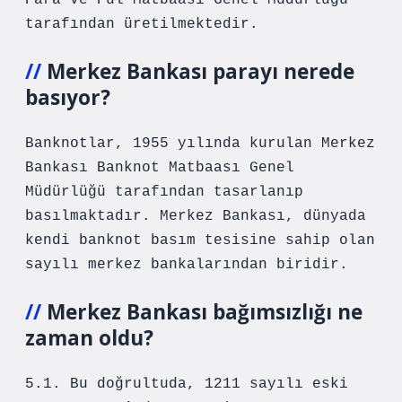
Para ve Pul Matbaası Genel Müdürlüğü
tarafından üretilmektedir.
Merkez Bankası parayı nerede
basıyor?
Banknotlar, 1955 yılında kurulan Merkez
Bankası Banknot Matbaası Genel
Müdürlüğü tarafından tasarlanıp
basılmaktadır. Merkez Bankası, dünyada
kendi banknot basım tesisine sahip olan
sayılı merkez bankalarından biridir.
Merkez Bankası bağımsızlığı ne
zaman oldu?
5.1. Bu doğrultuda, 1211 sayılı eski