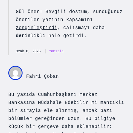
Gül Öner! Sevgili dostum, sunduğunuz
öneriler yazının kapsamını
zenginleştirdi
, çalışmayı daha
derinlikli
hale getirdi.
Ocak 8, 2025
Yanıtla
Fahri Çoban
Bu yazıda Cumhurbaşkanı Merkez
Bankasına Müdahale Edebilir Mi mantıklı
bir sırayla ele alınmış, ancak bazı
bölümler gereğinden uzun. Bu bilgiye
küçük bir çerçeve daha eklenebilir: