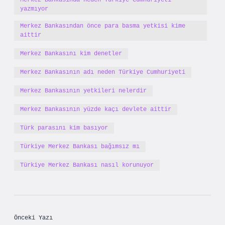
Merkez Bankasında neden Türkiye Cumhuriyeti
yazmıyor
Merkez Bankasından önce para basma yetkisi kime
aittir
Merkez Bankasını kim denetler
Merkez Bankasının adı neden Türkiye Cumhuriyeti
Merkez Bankasının yetkileri nelerdir
Merkez Bankasının yüzde kaçı devlete aittir
Türk parasını kim basıyor
Türkiye Merkez Bankası bağımsız mı
Türkiye Merkez Bankası nasıl korunuyor
Önceki Yazı