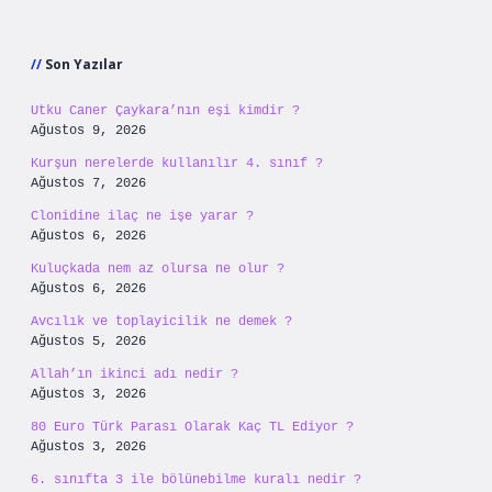
Sidebar
Son Yazılar
Utku Caner Çaykara’nın eşi kimdir ?
Ağustos 9, 2026
Kurşun nerelerde kullanılır 4. sınıf ?
Ağustos 7, 2026
Clonidine ilaç ne işe yarar ?
Ağustos 6, 2026
Kuluçkada nem az olursa ne olur ?
Ağustos 6, 2026
Avcılık ve toplayicilik ne demek ?
Ağustos 5, 2026
Allah’ın ikinci adı nedir ?
Ağustos 3, 2026
80 Euro Türk Parası Olarak Kaç TL Ediyor ?
Ağustos 3, 2026
6. sınıfta 3 ile bölünebilme kuralı nedir ?