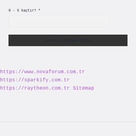
9 - 5 kaçtır?
*
https://www.novaforum.com.tr
https://sparkify.com.tr
https://raytheon.com.tr
Sitemap