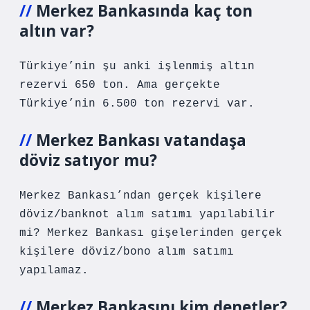
Merkez Bankasında kaç ton
altın var?
Türkiye’nin şu anki işlenmiş altın
rezervi 650 ton. Ama gerçekte
Türkiye’nin 6.500 ton rezervi var.
Merkez Bankası vatandaşa
döviz satıyor mu?
Merkez Bankası’ndan gerçek kişilere
döviz/banknot alım satımı yapılabilir
mi? Merkez Bankası gişelerinden gerçek
kişilere döviz/bono alım satımı
yapılamaz.
Merkez Bankasını kim denetler?