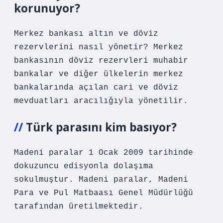
korunuyor?
Merkez bankası altın ve döviz
rezervlerini nasıl yönetir? Merkez
bankasının döviz rezervleri muhabir
bankalar ve diğer ülkelerin merkez
bankalarında açılan cari ve döviz
mevduatları aracılığıyla yönetilir.
Türk parasını kim basıyor?
Madeni paralar 1 Ocak 2009 tarihinde
dokuzuncu edisyonla dolaşıma
sokulmuştur. Madeni paralar, Madeni
Para ve Pul Matbaası Genel Müdürlüğü
tarafından üretilmektedir.