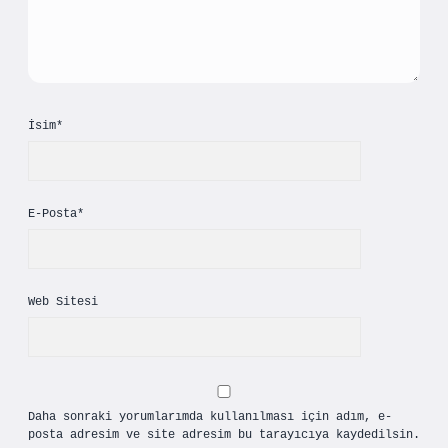
İsim*
E-Posta*
Web Sitesi
Daha sonraki yorumlarımda kullanılması için adım, e-
posta adresim ve site adresim bu tarayıcıya kaydedilsin.