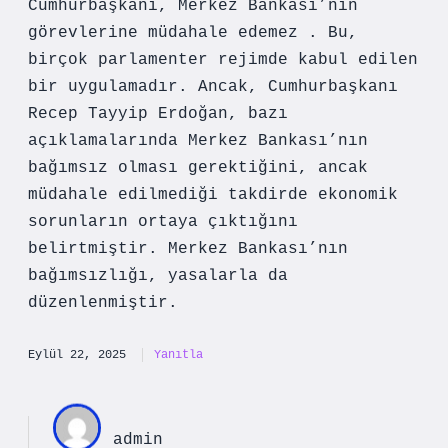
Cumhurbaşkanı, Merkez Bankası’nın
görevlerine müdahale edemez . Bu,
birçok parlamenter rejimde kabul edilen
bir uygulamadır. Ancak, Cumhurbaşkanı
Recep Tayyip Erdoğan, bazı
açıklamalarında Merkez Bankası’nın
bağımsız olması gerektiğini, ancak
müdahale edilmediği takdirde ekonomik
sorunların ortaya çıktığını
belirtmiştir. Merkez Bankası’nın
bağımsızlığı, yasalarla da
düzenlenmiştir.
Eylül 22, 2025
Yanıtla
admin