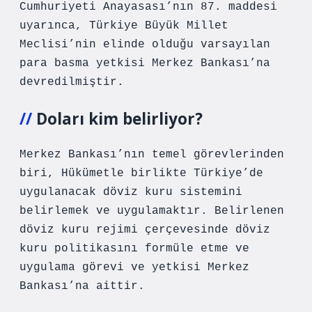
Cumhuriyeti Anayasası’nın 87. maddesi
uyarınca, Türkiye Büyük Millet
Meclisi’nin elinde olduğu varsayılan
para basma yetkisi Merkez Bankası’na
devredilmiştir.
Doları kim belirliyor?
Merkez Bankası’nın temel görevlerinden
biri, Hükümetle birlikte Türkiye’de
uygulanacak döviz kuru sistemini
belirlemek ve uygulamaktır. Belirlenen
döviz kuru rejimi çerçevesinde döviz
kuru politikasını formüle etme ve
uygulama görevi ve yetkisi Merkez
Bankası’na aittir.