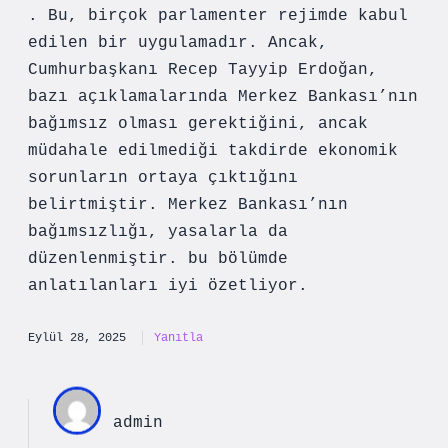
. Bu, birçok parlamenter rejimde kabul
edilen bir uygulamadır. Ancak,
Cumhurbaşkanı Recep Tayyip Erdoğan,
bazı açıklamalarında Merkez Bankası’nın
bağımsız olması gerektiğini, ancak
müdahale edilmediği takdirde ekonomik
sorunların ortaya çıktığını
belirtmiştir. Merkez Bankası’nın
bağımsızlığı, yasalarla da
düzenlenmiştir. bu bölümde
anlatılanları iyi özetliyor.
Eylül 28, 2025
Yanıtla
admin