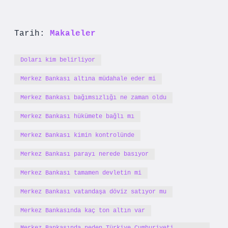
Tarih:
Makaleler
Doları kim belirliyor
Merkez Bankası altına müdahale eder mi
Merkez Bankası bağımsızlığı ne zaman oldu
Merkez Bankası hükümete bağlı mı
Merkez Bankası kimin kontrolünde
Merkez Bankası parayı nerede basıyor
Merkez Bankası tamamen devletin mi
Merkez Bankası vatandaşa döviz satıyor mu
Merkez Bankasında kaç ton altın var