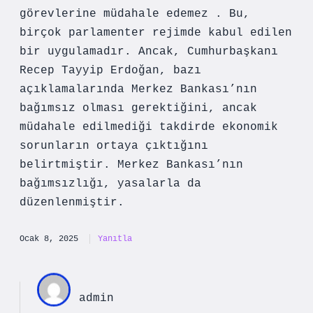
görevlerine müdahale edemez . Bu,
birçok parlamenter rejimde kabul edilen
bir uygulamadır. Ancak, Cumhurbaşkanı
Recep Tayyip Erdoğan, bazı
açıklamalarında Merkez Bankası’nın
bağımsız olması gerektiğini, ancak
müdahale edilmediği takdirde ekonomik
sorunların ortaya çıktığını
belirtmiştir. Merkez Bankası’nın
bağımsızlığı, yasalarla da
düzenlenmiştir.
Ocak 8, 2025
Yanıtla
admin