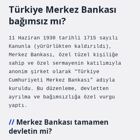
Türkiye Merkez Bankası
bağımsız mı?
11 Haziran 1930 tarihli 1715 sayılı
Kanunla (yürürlükten kaldırıldı),
Merkez Bankası, özel tüzel kişiliğe
sahip ve özel sermayenin katılımıyla
anonim şirket olarak “Türkiye
Cumhuriyeti Merkez Bankası” adıyla
kuruldu. Bu düzenleme, devletten
ayrılma ve bağımsızlığa özel vurgu
yaptı.
Merkez Bankası tamamen
devletin mi?