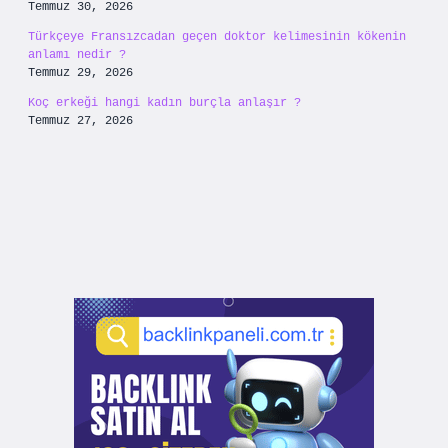
Temmuz 30, 2026
Türkçeye Fransızcadan geçen doktor kelimesinin kökenin
anlamı nedir ?
Temmuz 29, 2026
Koç erkeği hangi kadın burçla anlaşır ?
Temmuz 27, 2026