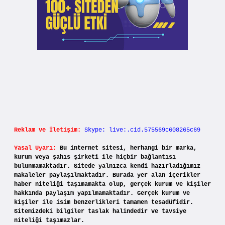
Reklam ve İletişim:
Skype: live:.cid.575569c608265c69
Yasal Uyarı:
Bu internet sitesi, herhangi bir marka,
kurum veya şahıs şirketi ile hiçbir bağlantısı
bulunmamaktadır. Sitede yalnızca kendi hazırladığımız
makaleler paylaşılmaktadır. Burada yer alan içerikler
haber niteliği taşımamakta olup, gerçek kurum ve kişiler
hakkında paylaşım yapılmamaktadır. Gerçek kurum ve
kişiler ile isim benzerlikleri tamamen tesadüfidir.
Sitemizdeki bilgiler taslak halindedir ve tavsiye
niteliği taşımazlar.