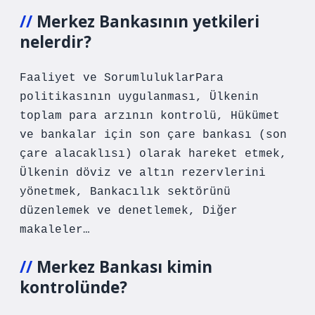
Merkez Bankasının yetkileri
nelerdir?
Faaliyet ve SorumluluklarPara
politikasının uygulanması, Ülkenin
toplam para arzının kontrolü, Hükümet
ve bankalar için son çare bankası (son
çare alacaklısı) olarak hareket etmek,
Ülkenin döviz ve altın rezervlerini
yönetmek, Bankacılık sektörünü
düzenlemek ve denetlemek, Diğer
makaleler…
Merkez Bankası kimin
kontrolünde?