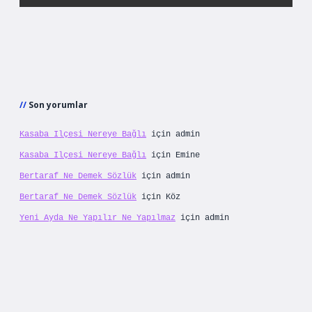
Son yorumlar
Kasaba Ilçesi Nereye Bağlı
için
admin
Kasaba Ilçesi Nereye Bağlı
için
Emine
Bertaraf Ne Demek Sözlük
için
admin
Bertaraf Ne Demek Sözlük
için
Köz
Yeni Ayda Ne Yapılır Ne Yapılmaz
için
admin