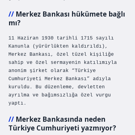
Merkez Bankası hükümete bağlı
mı?
11 Haziran 1930 tarihli 1715 sayılı
Kanunla (yürürlükten kaldırıldı),
Merkez Bankası, özel tüzel kişiliğe
sahip ve özel sermayenin katılımıyla
anonim şirket olarak “Türkiye
Cumhuriyeti Merkez Bankası” adıyla
kuruldu. Bu düzenleme, devletten
ayrılma ve bağımsızlığa özel vurgu
yaptı.
Merkez Bankasında neden
Türkiye Cumhuriyeti yazmıyor?