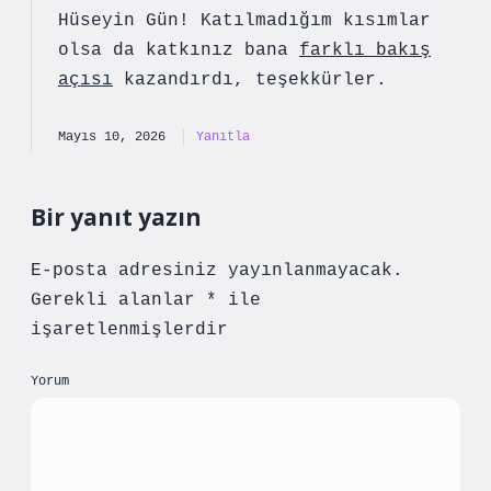
Hüseyin Gün! Katılmadığım kısımlar
olsa da katkınız bana
farklı bakış
açısı
kazandırdı, teşekkürler.
Mayıs 10, 2026
Yanıtla
Bir yanıt yazın
E-posta adresiniz yayınlanmayacak.
Gerekli alanlar
*
ile
işaretlenmişlerdir
Yorum