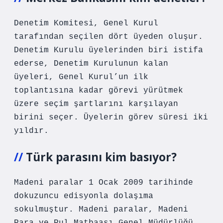
Denetim Komitesi, Genel Kurul
tarafından seçilen dört üyeden oluşur.
Denetim Kurulu üyelerinden biri istifa
ederse, Denetim Kurulunun kalan
üyeleri, Genel Kurul’un ilk
toplantısına kadar görevi yürütmek
üzere seçim şartlarını karşılayan
birini seçer. Üyelerin görev süresi iki
yıldır.
Türk parasını kim basıyor?
Madeni paralar 1 Ocak 2009 tarihinde
dokuzuncu edisyonla dolaşıma
sokulmuştur. Madeni paralar, Madeni