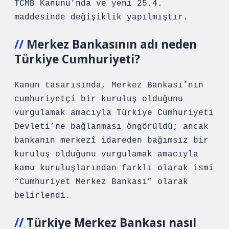
TCMB Kanunu’nda ve yeni 25.4.
maddesinde değişiklik yapılmıştır.
Merkez Bankasının adı neden
Türkiye Cumhuriyeti?
Kanun tasarısında, Merkez Bankası’nın
cumhuriyetçi bir kuruluş olduğunu
vurgulamak amacıyla Türkiye Cumhuriyeti
Devleti’ne bağlanması öngörüldü; ancak
bankanın merkezî idareden bağımsız bir
kuruluş olduğunu vurgulamak amacıyla
kamu kuruluşlarından farklı olarak ismi
“Cumhuriyet Merkez Bankası” olarak
belirlendi.
Türkiye Merkez Bankası nasıl