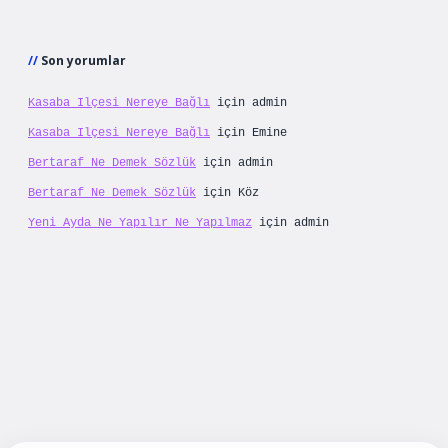
Son yorumlar
Kasaba Ilçesi Nereye Bağlı
için
admin
Kasaba Ilçesi Nereye Bağlı
için
Emine
Bertaraf Ne Demek Sözlük
için
admin
Bertaraf Ne Demek Sözlük
için
Köz
Yeni Ayda Ne Yapılır Ne Yapılmaz
için
admin
iş