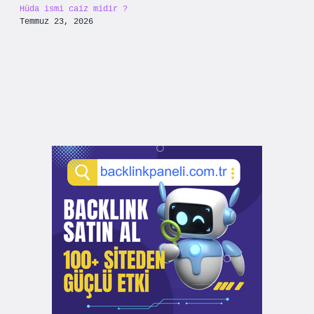
Hüda ismi caiz midir ?
Temmuz 23, 2026