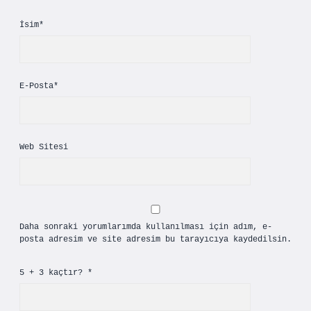
İsim*
E-Posta*
Web Sitesi
Daha sonraki yorumlarımda kullanılması için adım, e-
posta adresim ve site adresim bu tarayıcıya kaydedilsin.
5 + 3 kaçtır?
*