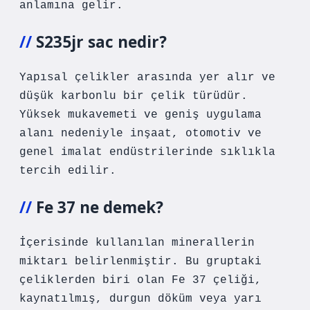
anlamına gelir.
S235jr sac nedir?
Yapısal çelikler arasında yer alır ve
düşük karbonlu bir çelik türüdür.
Yüksek mukavemeti ve geniş uygulama
alanı nedeniyle inşaat, otomotiv ve
genel imalat endüstrilerinde sıklıkla
tercih edilir.
Fe 37 ne demek?
İçerisinde kullanılan minerallerin
miktarı belirlenmiştir. Bu gruptaki
çeliklerden biri olan Fe 37 çeliği,
kaynatılmış, durgun döküm veya yarı