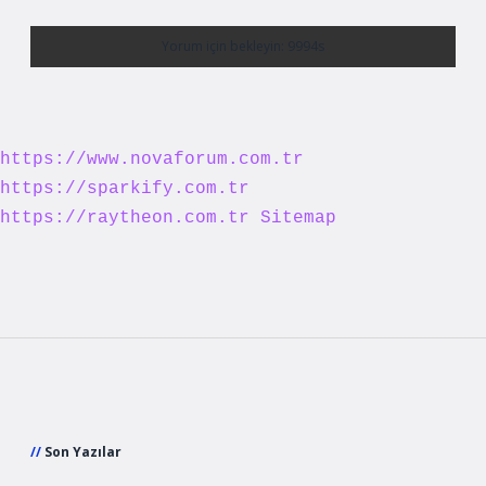
https://www.novaforum.com.tr
https://sparkify.com.tr
https://raytheon.com.tr
Sitemap
Sidebar
Son Yazılar