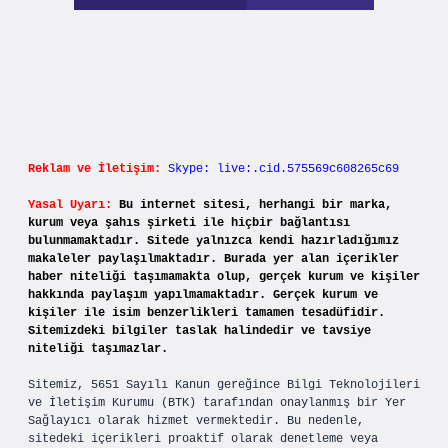
Reklam ve İletişim:
Skype: live:.cid.575569c608265c69
Yasal Uyarı:
Bu internet sitesi, herhangi bir marka,
kurum veya şahıs şirketi ile hiçbir bağlantısı
bulunmamaktadır. Sitede yalnızca kendi hazırladığımız
makaleler paylaşılmaktadır. Burada yer alan içerikler
haber niteliği taşımamakta olup, gerçek kurum ve kişiler
hakkında paylaşım yapılmamaktadır. Gerçek kurum ve
kişiler ile isim benzerlikleri tamamen tesadüfidir.
Sitemizdeki bilgiler taslak halindedir ve tavsiye
niteliği taşımazlar.
Sitemiz, 5651 Sayılı Kanun gereğince Bilgi Teknolojileri
ve İletişim Kurumu (BTK) tarafından onaylanmış bir Yer
Sağlayıcı olarak hizmet vermektedir. Bu nedenle,
sitedeki içerikleri proaktif olarak denetleme veya