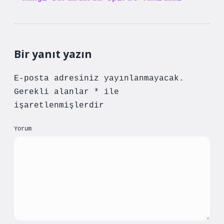
Bir yanıt yazın
E-posta adresiniz yayınlanmayacak.
Gerekli alanlar
*
ile
işaretlenmişlerdir
Yorum