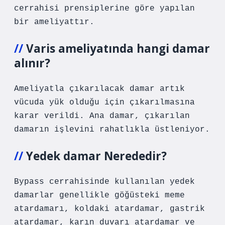
cerrahisi prensiplerine göre yapılan
bir ameliyattır.
Varis ameliyatında hangi damar
alınır?
Ameliyatla çıkarılacak damar artık
vücuda yük olduğu için çıkarılmasına
karar verildi. Ana damar, çıkarılan
damarın işlevini rahatlıkla üstleniyor.
Yedek damar Nerededir?
Bypass cerrahisinde kullanılan yedek
damarlar genellikle göğüsteki meme
atardamarı, koldaki atardamar, gastrik
atardamar, karın duvarı atardamar ve