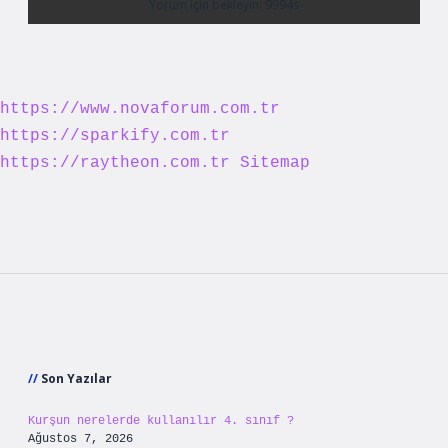
https://www.novaforum.com.tr
https://sparkify.com.tr
https://raytheon.com.tr
Sitemap
Sidebar
Son Yazılar
Kurşun nerelerde kullanılır 4. sınıf ?
Ağustos 7, 2026