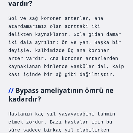
vardır?
Sol ve sağ koroner arterler, ana
atardamarımız olan aorttaki iki
delikten kaynaklanır. Sola giden damar
iki dala ayrılır: ön ve yan. Başka bir
deyişle, kalbimizde üç ana koroner
arter vardır. Ana koroner arterlerden
kaynaklanan binlerce vasküler dal, kalp
kası içinde bir ağ gibi dağılmıştır.
Bypass ameliyatının ömrü ne
kadardır?
Hastanın kaç yıl yaşayacağını tahmin
etmek zordur. Bazı hastalar için bu
süre sadece birkaç yıl olabilirken