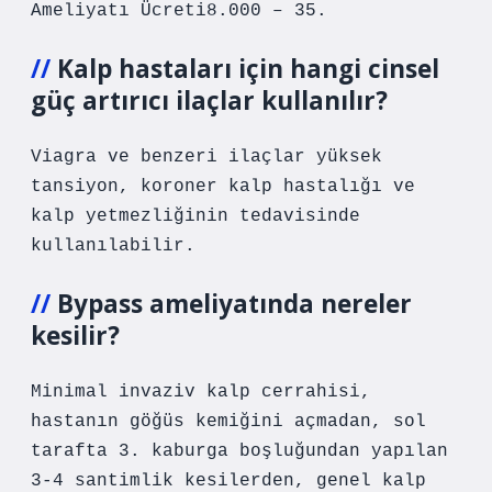
Ameliyatı Ücreti8.000 – 35.
Kalp hastaları için hangi cinsel
güç artırıcı ilaçlar kullanılır?
Viagra ve benzeri ilaçlar yüksek
tansiyon, koroner kalp hastalığı ve
kalp yetmezliğinin tedavisinde
kullanılabilir.
Bypass ameliyatında nereler
kesilir?
Minimal invaziv kalp cerrahisi,
hastanın göğüs kemiğini açmadan, sol
tarafta 3. kaburga boşluğundan yapılan
3-4 santimlik kesilerden, genel kalp