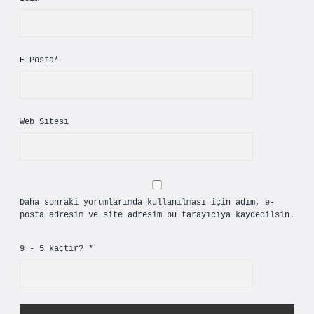
E-Posta*
Web Sitesi
Daha sonraki yorumlarımda kullanılması için adım, e-
posta adresim ve site adresim bu tarayıcıya kaydedilsin.
9 - 5 kaçtır?
*