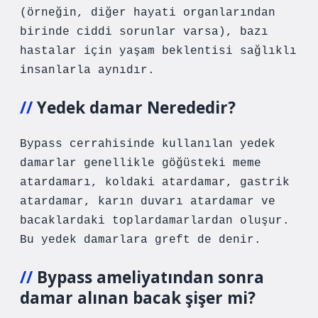
(örneğin, diğer hayati organlarından
birinde ciddi sorunlar varsa), bazı
hastalar için yaşam beklentisi sağlıklı
insanlarla aynıdır.
Yedek damar Nerededir?
Bypass cerrahisinde kullanılan yedek
damarlar genellikle göğüsteki meme
atardamarı, koldaki atardamar, gastrik
atardamar, karın duvarı atardamar ve
bacaklardaki toplardamarlardan oluşur.
Bu yedek damarlara greft de denir.
Bypass ameliyatından sonra
damar alınan bacak şişer mi?