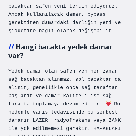
bacaktan safen veni tercih ediyoruz.
Ancak kullanılacak damar, bypass
gerektiren damardaki darlığın yeri ve
şiddetine bağlı olarak değişebilir.
Hangi bacakta yedek damar
var?
Yedek damar olan safen ven her zaman
sağ bacaktan alınmaz, sol bacaktan da
alınır, genellikle önce sağ taraftan
başlanır ve damar kaliteli ise sağ
tarafta toplamaya devam edilir.
Bu
nedenle varis tedavisinde bu serbest
damarın LAZER, radyofrekans veya ZAMK
ile yok edilmemesi gerekir. KAPAKLARI