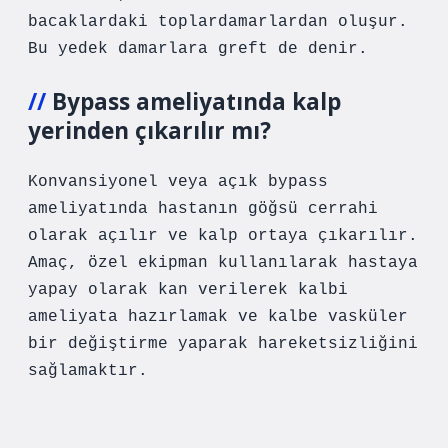
bacaklardaki toplardamarlardan oluşur.
Bu yedek damarlara greft de denir.
Bypass ameliyatında kalp
yerinden çıkarılır mı?
Konvansiyonel veya açık bypass
ameliyatında hastanın göğsü cerrahi
olarak açılır ve kalp ortaya çıkarılır.
Amaç, özel ekipman kullanılarak hastaya
yapay olarak kan verilerek kalbi
ameliyata hazırlamak ve kalbe vasküler
bir değiştirme yaparak hareketsizliğini
sağlamaktır.