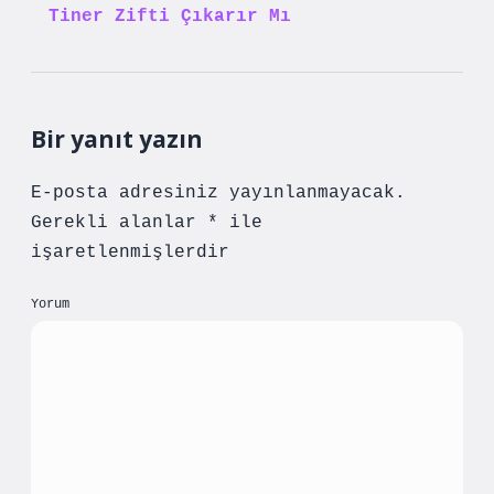
Tiner Zifti Çıkarır Mı
Bir yanıt yazın
E-posta adresiniz yayınlanmayacak.
Gerekli alanlar
*
ile
işaretlenmişlerdir
Yorum