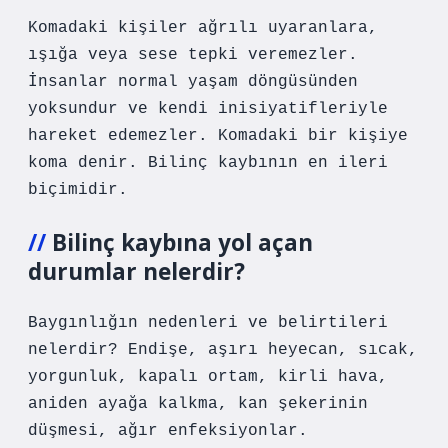
Komadaki kişiler ağrılı uyaranlara,
ışığa veya sese tepki veremezler.
İnsanlar normal yaşam döngüsünden
yoksundur ve kendi inisiyatifleriyle
hareket edemezler. Komadaki bir kişiye
koma denir. Bilinç kaybının en ileri
biçimidir.
Bilinç kaybına yol açan
durumlar nelerdir?
Baygınlığın nedenleri ve belirtileri
nelerdir? Endişe, aşırı heyecan, sıcak,
yorgunluk, kapalı ortam, kirli hava,
aniden ayağa kalkma, kan şekerinin
düşmesi, ağır enfeksiyonlar.