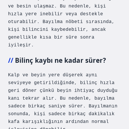
ve besin ulaşmaz. Bu nedenle, kişi
hızla yere inebilir veya destekle
oturabilir. Bayılma nöbeti sırasında,
kişi bilincini kaybedebilir, ancak
genellikle kısa bir süre sonra
iyileşir.
Bilinç kaybı ne kadar sürer?
Kalp ve beyin yere düşerek aynı
seviyeye getirildiğinde, bilinç hızla
geri döner çünkü beyin ihtiyaç duyduğu
kanı tekrar alır. Bu nedenle, bayılma
sadece birkaç saniye sürer. Bayılmanın
sonunda, kişi sadece birkaç dakikalık
kafa karışıklığının ardından normal