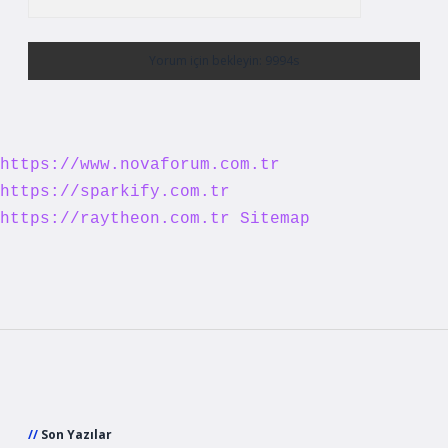
https://www.novaforum.com.tr
https://sparkify.com.tr
https://raytheon.com.tr
Sitemap
Sidebar
Son Yazılar