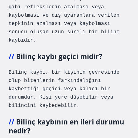
gibi reflekslerin azalması veya
kaybolması ve dış uyaranlara verilen
tepkinin azalması veya kaybolması
sonucu oluşan uzun süreli bir bilinç
kaybıdır.
Bilinç kaybı geçici midir?
Bilinç kaybı, bir kişinin çevresinde
olup bitenlerin farkındalığını
kaybettiği geçici veya kalıcı bir
durumdur. Kişi yere düşebilir veya
bilincini kaybedebilir.
Bilinç kaybının en ileri durumu
nedir?