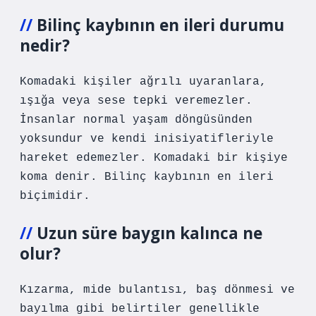
Bilinç kaybının en ileri durumu
nedir?
Komadaki kişiler ağrılı uyaranlara,
ışığa veya sese tepki veremezler.
İnsanlar normal yaşam döngüsünden
yoksundur ve kendi inisiyatifleriyle
hareket edemezler. Komadaki bir kişiye
koma denir. Bilinç kaybının en ileri
biçimidir.
Uzun süre baygın kalınca ne
olur?
Kızarma, mide bulantısı, baş dönmesi ve
bayılma gibi belirtiler genellikle