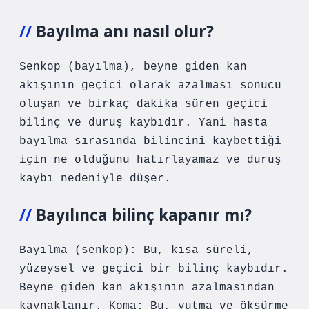
Bayılma anı nasıl olur?
Senkop (bayılma), beyne giden kan
akışının geçici olarak azalması sonucu
oluşan ve birkaç dakika süren geçici
bilinç ve duruş kaybıdır. Yani hasta
bayılma sırasında bilincini kaybettiği
için ne olduğunu hatırlayamaz ve duruş
kaybı nedeniyle düşer.
Bayılınca bilinç kapanır mı?
Bayılma (senkop): Bu, kısa süreli,
yüzeysel ve geçici bir bilinç kaybıdır.
Beyne giden kan akışının azalmasından
kaynaklanır. Koma: Bu, yutma ve öksürme