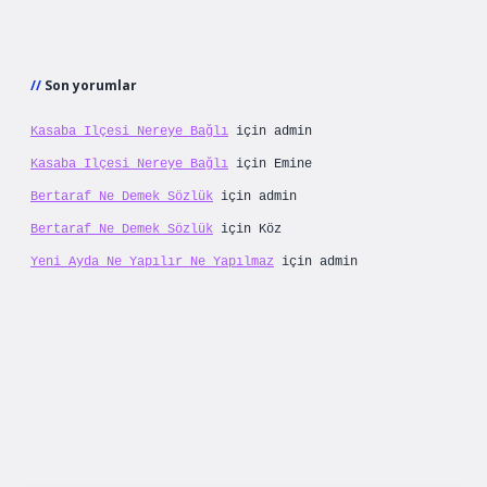
Son yorumlar
Kasaba Ilçesi Nereye Bağlı
için
admin
Kasaba Ilçesi Nereye Bağlı
için
Emine
Bertaraf Ne Demek Sözlük
için
admin
Bertaraf Ne Demek Sözlük
için
Köz
Yeni Ayda Ne Yapılır Ne Yapılmaz
için
admin