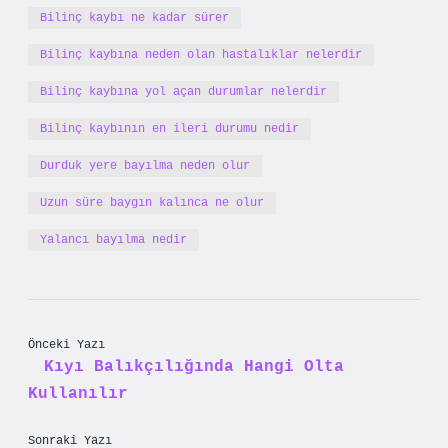
Bilinç kaybı ne kadar sürer
Bilinç kaybına neden olan hastalıklar nelerdir
Bilinç kaybına yol açan durumlar nelerdir
Bilinç kaybının en ileri durumu nedir
Durduk yere bayılma neden olur
Uzun süre baygın kalınca ne olur
Yalancı bayılma nedir
Önceki Yazı
Kıyı Balıkçılığında Hangi Olta
Kullanılır
Sonraki Yazı