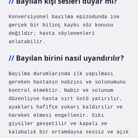
Bayılan kişi sesleri duyar mı?
Konversiyonel bayılma epizodunda ise
gerçek bir bilinç kaybı söz konusu
değildir; hasta söylenenleri
anlatabilir.
Bayılan birini nasıl uyandırılır?
Bayılma durumlarında ilk yapılması
gereken hastanın nabzını ve solunumunu
kontrol etmektir. Nabız ve solunum
düzenliyse hasta sırt üstü yatırılır,
ayakları hafifçe yukarı kaldırılır ve
hareket etmesi engellenir. Sıkı
giysiler gevşetilir ve kapalı ve
kalabalık bir ortamdaysa sessiz ve açık