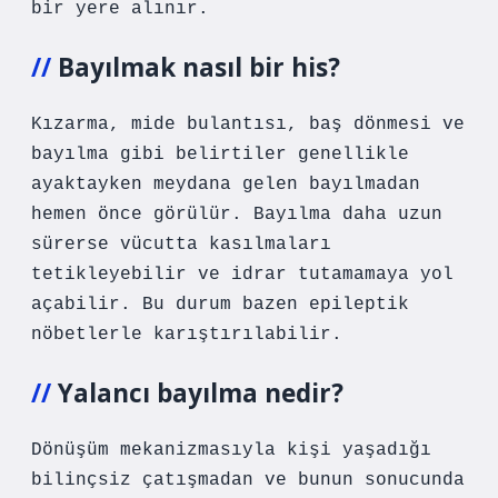
bir yere alınır.
Bayılmak nasıl bir his?
Kızarma, mide bulantısı, baş dönmesi ve
bayılma gibi belirtiler genellikle
ayaktayken meydana gelen bayılmadan
hemen önce görülür. Bayılma daha uzun
sürerse vücutta kasılmaları
tetikleyebilir ve idrar tutamamaya yol
açabilir. Bu durum bazen epileptik
nöbetlerle karıştırılabilir.
Yalancı bayılma nedir?
Dönüşüm mekanizmasıyla kişi yaşadığı
bilinçsiz çatışmadan ve bunun sonucunda