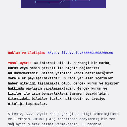
Reklam ve İletişim:
Skype: live:.cid.575569c608265c69
Yasal Uyarı:
Bu internet sitesi, herhangi bir marka,
kurum veya şahıs şirketi ile hiçbir bağlantısı
bulunmamaktadır. Sitede yalnızca kendi hazırladığımız
makaleler paylaşılmaktadır. Burada yer alan içerikler
haber niteliği taşımamakta olup, gerçek kurum ve kişiler
hakkında paylaşım yapılmamaktadır. Gerçek kurum ve
kişiler ile isim benzerlikleri tamamen tesadüfidir.
Sitemizdeki bilgiler taslak halindedir ve tavsiye
niteliği taşımazlar.
Sitemiz, 5651 Sayılı Kanun gereğince Bilgi Teknolojileri
ve İletişim Kurumu (BTK) tarafından onaylanmış bir Yer
Sağlayıcı olarak hizmet vermektedir. Bu nedenle,