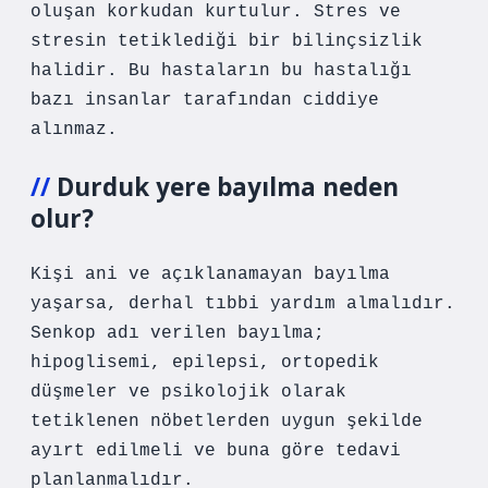
oluşan korkudan kurtulur. Stres ve
stresin tetiklediği bir bilinçsizlik
halidir. Bu hastaların bu hastalığı
bazı insanlar tarafından ciddiye
alınmaz.
Durduk yere bayılma neden
olur?
Kişi ani ve açıklanamayan bayılma
yaşarsa, derhal tıbbi yardım almalıdır.
Senkop adı verilen bayılma;
hipoglisemi, epilepsi, ortopedik
düşmeler ve psikolojik olarak
tetiklenen nöbetlerden uygun şekilde
ayırt edilmeli ve buna göre tedavi
planlanmalıdır.