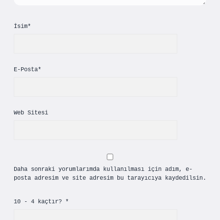
İsim*
E-Posta*
Web Sitesi
Daha sonraki yorumlarımda kullanılması için adım, e-
posta adresim ve site adresim bu tarayıcıya kaydedilsin.
10 - 4 kaçtır?
*