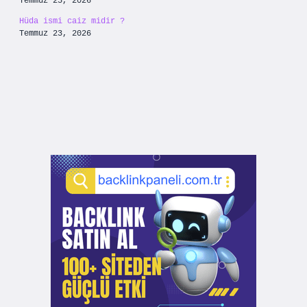
Temmuz 25, 2026
Hüda ismi caiz midir ?
Temmuz 23, 2026