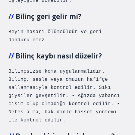
işleyişine dönebilir.
Bilinç geri gelir mi?
Beyin hasarı ölümcüldür ve geri
döndürülemez.
Bilinç kaybı nasıl düzelir?
Bilinçsizse koma uygulanmalıdır.
Bilinç, sesle veya omuzun hafifçe
sallanmasıyla kontrol edilir. Sıkı
giysiler gevşetilir. • Ağızda yabancı
cisim olup olmadığı kontrol edilir. •
Nefes alma, bak-dinle-hisset yöntemi
ile kontrol edilir.