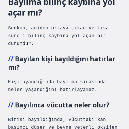
Bayılma bilinç kaybına yol
açar mı?
Senkop, aniden ortaya çıkan ve kısa
süreli bilinç kaybına yol açan bir
durumdur.
Bayılan kişi bayıldığını hatırlar
mı?
Kişi uyandığında bayılma sırasında
neler yaşandığını hatırlayamaz.
Bayılınca vücutta neler olur?
Birisi bayıldığında, vücuttaki kan
basıncı düşer ve beyne yeterli oksijen