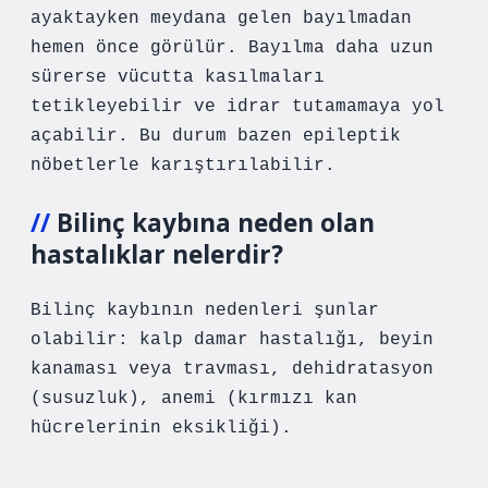
ayaktayken meydana gelen bayılmadan
hemen önce görülür. Bayılma daha uzun
sürerse vücutta kasılmaları
tetikleyebilir ve idrar tutamamaya yol
açabilir. Bu durum bazen epileptik
nöbetlerle karıştırılabilir.
Bilinç kaybına neden olan
hastalıklar nelerdir?
Bilinç kaybının nedenleri şunlar
olabilir: kalp damar hastalığı, beyin
kanaması veya travması, dehidratasyon
(susuzluk), anemi (kırmızı kan
hücrelerinin eksikliği).