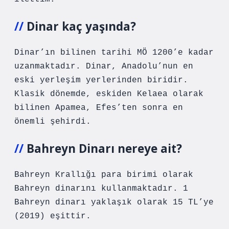
Dinar kaç yaşında?
Dinar’ın bilinen tarihi MÖ 1200’e kadar
uzanmaktadır. Dinar, Anadolu’nun en
eski yerleşim yerlerinden biridir.
Klasik dönemde, eskiden Kelaea olarak
bilinen Apamea, Efes’ten sonra en
önemli şehirdi.
Bahreyn Dinarı nereye ait?
Bahreyn Krallığı para birimi olarak
Bahreyn dinarını kullanmaktadır. 1
Bahreyn dinarı yaklaşık olarak 15 TL’ye
(2019) eşittir.