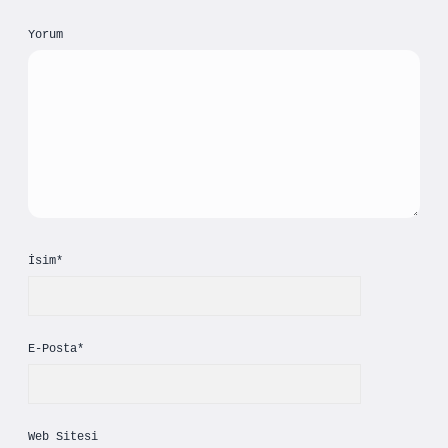
Yorum
İsim*
E-Posta*
Web Sitesi