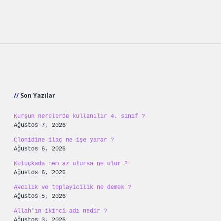
Sidebar
Son Yazılar
Kurşun nerelerde kullanılır 4. sınıf ?
Ağustos 7, 2026
Clonidine ilaç ne işe yarar ?
Ağustos 6, 2026
Kuluçkada nem az olursa ne olur ?
Ağustos 6, 2026
Avcılık ve toplayicilik ne demek ?
Ağustos 5, 2026
Allah’ın ikinci adı nedir ?
Ağustos 3, 2026