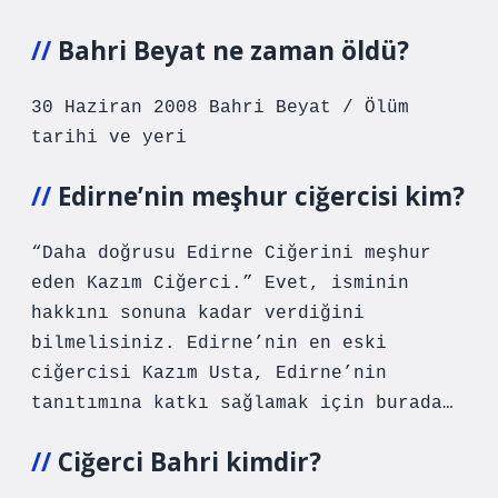
Bahri Beyat ne zaman öldü?
30 Haziran 2008 Bahri Beyat / Ölüm
tarihi ve yeri
Edirne’nin meşhur ciğercisi kim?
“Daha doğrusu Edirne Ciğerini meşhur
eden Kazım Ciğerci.” Evet, isminin
hakkını sonuna kadar verdiğini
bilmelisiniz. Edirne’nin en eski
ciğercisi Kazım Usta, Edirne’nin
tanıtımına katkı sağlamak için burada…
Ciğerci Bahri kimdir?