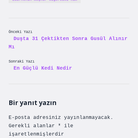
Önceki Yazı
Duşta 31 Çektikten Sonra Gusül Alınır
Mı
Sonraki Yazı
En Güçlü Kedi Nedir
Bir yanıt yazın
E-posta adresiniz yayınlanmayacak.
Gerekli alanlar
*
ile
işaretlenmişlerdir