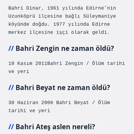
Bahri Dinar, 1961 yılında Edirne’nin
Uzunköprü ilçesine bağlı Süleymaniye
köyünde doğdu. 1977 yılında Edirne
merkez ilçesine işçi olarak geldi.
Bahri Zengin ne zaman öldü?
10 Kasım 2011Bahri Zengin / Ölüm tarihi
ve yeri
Bahri Beyat ne zaman öldü?
30 Haziran 2008 Bahri Beyat / Ölüm
tarihi ve yeri
Bahri Ateş aslen nereli?