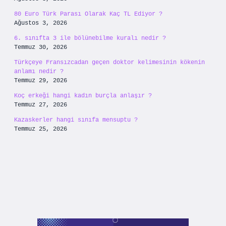
80 Euro Türk Parası Olarak Kaç TL Ediyor ?
Ağustos 3, 2026
6. sınıfta 3 ile bölünebilme kuralı nedir ?
Temmuz 30, 2026
Türkçeye Fransızcadan geçen doktor kelimesinin kökenin
anlamı nedir ?
Temmuz 29, 2026
Koç erkeği hangi kadın burçla anlaşır ?
Temmuz 27, 2026
Kazaskerler hangi sınıfa mensuptu ?
Temmuz 25, 2026