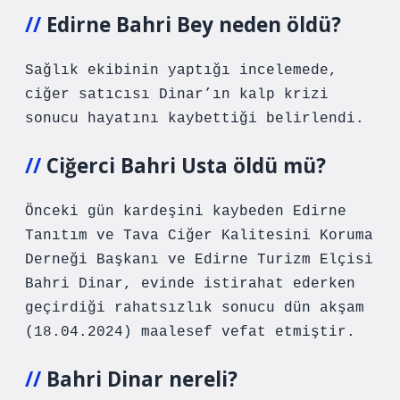
Edirne Bahri Bey neden öldü?
Sağlık ekibinin yaptığı incelemede,
ciğer satıcısı Dinar’ın kalp krizi
sonucu hayatını kaybettiği belirlendi.
Ciğerci Bahri Usta öldü mü?
Önceki gün kardeşini kaybeden Edirne
Tanıtım ve Tava Ciğer Kalitesini Koruma
Derneği Başkanı ve Edirne Turizm Elçisi
Bahri Dinar, evinde istirahat ederken
geçirdiği rahatsızlık sonucu dün akşam
(18.04.2024) maalesef vefat etmiştir.
Bahri Dinar nereli?