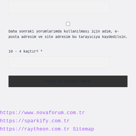
Daha sonraki yorumlarımda kullanılması için adım, e-
posta adresim ve site adresim bu tarayıcıya kaydedilsin.
10 - 4 kaçtır?
*
https://www.novaforum.com.tr
https://sparkify.com.tr
https://raytheon.com.tr
Sitemap