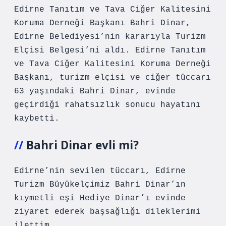
Edirne Tanıtım ve Tava Ciğer Kalitesini
Koruma Derneği Başkanı Bahri Dinar,
Edirne Belediyesi’nin kararıyla Turizm
Elçisi Belgesi’ni aldı. Edirne Tanıtım
ve Tava Ciğer Kalitesini Koruma Derneği
Başkanı, turizm elçisi ve ciğer tüccarı
63 yaşındaki Bahri Dinar, evinde
geçirdiği rahatsızlık sonucu hayatını
kaybetti.
Bahri Dinar evli mi?
Edirne’nin sevilen tüccarı, Edirne
Turizm Büyükelçimiz Bahri Dinar’ın
kıymetli eşi Hediye Dinar’ı evinde
ziyaret ederek başsağlığı dileklerimi
ilettim.