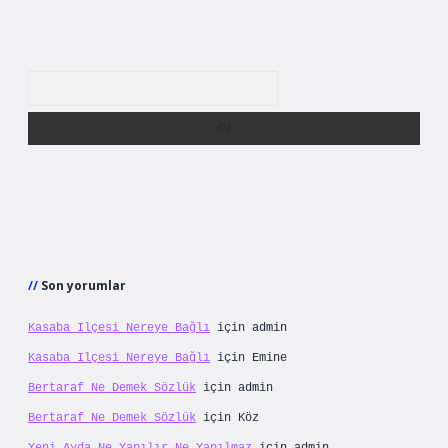
Arama
Son yorumlar
Kasaba Ilçesi Nereye Bağlı
için
admin
Kasaba Ilçesi Nereye Bağlı
için
Emine
Bertaraf Ne Demek Sözlük
için
admin
Bertaraf Ne Demek Sözlük
için
Köz