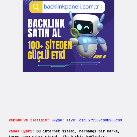
Reklam ve İletişim:
Skype: live:.cid.575569c608265c69
Yasal Uyarı:
Bu internet sitesi, herhangi bir marka,