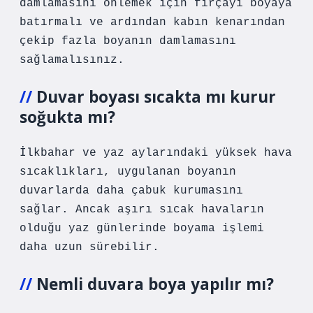
damlamasını önlemek için fırçayı boyaya
batırmalı ve ardından kabın kenarından
çekip fazla boyanın damlamasını
sağlamalısınız.
Duvar boyası sıcakta mı kurur
soğukta mı?
İlkbahar ve yaz aylarındaki yüksek hava
sıcaklıkları, uygulanan boyanın
duvarlarda daha çabuk kurumasını
sağlar. Ancak aşırı sıcak havaların
olduğu yaz günlerinde boyama işlemi
daha uzun sürebilir.
Nemli duvara boya yapılır mı?