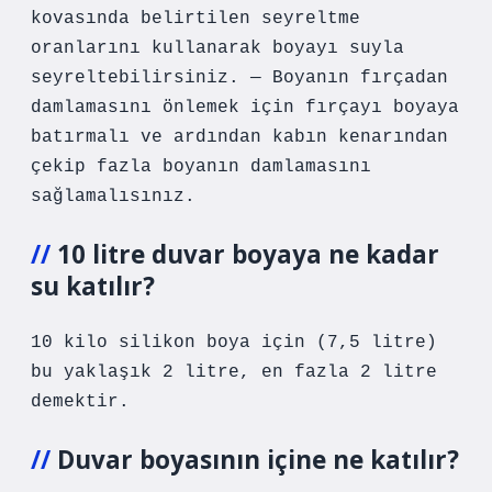
kovasında belirtilen seyreltme
oranlarını kullanarak boyayı suyla
seyreltebilirsiniz. — Boyanın fırçadan
damlamasını önlemek için fırçayı boyaya
batırmalı ve ardından kabın kenarından
çekip fazla boyanın damlamasını
sağlamalısınız.
10 litre duvar boyaya ne kadar
su katılır?
10 kilo silikon boya için (7,5 litre)
bu yaklaşık 2 litre, en fazla 2 litre
demektir.
Duvar boyasının içine ne katılır?