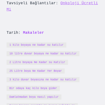
Tavsiyeli Bağlantılar:
Onkoloji Ücretli
Mi
Tarih:
Makaleler
1 kilo boyaya ne kadar su katılır
10 litre duvar boyaya ne kadar su katılır
2 Litre boyaya Ne Kadar su Katılır
25 Litre boya Ne Kadar Yer Boyar
3 kilo duvar boyasına ne kadar su katılır
Bir odaya kaç kilo boya gider
Damlatmadan boya nasıl yapılır