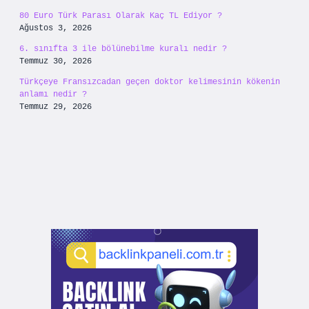
80 Euro Türk Parası Olarak Kaç TL Ediyor ?
Ağustos 3, 2026
6. sınıfta 3 ile bölünebilme kuralı nedir ?
Temmuz 30, 2026
Türkçeye Fransızcadan geçen doktor kelimesinin kökenin
anlamı nedir ?
Temmuz 29, 2026