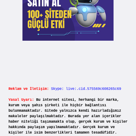
Reklam ve İletişim:
Skype: live:.cid.575569c608265c69
Yasal Uyarı:
Bu internet sitesi, herhangi bir marka,
kurum veya şahıs şirketi ile hiçbir bağlantısı
bulunmamaktadır. Sitede yalnızca kendi hazırladığımız
makaleler paylaşılmaktadır. Burada yer alan içerikler
haber niteliği taşımamakta olup, gerçek kurum ve kişiler
hakkında paylaşım yapılmamaktadır. Gerçek kurum ve
kişiler ile isim benzerlikleri tamamen tesadüfidir.