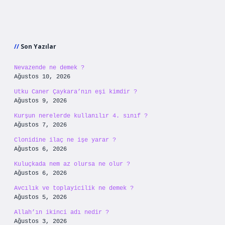
Sidebar
Son Yazılar
Nevazende ne demek ?
Ağustos 10, 2026
Utku Caner Çaykara’nın eşi kimdir ?
Ağustos 9, 2026
Kurşun nerelerde kullanılır 4. sınıf ?
Ağustos 7, 2026
Clonidine ilaç ne işe yarar ?
Ağustos 6, 2026
Kuluçkada nem az olursa ne olur ?
Ağustos 6, 2026
Avcılık ve toplayicilik ne demek ?
Ağustos 5, 2026
Allah’ın ikinci adı nedir ?
Ağustos 3, 2026