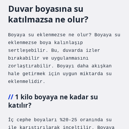
Duvar boyasına su
katılmazsa ne olur?
Boyaya su eklenmezse ne olur? Boyaya su
eklenmezse boya kalınlaşıp
sertleşebilir. Bu, duvarda izler
bırakabilir ve uygulanmasını
zorlaştırabilir. Boyayı daha akışkan
hale getirmek için uygun miktarda su
eklenmelidir.
1 kilo boyaya ne kadar su
katılır?
İç cephe boyaları %20-25 oranında su
ile karıştırılarak inceltilir. Boyaya