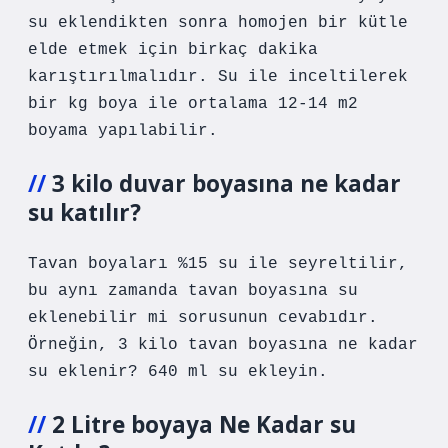
su eklendikten sonra homojen bir kütle
elde etmek için birkaç dakika
karıştırılmalıdır. Su ile inceltilerek
bir kg boya ile ortalama 12-14 m2
boyama yapılabilir.
3 kilo duvar boyasına ne kadar
su katılır?
Tavan boyaları %15 su ile seyreltilir,
bu aynı zamanda tavan boyasına su
eklenebilir mi sorusunun cevabıdır.
Örneğin, 3 kilo tavan boyasına ne kadar
su eklenir? 640 ml su ekleyin.
2 Litre boyaya Ne Kadar su