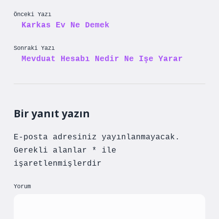
Önceki Yazı
Karkas Ev Ne Demek
Sonraki Yazı
Mevduat Hesabı Nedir Ne Işe Yarar
Bir yanıt yazın
E-posta adresiniz yayınlanmayacak.
Gerekli alanlar
*
ile
işaretlenmişlerdir
Yorum