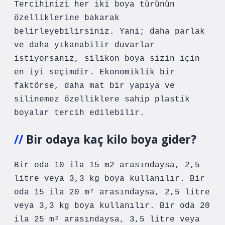
Tercihinizi her iki boya türünün
özelliklerine bakarak
belirleyebilirsiniz. Yani; daha parlak
ve daha yıkanabilir duvarlar
istiyorsanız, silikon boya sizin için
en iyi seçimdir. Ekonomiklik bir
faktörse, daha mat bir yapıya ve
silinemez özelliklere sahip plastik
boyalar tercih edilebilir.
Bir odaya kaç kilo boya gider?
Bir oda 10 ila 15 m2 arasındaysa, 2,5
litre veya 3,3 kg boya kullanılır. Bir
oda 15 ila 20 m² arasındaysa, 2,5 litre
veya 3,3 kg boya kullanılır. Bir oda 20
ila 25 m² arasındaysa, 3,5 litre veya