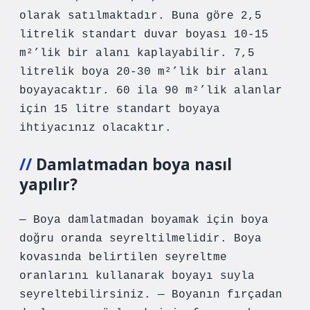
olarak satılmaktadır. Buna göre 2,5
litrelik standart duvar boyası 10-15
m²’lik bir alanı kaplayabilir. 7,5
litrelik boya 20-30 m²’lik bir alanı
boyayacaktır. 60 ila 90 m²’lik alanlar
için 15 litre standart boyaya
ihtiyacınız olacaktır.
Damlatmadan boya nasıl
yapılır?
— Boya damlatmadan boyamak için boya
doğru oranda seyreltilmelidir. Boya
kovasında belirtilen seyreltme
oranlarını kullanarak boyayı suyla
seyreltebilirsiniz. — Boyanın fırçadan