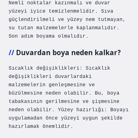
Nemli noktalar kazınmalı ve duvar
yüzeyi iyice temizlenmelidir. Sıva
güçlendirilmeli ve yüzey nem tutmayan,
su tutan malzemelerle kaplanmalıdır.
Son adım boyama olmalıdır.
Duvardan boya neden kalkar?
Sıcaklık değişiklikleri: Sıcaklık
değişiklikleri duvarlardaki
malzemelerin genleşmesine ve
büzülmesine neden olabilir. Bu, boya
tabakasının gerilmesine ve şişmesine
neden olabilir. Yüzey hazırlığı: Boyayı
uygulamadan önce yüzeyi uygun şekilde
hazırlamak önemlidir.