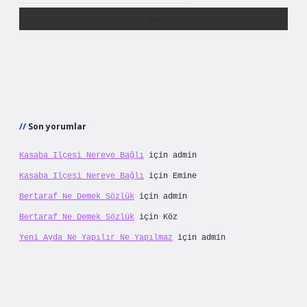
Son yorumlar
Kasaba Ilçesi Nereye Bağlı
için
admin
Kasaba Ilçesi Nereye Bağlı
için
Emine
Bertaraf Ne Demek Sözlük
için
admin
Bertaraf Ne Demek Sözlük
için
Köz
Yeni Ayda Ne Yapılır Ne Yapılmaz
için
admin