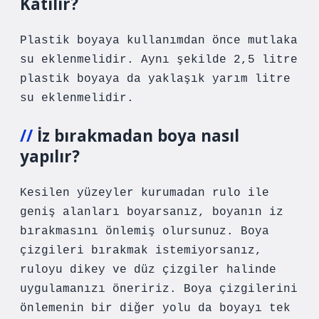
Katılır?
Plastik boyaya kullanımdan önce mutlaka
su eklenmelidir. Aynı şekilde 2,5 litre
plastik boyaya da yaklaşık yarım litre
su eklenmelidir.
İz bırakmadan boya nasıl
yapılır?
Kesilen yüzeyler kurumadan rulo ile
geniş alanları boyarsanız, boyanın iz
bırakmasını önlemiş olursunuz. Boya
çizgileri bırakmak istemiyorsanız,
ruloyu dikey ve düz çizgiler halinde
uygulamanızı öneririz. Boya çizgilerini
önlemenin bir diğer yolu da boyayı tek