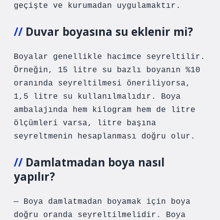
geçişte ve kurumadan uygulamaktır.
Duvar boyasına su eklenir mi?
Boyalar genellikle hacimce seyreltilir.
Örneğin, 15 litre su bazlı boyanın %10
oranında seyreltilmesi öneriliyorsa,
1,5 litre su kullanılmalıdır. Boya
ambalajında ​​hem kilogram hem de litre
ölçümleri varsa, litre başına
seyreltmenin hesaplanması doğru olur.
Damlatmadan boya nasıl
yapılır?
— Boya damlatmadan boyamak için boya
doğru oranda seyreltilmelidir. Boya