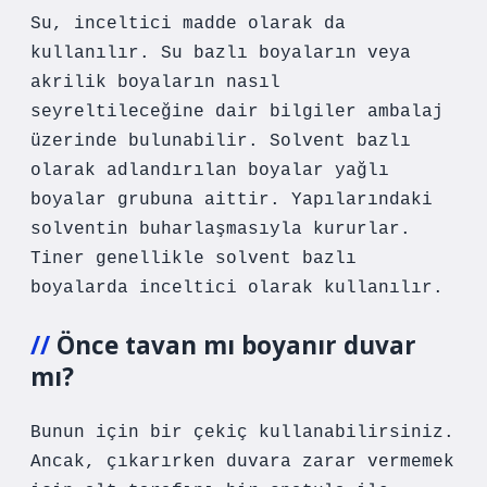
Su, inceltici madde olarak da
kullanılır. Su bazlı boyaların veya
akrilik boyaların nasıl
seyreltileceğine dair bilgiler ambalaj
üzerinde bulunabilir. Solvent bazlı
olarak adlandırılan boyalar yağlı
boyalar grubuna aittir. Yapılarındaki
solventin buharlaşmasıyla kururlar.
Tiner genellikle solvent bazlı
boyalarda inceltici olarak kullanılır.
Önce tavan mı boyanır duvar
mı?
Bunun için bir çekiç kullanabilirsiniz.
Ancak, çıkarırken duvara zarar vermemek