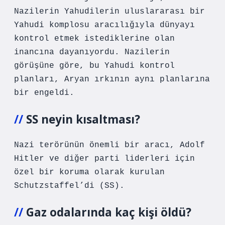
Nazilerin Yahudilerin uluslararası bir
Yahudi komplosu aracılığıyla dünyayı
kontrol etmek istediklerine olan
inancına dayanıyordu. Nazilerin
görüşüne göre, bu Yahudi kontrol
planları, Aryan ırkının aynı planlarına
bir engeldi.
SS neyin kısaltması?
Nazi terörünün önemli bir aracı, Adolf
Hitler ve diğer parti liderleri için
özel bir koruma olarak kurulan
Schutzstaffel’di (SS).
Gaz odalarında kaç kişi öldü?