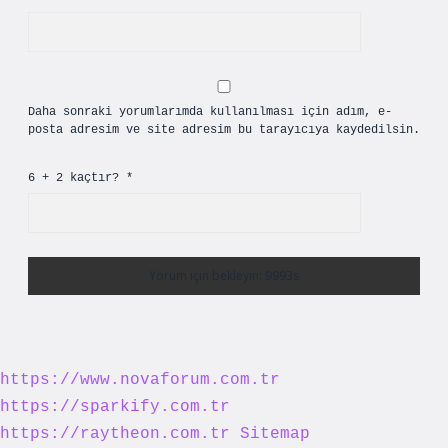
Daha sonraki yorumlarımda kullanılması için adım, e-
posta adresim ve site adresim bu tarayıcıya kaydedilsin.
6 + 2 kaçtır?
*
https://www.novaforum.com.tr
https://sparkify.com.tr
https://raytheon.com.tr
Sitemap