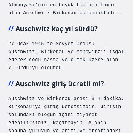
Almanyası’nın en büyük toplama kampı
olan Auschwitz-Birkenau bulunmaktadır.
Auschwitz kaç yıl sürdü?
27 Ocak 1945’te Sovyet Ordusu
Auschwitz, Birkenau ve Monowitz’i işgal
ederek çoğu hasta ve ölmek üzere olan
7. Ordu’yu öldürdü.
Auschwitz giriş ücretli mi?
Auschwitz ve Birkenau arası 3-4 dakika.
Birkenau’ya giriş ücretsizdir. Girişin
solundaki bloğun içini ziyaret
edebilirsiniz, kaçırmayın. Alanın
sonuna yürüyün ve anıtı ve etrafındaki