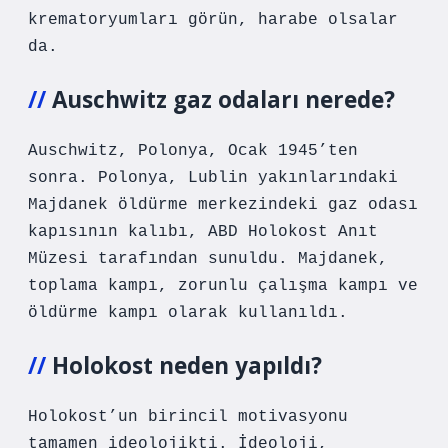
krematoryumları görün, harabe olsalar
da.
Auschwitz gaz odaları nerede?
Auschwitz, Polonya, Ocak 1945’ten
sonra. Polonya, Lublin yakınlarındaki
Majdanek öldürme merkezindeki gaz odası
kapısının kalıbı, ABD Holokost Anıt
Müzesi tarafından sunuldu. Majdanek,
toplama kampı, zorunlu çalışma kampı ve
öldürme kampı olarak kullanıldı.
Holokost neden yapıldı?
Holokost’un birincil motivasyonu
tamamen ideolojikti. İdeoloji,