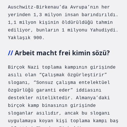
Auschwitz-Birkenau’da Avrupa’nın her
yerinden 1,3 milyon insan barındırıldı.
1,1 milyon kişinin öldürüldüğü tahmin
ediliyor, bunların 1 milyonu Yahudiydi.
Yaklaşık 900.
Arbeit macht frei kimin sözü?
Birçok Nazi toplama kampının girişinde
asılı olan “Çalışmak özgürleştirir”
sloganı, “Sonsuz çalışma entelektüel
özgürlüğü garanti eder” iddiasını
destekler niteliktedir. Almanya’daki
birçok kamp binasının girişinde
sloganlar asılıdır, ancak bu sloganı
uygulamaya koyan kişi toplama kampı baş