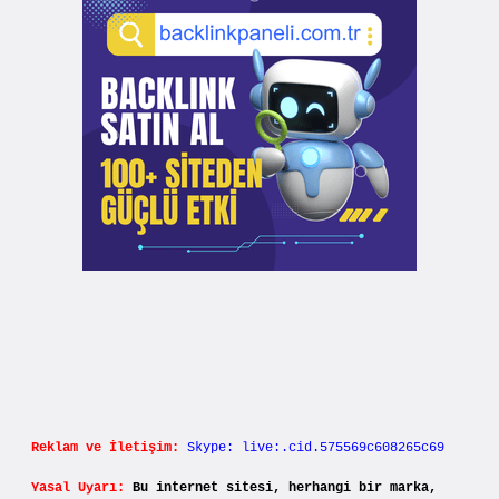
Reklam ve İletişim:
Skype: live:.cid.575569c608265c69
Yasal Uyarı:
Bu internet sitesi, herhangi bir marka,