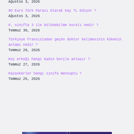
Ağustos 3, 2026
80 Euro Türk Parası Olarak Kaç TL Ediyor ?
Ağustos 3, 2026
6. sınıfta 3 ile bölünebilme kuralı nedir ?
Temmuz 30, 2026
Türkçeye Fransızcadan geçen doktor kelimesinin kökenin
anlamı nedir ?
Temmuz 29, 2026
Koç erkeği hangi kadın burçla anlaşır ?
Temmuz 27, 2026
Kazaskerler hangi sınıfa mensuptu ?
Temmuz 25, 2026