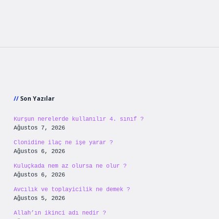
Sidebar
Son Yazılar
Kurşun nerelerde kullanılır 4. sınıf ?
Ağustos 7, 2026
Clonidine ilaç ne işe yarar ?
Ağustos 6, 2026
Kuluçkada nem az olursa ne olur ?
Ağustos 6, 2026
Avcılık ve toplayicilik ne demek ?
Ağustos 5, 2026
Allah’ın ikinci adı nedir ?