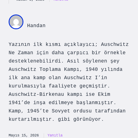
Handan
Yazının ilk kısmı açıklayıcı; Auschwitz
Ne Zaman için daha çarpıcı bir örnekle
desteklenebilirdi. Asıl söylenen şey
Auschwitz Toplama Kampı, 1940 yılında
ilk ana kamp olan Auschwitz I’in
kurulmasıyla faaliyete geçmiştir.
Auschwitz-Birkenau kampı ise Ekim
1941’de inşa edilmeye başlanmıştır.
Kamp, 1945’te Sovyet ordusu tarafından
kurtarılmıştır. gibi görünüyor.
Mayıs 15, 2026
Yanıtla