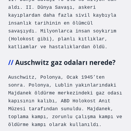
aldı. II. Dünya Savaşı, askeri
kayıplardan daha fazla sivil kaybıyla
insanlık tarihinin en ölümcül
savaşıydı. Milyonlarca insan soykırım
(Holokost gibi), planlı kıtlıklar,
katliamlar ve hastalıklardan öldü.
Auschwitz gaz odaları nerede?
Auschwitz, Polonya, Ocak 1945’ten
sonra. Polonya, Lublin yakınlarındaki
Majdanek öldürme merkezindeki gaz odası
kapısının kalıbı, ABD Holokost Anıt
Müzesi tarafından sunuldu. Majdanek,
toplama kampı, zorunlu çalışma kampı ve
öldürme kampı olarak kullanıldı.