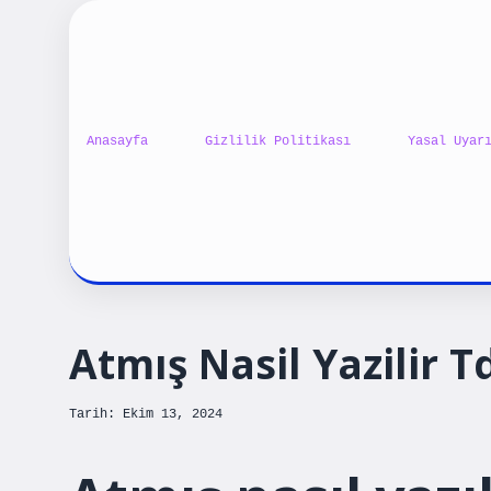
Anasayfa
Gizlilik Politikası
Yasal Uyar
Atmış Nasil Yazilir T
Tarih: Ekim 13, 2024