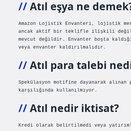
Atıl eşya ne demek
Amazon Lojistik Envanteri, lojistik me
ancak aktif bir teklifle ilişkili deği
mevcut değildir. Envanter boşta kaldığ
veya envanter kaldırılmalıdır.
Atıl para talebi ned
Spekülasyon motifine dayanarak alınan 
karşılığında kullanılmıyor.
Atıl nedir iktisat?
Kredi olarak belirtilmedi veya yatırım