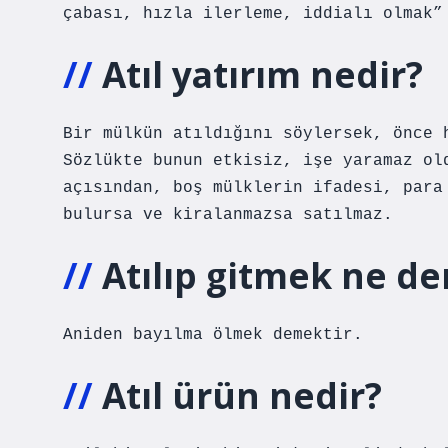
çabası, hızla ilerleme, iddialı olmak”
Atıl yatırım nedir?
Bir mülkün atıldığını söylersek, önce 
Sözlükte bunun etkisiz, işe yaramaz ol
açısından, boş mülklerin ifadesi, para
bulursa ve kiralanmazsa satılmaz.
Atılıp gitmek ne d
Aniden bayılma ölmek demektir.
Atıl ürün nedir?