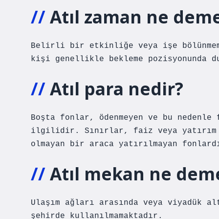
Atıl zaman ne dem
Belirli bir etkinliğe veya işe bölünme
kişi genellikle bekleme pozisyonunda d
Atıl para nedir?
Boşta fonlar, ödenmeyen ve bu nedenle 
ilgilidir. Sınırlar, faiz veya yatırım
olmayan bir araca yatırılmayan fonlard
Atıl mekan ne dem
Ulaşım ağları arasında veya viyadük al
şehirde kullanılmamaktadır.