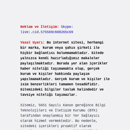
Reklam ve İletişim:
Skype:
live:.cid.575569c608265c69
Yasal Uyarı:
Bu internet sitesi, herhangi
bir marka, kurum veya şahıs şirketi ile
hiçbir bağlantısı bulunmamaktadır. Sitede
yalnızca kendi hazırladığımız makaleler
paylaşılmaktadır. Burada yer alan içerikler
haber niteliği taşımamakta olup, gerçek
kurum ve kişiler hakkında paylaşım
yapılmamaktadır. Gerçek kurum ve kişiler ile
isim benzerlikleri tamamen tesadüfidir.
Sitemizdeki bilgiler taslak halindedir ve
tavsiye niteliği taşımazlar.
Sitemiz, 5651 Sayılı Kanun gereğince Bilgi
Teknolojileri ve İletişim Kurumu (BTK)
tarafından onaylanmış bir Yer Sağlayıcı
olarak hizmet vermektedir. Bu nedenle,
sitedeki içerikleri proaktif olarak