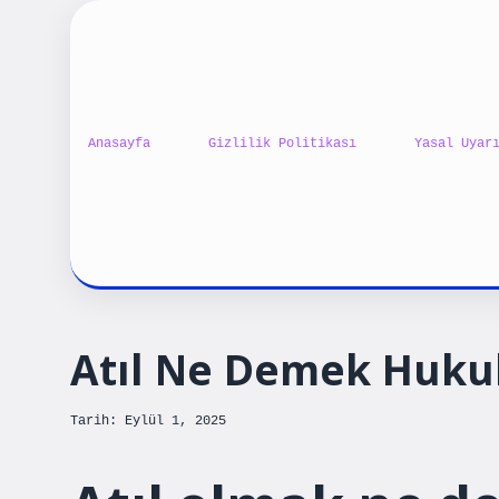
Anasayfa
Gizlilik Politikası
Yasal Uyar
Atıl Ne Demek Huku
Tarih: Eylül 1, 2025