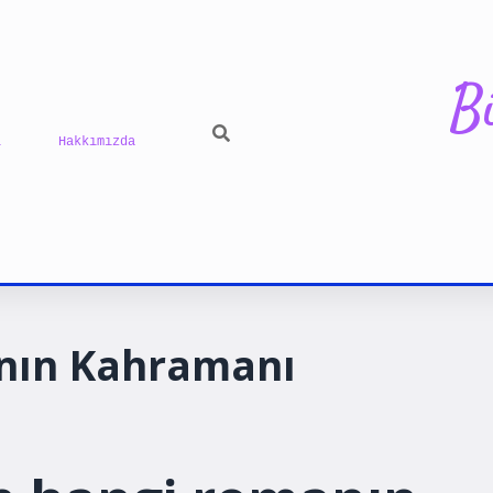
B
ı
Hakkımızda
ilbet yeni g
nın Kahramanı