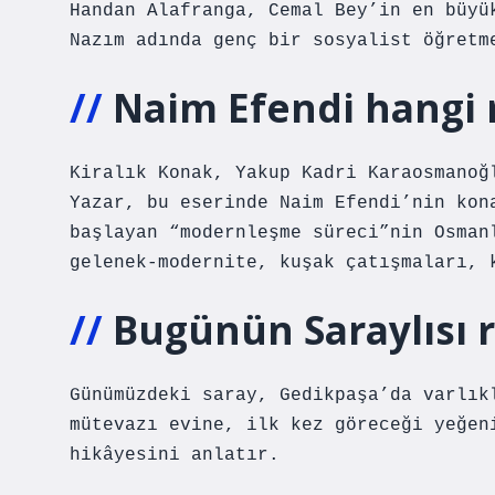
Handan Alafranga, Cemal Bey’in en büyü
Nazım adında genç bir sosyalist öğretm
Naim Efendi hangi
Kiralık Konak, Yakup Kadri Karaosmanoğ
Yazar, bu eserinde Naim Efendi’nin kon
başlayan “modernleşme süreci”nin Osman
gelenek-modernite, kuşak çatışmaları, 
Bugünün Saraylısı 
Günümüzdeki saray, Gedikpaşa’da varlık
mütevazı evine, ilk kez göreceği yeğen
hikâyesini anlatır.