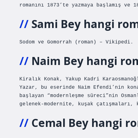
romanını 1873’te yazmaya başlamış ve 1
Sami Bey hangi ro
Sodom ve Gomorrah (roman) – Vikipedi.
Naim Bey hangi ro
Kiralık Konak, Yakup Kadri Karaosmanoğ
Yazar, bu eserinde Naim Efendi’nin kon
başlayan “modernleşme süreci”nin Osman
gelenek-modernite, kuşak çatışmaları, 
Cemal Bey hangi r