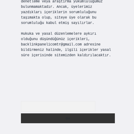
denetleme veya araştırma yükümlülüğümüz
bulunmamaktadır. Ancak, üyelerimiz
yazdıkları içeriklerin sorumluluğunu
taşımakta olup, siteye üye olarak bu
sorumluluğu kabul etmiş sayılırlar.
Hukuka ve yasal düzenlemelere aykırı
olduğunu düşündüğünüz içerikleri,
backlinkpanelicomtr@gmail.com
adresine
bildirmeniz halinde, ilgili içerikler yasal
süre içerisinde sitemizden kaldırılacaktır.
Arama