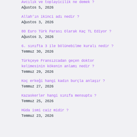
Avcılık ve toplayicilik ne demek ?
Ağustos 5, 2026
Allah’ın ikinci adı nedir ?
Ağustos 3, 2026
80 Euro Türk Parası Olarak Kaç TL Ediyor ?
Ağustos 3, 2026
6. sınıfta 3 ile bölünebilme kuralı nedir ?
Temmuz 30, 2026
Türkçeye Fransızcadan geçen doktor
kelimesinin kökenin anlamı nedir ?
Temmuz 29, 2026
Koç erkeği hangi kadın burçla anlaşır ?
Temmuz 27, 2026
Kazaskerler hangi sınıfa mensuptu ?
Temmuz 25, 2026
Hüda ismi caiz midir ?
Temmuz 23, 2026