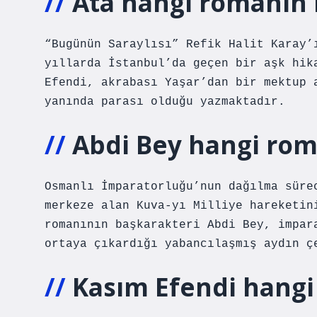
Ata hangi romanın
“Bugünün Saraylısı” Refik Halit Karay’
yıllarda İstanbul’da geçen bir aşk hik
Efendi, akrabası Yaşar’dan bir mektup 
yanında parası olduğu yazmaktadır.
Abdi Bey hangi ro
Osmanlı İmparatorluğu’nun dağılma süre
merkeze alan Kuva-yı Milliye hareketin
romanının başkarakteri Abdi Bey, impar
ortaya çıkardığı yabancılaşmış aydın ç
Kasım Efendi hang