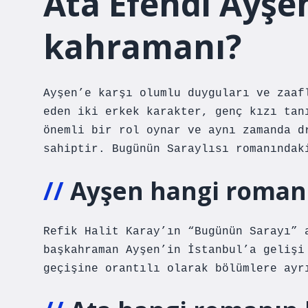
Ata Efendi Ayşe
kahramanı?
Ayşen’e karşı olumlu duyguları ve zaaf
eden iki erkek karakter, genç kızı tan
önemli bir rol oynar ve aynı zamanda d
sahiptir. Bugünün Saraylısı romanındak
Ayşen hangi roman
Refik Halit Karay’ın “Bugünün Sarayı” 
başkahraman Ayşen’in İstanbul’a gelişi
geçişine orantılı olarak bölümlere ayr