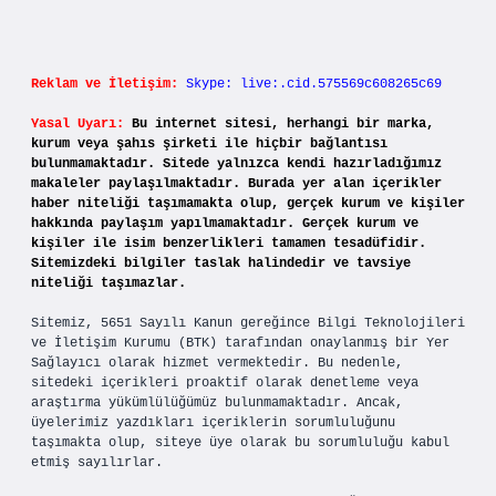
Reklam ve İletişim:
Skype: live:.cid.575569c608265c69
Yasal Uyarı:
Bu internet sitesi, herhangi bir marka,
kurum veya şahıs şirketi ile hiçbir bağlantısı
bulunmamaktadır. Sitede yalnızca kendi hazırladığımız
makaleler paylaşılmaktadır. Burada yer alan içerikler
haber niteliği taşımamakta olup, gerçek kurum ve kişiler
hakkında paylaşım yapılmamaktadır. Gerçek kurum ve
kişiler ile isim benzerlikleri tamamen tesadüfidir.
Sitemizdeki bilgiler taslak halindedir ve tavsiye
niteliği taşımazlar.
Sitemiz, 5651 Sayılı Kanun gereğince Bilgi Teknolojileri
ve İletişim Kurumu (BTK) tarafından onaylanmış bir Yer
Sağlayıcı olarak hizmet vermektedir. Bu nedenle,
sitedeki içerikleri proaktif olarak denetleme veya
araştırma yükümlülüğümüz bulunmamaktadır. Ancak,
üyelerimiz yazdıkları içeriklerin sorumluluğunu
taşımakta olup, siteye üye olarak bu sorumluluğu kabul
etmiş sayılırlar.