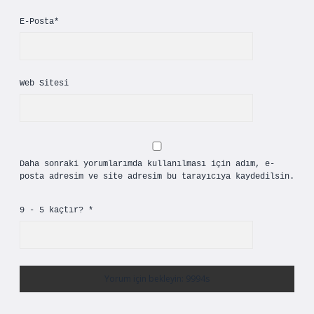
E-Posta*
Web Sitesi
Daha sonraki yorumlarımda kullanılması için adım, e-
posta adresim ve site adresim bu tarayıcıya kaydedilsin.
9 - 5 kaçtır?
*