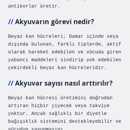
antikorlar üretir.
Akyuvarın görevi nedir?
Beyaz kan hücreleri; Damar içinde veya
dışında bulunan, farklı tiplerde, aktif
olarak hareket edebilen ve vücuda giren
yabancı maddeleri sindirip yok edebilen
çekirdekli beyaz kan hücreleridir.
Akyuvar sayısı nasıl arttırılır?
Beyaz kan hücresi üretimini doğrudan
artıran hiçbir yiyecek veya takviye
yoktur. Ancak sağlıklı bir diyetle
bağışıklık sistemini destekleyebilir ve
vücudun savunmasını