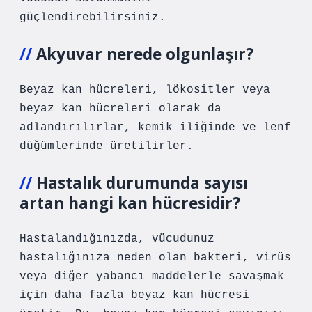
güçlendirebilirsiniz.
Akyuvar nerede olgunlaşır?
Beyaz kan hücreleri, lökositler veya
beyaz kan hücreleri olarak da
adlandırılırlar, kemik iliğinde ve lenf
düğümlerinde üretilirler.
Hastalık durumunda sayısı
artan hangi kan hücresidir?
Hastalandığınızda, vücudunuz
hastalığınıza neden olan bakteri, virüs
veya diğer yabancı maddelerle savaşmak
için daha fazla beyaz kan hücresi