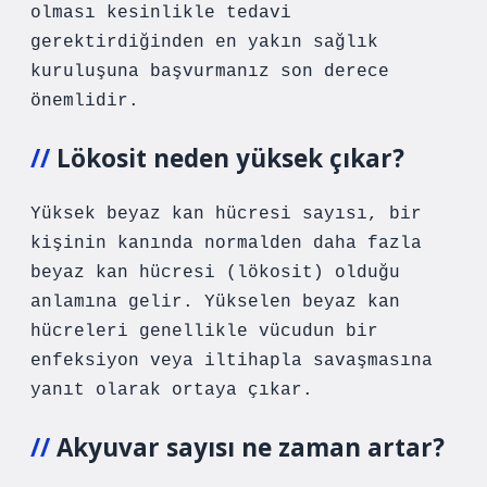
olması kesinlikle tedavi
gerektirdiğinden en yakın sağlık
kuruluşuna başvurmanız son derece
önemlidir.
Lökosit neden yüksek çıkar?
Yüksek beyaz kan hücresi sayısı, bir
kişinin kanında normalden daha fazla
beyaz kan hücresi (lökosit) olduğu
anlamına gelir. Yükselen beyaz kan
hücreleri genellikle vücudun bir
enfeksiyon veya iltihapla savaşmasına
yanıt olarak ortaya çıkar.
Akyuvar sayısı ne zaman artar?