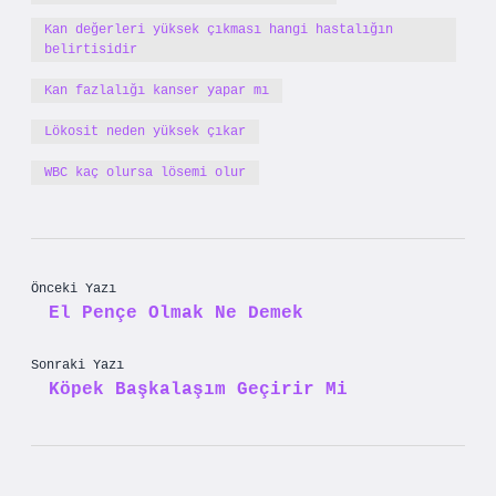
Kan değerleri yüksek çıkması hangi hastalığın
belirtisidir
Kan fazlalığı kanser yapar mı
Lökosit neden yüksek çıkar
WBC kaç olursa lösemi olur
Önceki Yazı
El Pençe Olmak Ne Demek
Sonraki Yazı
Köpek Başkalaşım Geçirir Mi