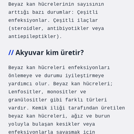
Beyaz kan hücrelerinin sayısının
arttığı bazı durumlar: Çeşitli
enfeksiyonlar. Çeşitli ilaçlar
(steroidler, antibiyotikler veya
antiepileptikler).
Akyuvar kim üretir?
Beyaz kan hücreleri enfeksiyonları
önlemeye ve durumu iyileştirmeye
yardımcı olur. Beyaz kan hücreleri;
Lenfositler, monositler ve
granülositler gibi farklı türleri
vardır. Kemik iliği tarafından üretilen
beyaz kan hücreleri, ağız ve burun
yoluyla bulaşan kesikler veya
enfeksiyonlarla savaşmak için