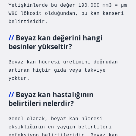
Yetişkinlerde bu değer 190.000 mm3 = µm
WBC lökosit olduğundan, bu kan kanseri
belirtisidir.
Beyaz kan değerini hangi
besinler yükseltir?
Beyaz kan hücresi üretimini doğrudan
artıran hiçbir gıda veya takviye
yoktur.
Beyaz kan hastalığının
belirtileri nelerdir?
Genel olarak, beyaz kan hücresi
eksikliğinin en yaygın belirtileri
enfeksiyon belirtileridir. Beyaz kan