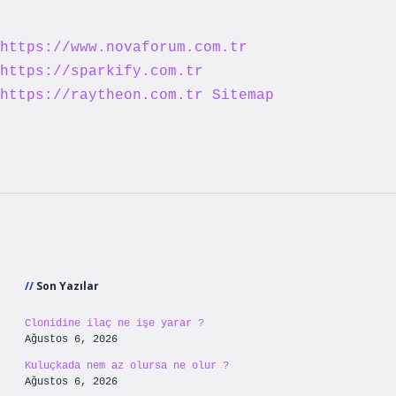
https://www.novaforum.com.tr
https://sparkify.com.tr
https://raytheon.com.tr
Sitemap
Sidebar
Son Yazılar
Clonidine ilaç ne işe yarar ?
Ağustos 6, 2026
Kuluçkada nem az olursa ne olur ?
Ağustos 6, 2026