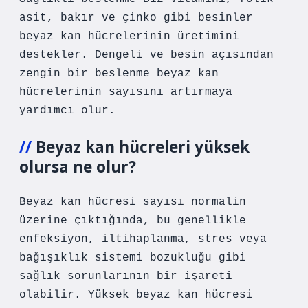
asit, bakır ve çinko gibi besinler
beyaz kan hücrelerinin üretimini
destekler. Dengeli ve besin açısından
zengin bir beslenme beyaz kan
hücrelerinin sayısını artırmaya
yardımcı olur.
Beyaz kan hücreleri yüksek
olursa ne olur?
Beyaz kan hücresi sayısı normalin
üzerine çıktığında, bu genellikle
enfeksiyon, iltihaplanma, stres veya
bağışıklık sistemi bozukluğu gibi
sağlık sorunlarının bir işareti
olabilir. Yüksek beyaz kan hücresi