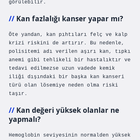
görülebilir.
Kan fazlalığı kanser yapar mı?
Öte yandan, kan pıhtıları felç ve kalp
krizi riskini de artırır. Bu nedenle,
polisitemi adı verilen aşırı kan, tıpkı
anemi gibi tehlikeli bir hastalıktır ve
tedavi edilmezse uzun vadede kemik
iliği dışındaki bir başka kan kanseri
türü olan lösemiye neden olma riski
taşır.
Kan değeri yüksek olanlar ne
yapmalı?
Hemoglobin seviyesinin normalden yüksek