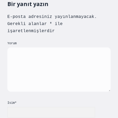
Bir yanıt yazın
E-posta adresiniz yayınlanmayacak.
Gerekli alanlar
*
ile
işaretlenmişlerdir
Yorum
İsim*