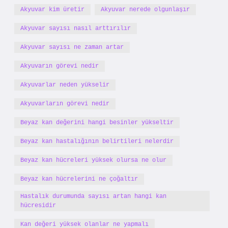
Akyuvar kim üretir
Akyuvar nerede olgunlaşır
Akyuvar sayısı nasıl arttırılır
Akyuvar sayısı ne zaman artar
Akyuvarın görevi nedir
Akyuvarlar neden yükselir
Akyuvarların görevi nedir
Beyaz kan değerini hangi besinler yükseltir
Beyaz kan hastalığının belirtileri nelerdir
Beyaz kan hücreleri yüksek olursa ne olur
Beyaz kan hücrelerini ne çoğaltır
Hastalık durumunda sayısı artan hangi kan
hücresidir
Kan değeri yüksek olanlar ne yapmalı