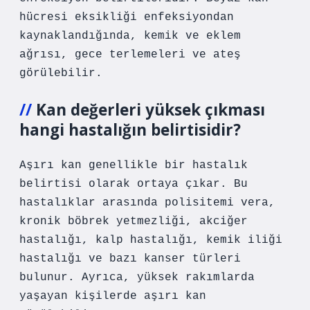
hücresi eksikliği enfeksiyondan
kaynaklandığında, kemik ve eklem
ağrısı, gece terlemeleri ve ateş
görülebilir.
Kan değerleri yüksek çıkması
hangi hastalığın belirtisidir?
Aşırı kan genellikle bir hastalık
belirtisi olarak ortaya çıkar. Bu
hastalıklar arasında polisitemi vera,
kronik böbrek yetmezliği, akciğer
hastalığı, kalp hastalığı, kemik iliği
hastalığı ve bazı kanser türleri
bulunur. Ayrıca, yüksek rakımlarda
yaşayan kişilerde aşırı kan