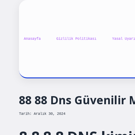
Anasayfa
Gizlilik Politikası
Yasal Uyar
88 88 Dns Güvenilir 
Tarih: Aralık 30, 2024