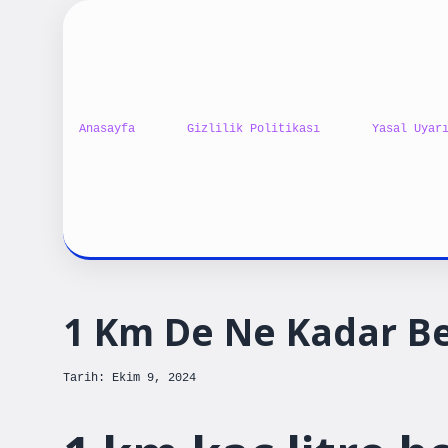
Anasayfa
Gizlilik Politikası
Yasal Uyar
1 Km De Ne Kadar B
Tarih: Ekim 9, 2024