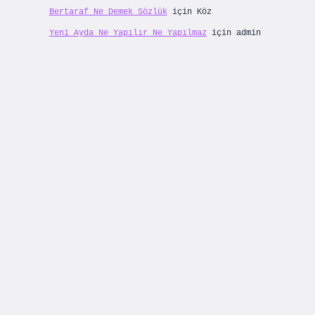
Bertaraf Ne Demek Sözlük
için
Köz
Yeni Ayda Ne Yapılır Ne Yapılmaz
için
admin