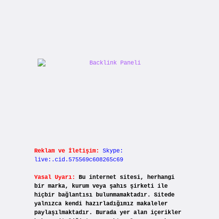
Reklam ve İletişim:
Skype:
live:.cid.575569c608265c69
Yasal Uyarı:
Bu internet sitesi, herhangi
bir marka, kurum veya şahıs şirketi ile
hiçbir bağlantısı bulunmamaktadır. Sitede
yalnızca kendi hazırladığımız makaleler
paylaşılmaktadır. Burada yer alan içerikler