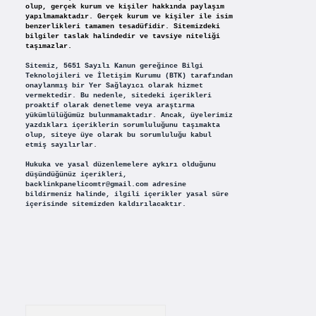
olup, gerçek kurum ve kişiler hakkında paylaşım
yapılmamaktadır. Gerçek kurum ve kişiler ile isim
benzerlikleri tamamen tesadüfidir. Sitemizdeki
bilgiler taslak halindedir ve tavsiye niteliği
taşımazlar.
Sitemiz, 5651 Sayılı Kanun gereğince Bilgi
Teknolojileri ve İletişim Kurumu (BTK) tarafından
onaylanmış bir Yer Sağlayıcı olarak hizmet
vermektedir. Bu nedenle, sitedeki içerikleri
proaktif olarak denetleme veya araştırma
yükümlülüğümüz bulunmamaktadır. Ancak, üyelerimiz
yazdıkları içeriklerin sorumluluğunu taşımakta
olup, siteye üye olarak bu sorumluluğu kabul
etmiş sayılırlar.
Hukuka ve yasal düzenlemelere aykırı olduğunu
düşündüğünüz içerikleri,
backlinkpanelicomtr@gmail.com
adresine
bildirmeniz halinde, ilgili içerikler yasal süre
içerisinde sitemizden kaldırılacaktır.
Arama